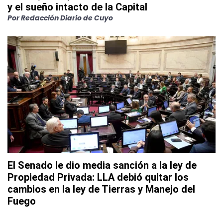
y el sueño intacto de la Capital
Por
Redacción Diario de Cuyo
El Senado le dio media sanción a la ley de
Propiedad Privada: LLA debió quitar los
cambios en la ley de Tierras y Manejo del
Fuego