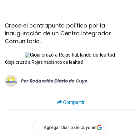
Crece el contrapunto político por la
inauguración de un Centro Integrador
Comunitario.
Gioja cruzó a Rojas hablando de lealtad
Por
Redacción Diario de Cuyo
Compartir
Agregar Diario de Cuyo en