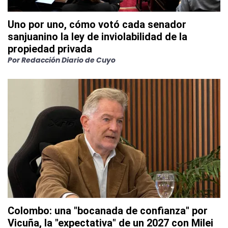
Uno por uno, cómo votó cada senador
sanjuanino la ley de inviolabilidad de la
propiedad privada
Por
Redacción Diario de Cuyo
Colombo: una "bocanada de confianza" por
Vicuña, la "expectativa" de un 2027 con Milei