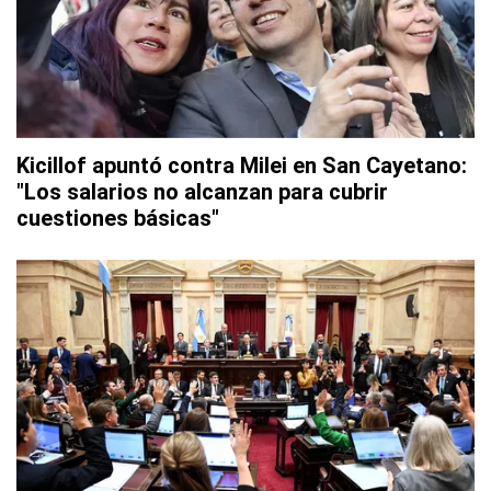
Kicillof apuntó contra Milei en San Cayetano:
"Los salarios no alcanzan para cubrir
cuestiones básicas"