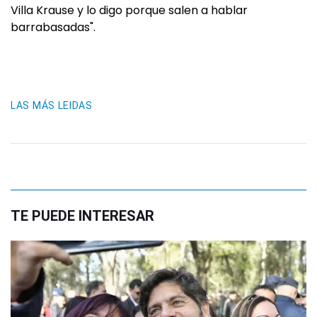
Villa Krause y lo digo porque salen a hablar
barrabasadas".
LAS MÁS LEIDAS
TE PUEDE INTERESAR