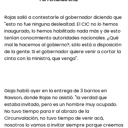
Rojas salió a contestarle al gobernador diciendo que
"esto no fue ninguna deslealtad. El CIC no lo hemos
inaugurado, lo hemos habilitado nada más y de esto
tenían conocimiento autoridades nacionales. ¿Qué
mal le hacemos al gobierno?, sólo está a disposición
de la gente. Si el gobernador quiere venir a cortar la
cinta con la ministra, que venga".
Gioja habló ayer en la entrega de 3 barrios en
Rawson, donde Rojas no asistió. "la verdad que
estaba invitado, pero es un hombre muy ocupado.
No tuvo tiempo para ir al abrazo de la
Circunvalación, no tuvo tiempo de venir acá,
nosotros lo vamos a invitar siempre porque creemos