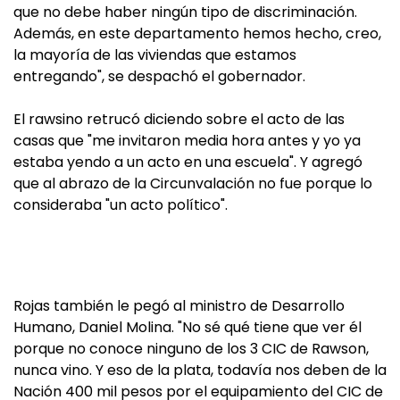
que no debe haber ningún tipo de discriminación.
Además, en este departamento hemos hecho, creo,
la mayoría de las viviendas que estamos
entregando", se despachó el gobernador.
El rawsino retrucó diciendo sobre el acto de las
casas que "me invitaron media hora antes y yo ya
estaba yendo a un acto en una escuela". Y agregó
que al abrazo de la Circunvalación no fue porque lo
consideraba "un acto político".
Rojas también le pegó al ministro de Desarrollo
Humano, Daniel Molina. "No sé qué tiene que ver él
porque no conoce ninguno de los 3
CIC
de Rawson,
nunca vino. Y eso de la plata, todavía nos deben de la
Nación 400 mil pesos por el equipamiento del CIC de