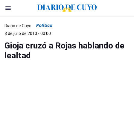
Política
Diario de Cuyo
3 de julio de 2010 - 00:00
Gioja cruzó a Rojas hablando de
lealtad