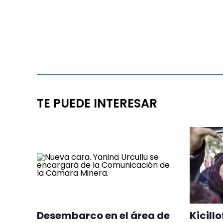
TE PUEDE INTERESAR
Desembarco en el área de
Kicill