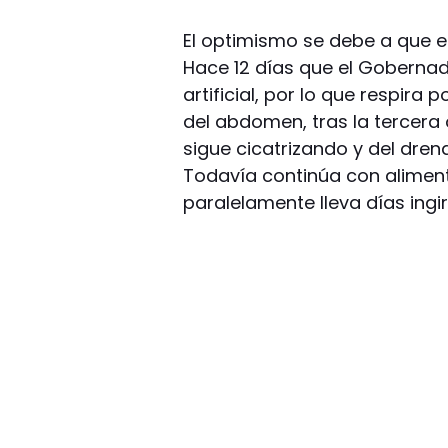
El optimismo se debe a que e
Hace 12 días que el Gobernad
artificial, por lo que respira
del abdomen, tras la tercera
sigue cicatrizando y del dren
Todavía continúa con alimen
paralelamente lleva días ingir