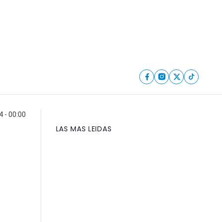
4 - 00:00
LAS MAS LEIDAS