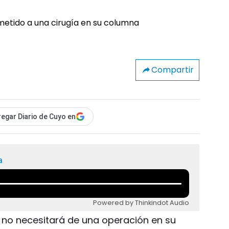
Compartir
egar Diario de Cuyo en
a
Powered by Thinkindot Audio
a no necesitará de una operación en su