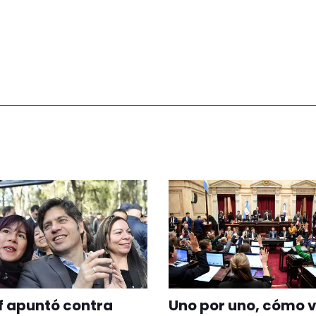
of apuntó contra
Uno por uno, cómo 