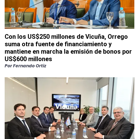
Con los US$250 millones de Vicuña, Orrego
suma otra fuente de financiamiento y
mantiene en marcha la emisión de bonos por
US$600 millones
Por
Fernando Ortiz