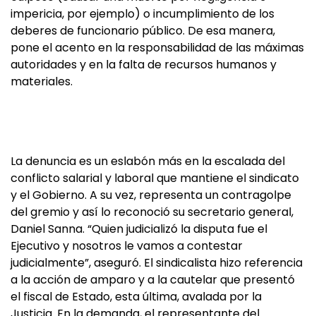
impericia, por ejemplo) o incumplimiento de los
deberes de funcionario público. De esa manera,
pone el acento en la responsabilidad de las máximas
autoridades y en la falta de recursos humanos y
materiales.
La denuncia es un eslabón más en la escalada del
conflicto salarial y laboral que mantiene el sindicato
y el Gobierno. A su vez, representa un contragolpe
del gremio y así lo reconoció su secretario general,
Daniel Sanna. “Quien judicializó la disputa fue el
Ejecutivo y nosotros le vamos a contestar
judicialmente”, aseguró. El sindicalista hizo referencia
a la acción de amparo y a la cautelar que presentó
el fiscal de Estado, esta última, avalada por la
Justicia. En la demanda, el representante del