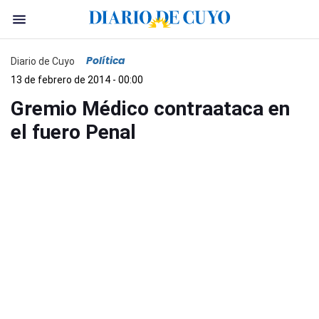
Política
Diario de Cuyo
13 de febrero de 2014 - 00:00
Gremio Médico contraataca en
el fuero Penal