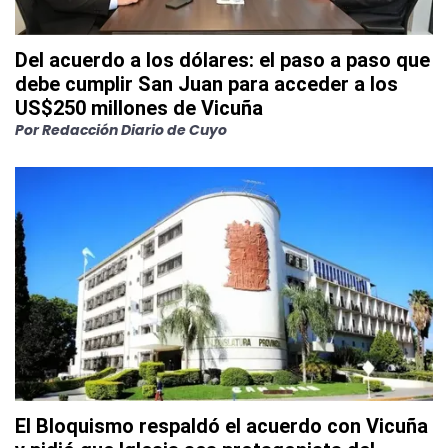
Del acuerdo a los dólares: el paso a paso que
debe cumplir San Juan para acceder a los
US$250 millones de Vicuña
Por
Redacción Diario de Cuyo
El Bloquismo respaldó el acuerdo con Vicuña