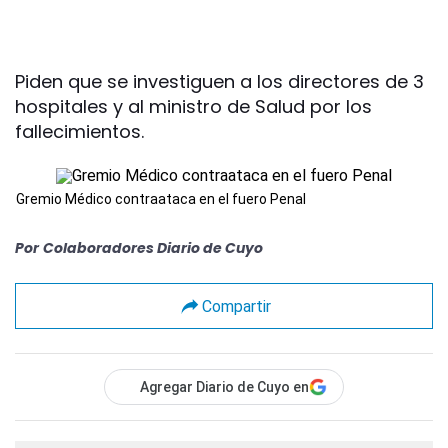
Piden que se investiguen a los directores de 3
hospitales y al ministro de Salud por los
fallecimientos.
Gremio Médico contraataca en el fuero Penal
Por
Colaboradores Diario de Cuyo
Compartir
Agregar Diario de Cuyo en