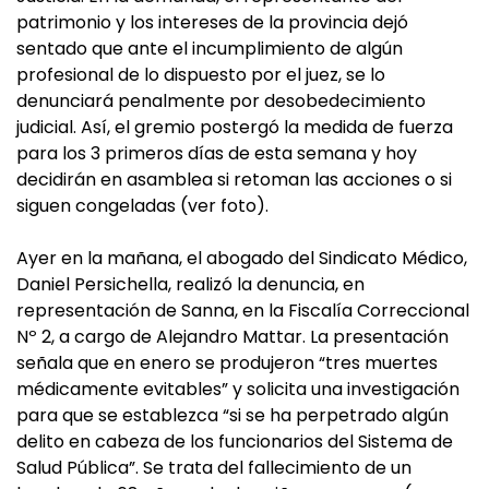
patrimonio y los intereses de la provincia dejó
sentado que ante el incumplimiento de algún
profesional de lo dispuesto por el juez, se lo
denunciará penalmente por desobedecimiento
judicial. Así, el gremio postergó la medida de fuerza
para los 3 primeros días de esta semana y hoy
decidirán en asamblea si retoman las acciones o si
siguen congeladas (ver foto).
Ayer en la mañana, el abogado del Sindicato Médico,
Daniel Persichella, realizó la denuncia, en
representación de Sanna, en la Fiscalía Correccional
Nº 2, a cargo de Alejandro Mattar. La presentación
señala que en enero se produjeron “tres muertes
médicamente evitables” y solicita una investigación
para que se establezca “si se ha perpetrado algún
delito en cabeza de los funcionarios del Sistema de
Salud Pública”. Se trata del fallecimiento de un