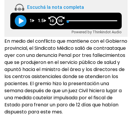
Escuchá la nota completa
1
1.5
10
10
Powered by Thinkindot Audio
En medio del conflicto que mantiene con el Gobierno
provincial, el Sindicato Médico salió de contraataque
ayer con una denuncia Penal por tres fallecimientos
que se produjeron en el servicio público de salud y
apuntó hacia el ministro del área y los directores de
los centros asistenciales donde se atendieron los
pacientes. El gremio hizo la presentación una
semana después de que un juez Civil hiciera lugar a
una medida cautelar impulsada por el fiscal de
Estado para frenar un paro de 12 días que habían
dispuesto para este mes.