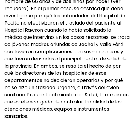
hombre de 68 años y de dos niños por nacer (ver
recuadro). En el primer caso, se destaca que debe
investigarse por qué las autoridades del Hospital de
Pocito no efectivizaron el traslado del paciente al
Hospital Rawson cuando lo había solicitado la
médica que intervino. En los casos restantes, se trata
de jóvenes madres oriundas de Jáchal y Valle Fértil
que tuvieron complicaciones con sus embarazos y
que fueron derivadas al principal centro de salud de
la provincia. En ambos, se resalta el hecho de por
qué los directores de los hospitales de esos
departamentos no decidieron operarlas y por qué
no se hizo un traslado urgente, a través del avión
sanitario. En cuanto al ministro de Salud, le remarcan
que es el encargado de controlar la calidad de las
atenciones médicas, equipos e instrumentos
sanitarios.