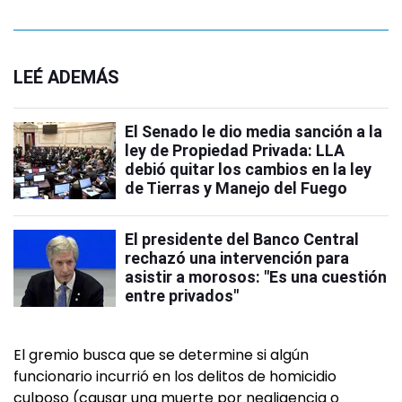
LEÉ ADEMÁS
El Senado le dio media sanción a la
ley de Propiedad Privada: LLA
debió quitar los cambios en la ley
de Tierras y Manejo del Fuego
El presidente del Banco Central
rechazó una intervención para
asistir a morosos: "Es una cuestión
entre privados"
El gremio busca que se determine si algún
funcionario incurrió en los delitos de homicidio
culposo (causar una muerte por negligencia o