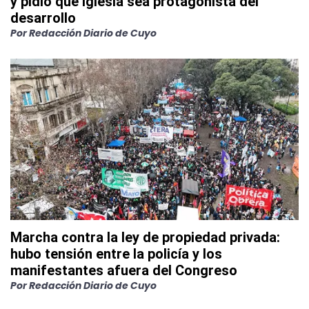
y pidió que Iglesia sea protagonista del
desarrollo
Por
Redacción Diario de Cuyo
Marcha contra la ley de propiedad privada:
hubo tensión entre la policía y los
manifestantes afuera del Congreso
Por
Redacción Diario de Cuyo