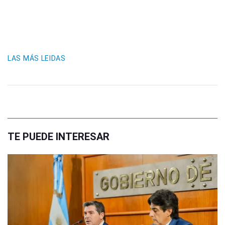
LAS MÁS LEIDAS
TE PUEDE INTERESAR