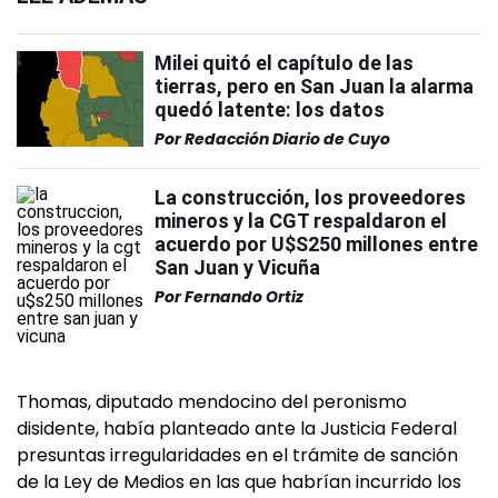
Milei quitó el capítulo de las
tierras, pero en San Juan la alarma
quedó latente: los datos
Por
Redacción Diario de Cuyo
La construcción, los proveedores
mineros y la CGT respaldaron el
acuerdo por U$S250 millones entre
San Juan y Vicuña
Por
Fernando Ortiz
Thomas, diputado mendocino del peronismo
disidente, había planteado ante la Justicia Federal
presuntas irregularidades en el trámite de sanción
de la Ley de Medios en las que habrían incurrido los