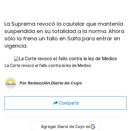
La Suprema revocó la cautelar que mantenía
suspendida en su totalidad a la norma. Ahora
sólo la frena un fallo en Salta para entrar en
vigencia.
La Corte revocó el fallo contra la ley de Medios
Por
Redacción Diario de Cuyo
Compartir
Agregar Diario de Cuyo en