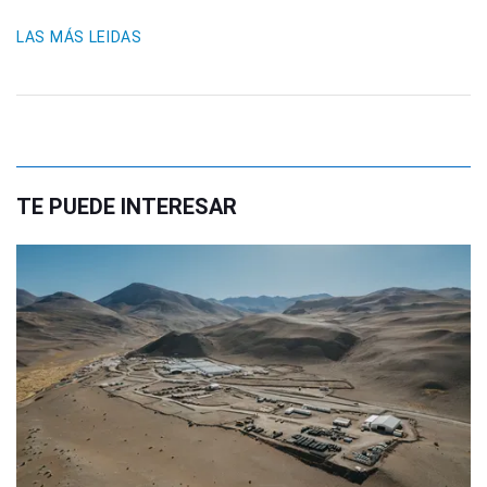
LAS MÁS LEIDAS
TE PUEDE INTERESAR