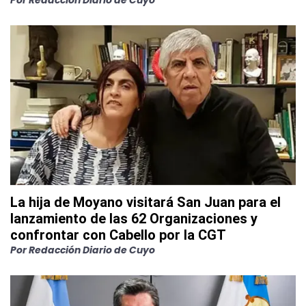
Por
Redacción Diario de Cuyo
La hija de Moyano visitará San Juan para el
lanzamiento de las 62 Organizaciones y
confrontar con Cabello por la CGT
Por
Redacción Diario de Cuyo