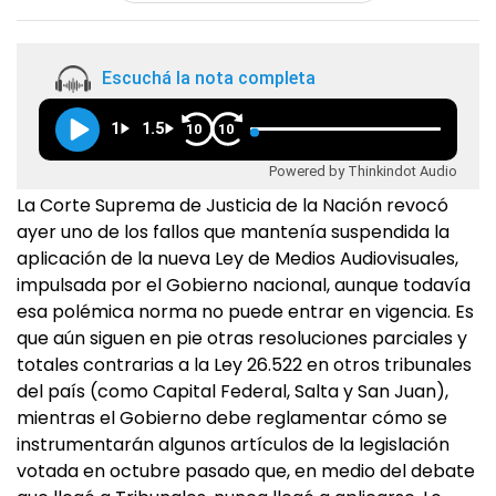
Escuchá la nota completa
1
1.5
10
10
Powered by Thinkindot Audio
La Corte Suprema de Justicia de la Nación revocó
ayer uno de los fallos que mantenía suspendida la
aplicación de la nueva Ley de Medios Audiovisuales,
impulsada por el Gobierno nacional, aunque todavía
esa polémica norma no puede entrar en vigencia. Es
que aún siguen en pie otras resoluciones parciales y
totales contrarias a la Ley 26.522 en otros tribunales
del país (como Capital Federal, Salta y San Juan),
mientras el Gobierno debe reglamentar cómo se
instrumentarán algunos artículos de la legislación
votada en octubre pasado que, en medio del debate