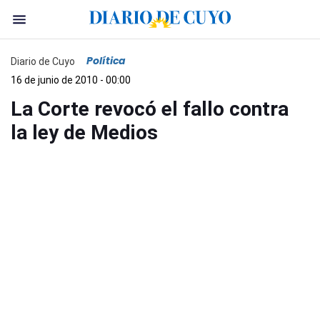
Política
Diario de Cuyo
16 de junio de 2010 - 00:00
La Corte revocó el fallo contra
la ley de Medios