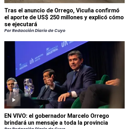
Tras el anuncio de Orrego, Vicuña confirmó
el aporte de US$ 250 millones y explicó cómo
se ejecutará
Por
Redacción Diario de Cuyo
EN VIVO: el gobernador Marcelo Orrego
brindará un mensaje a toda la provincia