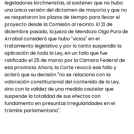
legisladores kirchneristas, al sostener que no hubo
una única versión del dictamen de mayoría y que no
se respetaron los plazos de tiempo para llevar el
proyecto desde la Comisión al recinto. El 21 de
diciembre pasado, la jueza de Mendoza Olga Pura de
Arrabal consideró que hubo "vicios" en el
tratamiento legislativo y por lo tanto suspendió la
aplicación de toda la Ley, en un fallo que fue
ratificado el 25 de marzo por la Cámara Federal de
esa provincia. Ahora, la Corte revocó ese fallo y
aclaró que su decisión "no se relaciona con la
valoración constitucional del contenido de la Ley,
sino con la validez de una medida cautelar que
suspende la totalidad de sus efectos con
fundamento en presuntas irregularidades en el
trámite parlamentario".