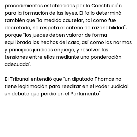
procedimientos establecidos por la Constitución
para la formación de las leyes. El fallo determinó
también que "la medida cautelar, tal como fue
decretada, no respeta el criterio de razonabilidad",
porque "los jueces deben valorar de forma
equilibrada los hechos del caso, así como las normas
y principios jurídicos en juego, y resolver las
tensiones entre ellos mediante una ponderación
adecuada".
El Tribunal entendió que "un diputado Thomas no
tiene legitimación para reeditar en el Poder Judicial
un debate que perdió en el Parlamento".