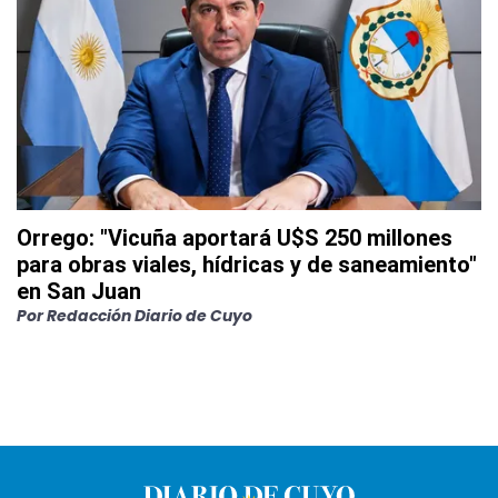
Orrego: "Vicuña aportará U$S 250 millones
para obras viales, hídricas y de saneamiento"
en San Juan
Por
Redacción Diario de Cuyo