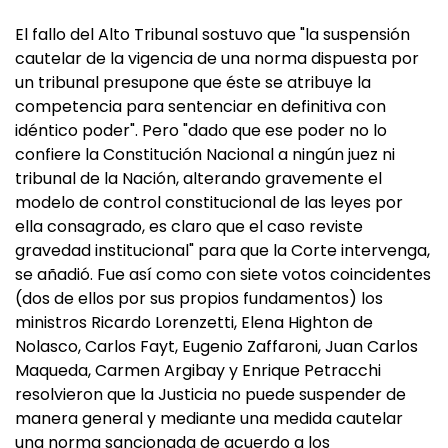
El fallo del Alto Tribunal sostuvo que "la suspensión
cautelar de la vigencia de una norma dispuesta por
un tribunal presupone que éste se atribuye la
competencia para sentenciar en definitiva con
idéntico poder". Pero "dado que ese poder no lo
confiere la Constitución Nacional a ningún juez ni
tribunal de la Nación, alterando gravemente el
modelo de control constitucional de las leyes por
ella consagrado, es claro que el caso reviste
gravedad institucional" para que la Corte intervenga,
se añadió. Fue así como con siete votos coincidentes
(dos de ellos por sus propios fundamentos) los
ministros Ricardo Lorenzetti, Elena Highton de
Nolasco, Carlos Fayt, Eugenio Zaffaroni, Juan Carlos
Maqueda, Carmen Argibay y Enrique Petracchi
resolvieron que la Justicia no puede suspender de
manera general y mediante una medida cautelar
una norma sancionada de acuerdo a los