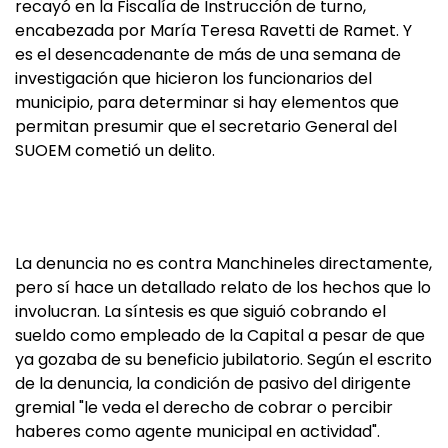
recayó en la Fiscalía de Instrucción de turno,
encabezada por María Teresa Ravetti de Ramet. Y
es el desencadenante de más de una semana de
investigación que hicieron los funcionarios del
municipio, para determinar si hay elementos que
permitan presumir que el secretario General del
SUOEM cometió un delito.
La denuncia no es contra Manchineles directamente,
pero sí hace un detallado relato de los hechos que lo
involucran. La síntesis es que siguió cobrando el
sueldo como empleado de la Capital a pesar de que
ya gozaba de su beneficio jubilatorio. Según el escrito
de la denuncia, la condición de pasivo del dirigente
gremial "le veda el derecho de cobrar o percibir
haberes como agente municipal en actividad".