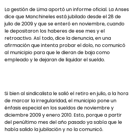
La gestión de Lima aportó un informe oficial. La Anses
dice que Manchineles está jubilado desde el 28 de
julio de 2009 y que se enteró en noviembre, cuando
le depositaron los haberes de ese mes y el
retroactivo. Así todo, dice la denuncia, en una
afirmación que intenta probar el dolo, no comunicó
al municipio para que le dieran de baja como
empleado y le dejaran de liquidar el sueldo.
Si bien al sindicalista le salió el retiro en julio, a la hora
de marcar la irregularidad, el municipio pone un
énfasis especial en los sueldos de noviembre y
diciembre 2009 y enero 2010. Esto, porque a partir
del penúltimo mes del año pasado ya sabía que le
había salido la jubilación y no la comunicó.