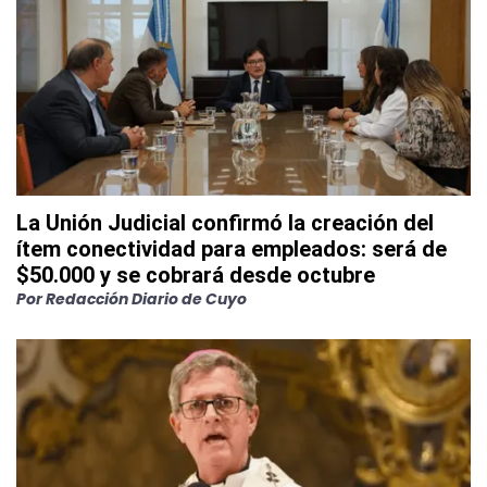
La Unión Judicial confirmó la creación del
ítem conectividad para empleados: será de
$50.000 y se cobrará desde octubre
Por
Redacción Diario de Cuyo