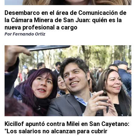
Desembarco en el área de Comunicación de
la Cámara Minera de San Juan: quién es la
nueva profesional a cargo
Por
Fernando Ortiz
Kicillof apuntó contra Milei en San Cayetano:
"Los salarios no alcanzan para cubrir