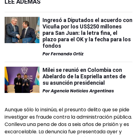
LEÉ ADEMÁS
Ingresó a Diputados el acuerdo con
Vicuña por los US$250 millones
para San Juan: la letra fina, el
plazo para el OK y la fecha para los
fondos
Por
Fernando Ortiz
Milei se reunió en Colombia con
Abelardo de la Espriella antes de
su asunción presidencial
Por
Agencia Noticias Argentinas
Aunque sólo lo insinúa, el presunto delito que se pide
investigar es fraude contra la administración pública.
Conlleva una pena de dos a seis años de prisión y es
excarcelable. La denuncia fue presentada ayer y