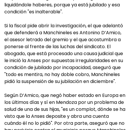
liquidándole haberes, porque ya está jubilado y esa
condición "es inalterable".
Si la fiscal pide abrir la investigación, el que adelantó
que defenderá a Manchineles es Antonino D’Amico,
el asesor letrado del gremio y el que acostumbra a
ponerse al frente de las luchas del sindicato. El
abogado, que está procesado una causa judicial que
le inició la Anses por supuestas irregularidades en su
condición de jubilado por incapacidad, aseguró que
"todo es mentira, no hay doble cobro, Manchineles
pidió la suspensión de su jubilación en diciembre".
Según D’Amico, que negó haber estado en Europa en
los últimos días y sí en Mendoza por un problema de
salud de una de sus hijas, "es un complot, dónde se ha
visto que la Anses deposite y abra una cuenta
cuándo él no lo pidió". Por otra parte, aseguró que no