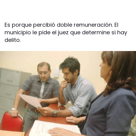
Es porque percibió doble remuneración. El
municipio le pide el juez que determine si hay
delito.