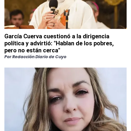
García Cuerva cuestionó a la dirigencia
política y advirtió: "Hablan de los pobres,
pero no están cerca"
Por
Redacción Diario de Cuyo