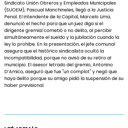
Sindicato Unión Obreros y Empleados Municipales
(SUOEM), Pascual Manchineles, llegó a la Justicia
Penal. El intendente de la Capital, Marcelo Lima,
denunció el hecho para que un juez diga si el
dirigente gremial cometió o no delito, al percibir
simultáneamente el sueldo y la jubilación cuando la
ley lo prohibe. En la presentación, el jefe comunal
asegura que el histórico sindicalista ocultó la
incompatibilidad, porque no avisó de su retiro al
municipio. El asesor letrado del gremio, Antonino
D’Amico, aseguró que fue "un complot" y negó que
haya delito porque su amigo pidió la suspensión de su
haber previsional.