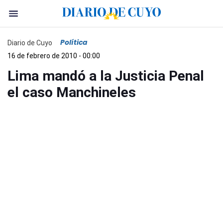
Política
Diario de Cuyo
16 de febrero de 2010 - 00:00
Lima mandó a la Justicia Penal
el caso Manchineles