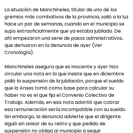
La situación de Manchineles, titular de uno de los
gremios más combativos de la provincia, salió a la luz
hace un par de semanas, cuando en el municipio se
supo extraoficialmente que ya estaba jubilado. De
ahí empezaron una serie de pasos administrativos,
que derivaron en la denuncia de ayer (Ver
Cronología).
Manchineles asegura que es inocente y ayer hizo
circular una nota en la que insiste que en diciembre
pidió la suspensión de la jubilación, porque el sueldo
que la Anses tomó como base para calcular su
haber no es el que fija el Convenio Colectivo de
Trabajo. Además, en esa nota advirtió que cobrar
esa remuneración sería incompatible con su sueldo.
Sin embargo, la denuncia advierte que el dirigente
siguió sin avisar de su retiro y que pedido de
suspensión no obliga al municipio a seguir