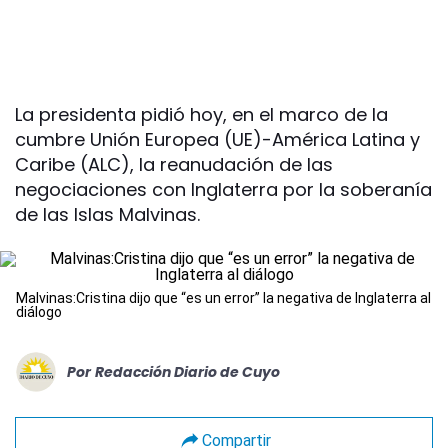
La presidenta pidió hoy, en el marco de la
cumbre Unión Europea (UE)-América Latina y
Caribe (ALC), la reanudación de las
negociaciones con Inglaterra por la soberanía
de las Islas Malvinas.
Malvinas:Cristina dijo que “es un error” la negativa de Inglaterra al
diálogo
Por
Redacción Diario de Cuyo
Compartir