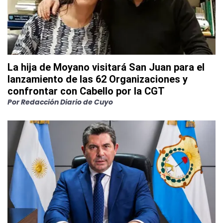
La hija de Moyano visitará San Juan para el
lanzamiento de las 62 Organizaciones y
confrontar con Cabello por la CGT
Por
Redacción Diario de Cuyo