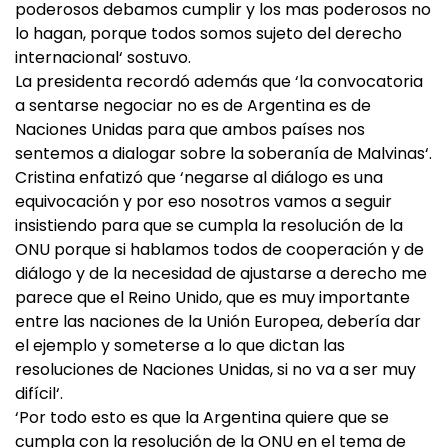
poderosos debamos cumplir y los mas poderosos no
lo hagan, porque todos somos sujeto del derecho
internacional‘ sostuvo.
La presidenta recordó además que ‘la convocatoria
a sentarse negociar no es de Argentina es de
Naciones Unidas para que ambos países nos
sentemos a dialogar sobre la soberanía de Malvinas‘.
Cristina enfatizó que ‘negarse al diálogo es una
equivocación y por eso nosotros vamos a seguir
insistiendo para que se cumpla la resolución de la
ONU porque si hablamos todos de cooperación y de
diálogo y de la necesidad de ajustarse a derecho me
parece que el Reino Unido, que es muy importante
entre las naciones de la Unión Europea, debería dar
el ejemplo y someterse a lo que dictan las
resoluciones de Naciones Unidas, si no va a ser muy
difícil‘.
‘Por todo esto es que la Argentina quiere que se
cumpla con la resolución de la ONU en el tema de