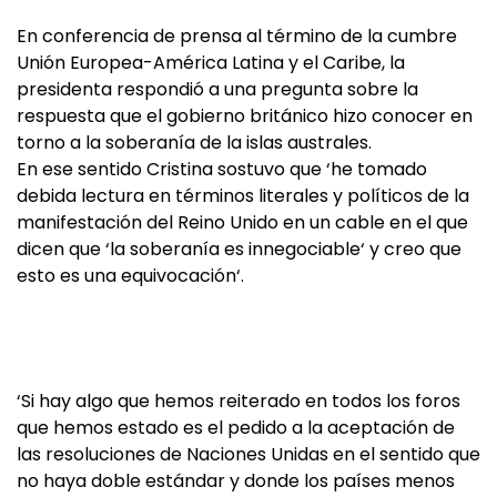
En conferencia de prensa al término de la cumbre
Unión Europea-América Latina y el Caribe, la
presidenta respondió a una pregunta sobre la
respuesta que el gobierno británico hizo conocer en
torno a la soberanía de la islas australes.
En ese sentido Cristina sostuvo que ‘he tomado
debida lectura en términos literales y políticos de la
manifestación del Reino Unido en un cable en el que
dicen que ‘la soberanía es innegociable‘ y creo que
esto es una equivocación‘.
‘Si hay algo que hemos reiterado en todos los foros
que hemos estado es el pedido a la aceptación de
las resoluciones de Naciones Unidas en el sentido que
no haya doble estándar y donde los países menos