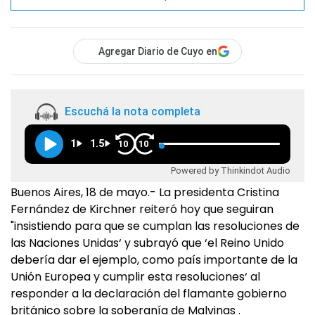
Agregar Diario de Cuyo en
Escuchá la nota completa
1
1.5
10
10
Powered by Thinkindot Audio
Buenos Aires, 18 de mayo.- La presidenta Cristina
Fernández de Kirchner reiteró hoy que seguiran
"insistiendo para que se cumplan las resoluciones de
las Naciones Unidas‘ y subrayó que ‘el Reino Unido
debería dar el ejemplo, como país importante de la
Unión Europea y cumplir esta resoluciones‘ al
responder a la declaración del flamante gobierno
británico sobre la soberanía de Malvinas .