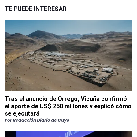
TE PUEDE INTERESAR
Tras el anuncio de Orrego, Vicuña confirmó
el aporte de US$ 250 millones y explicó cómo
se ejecutará
Por
Redacción Diario de Cuyo