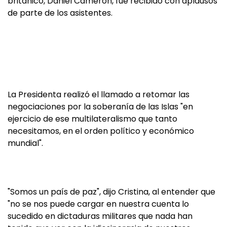
británico, Daniel Cameron, fue recibido con aplausos
de parte de los asistentes.
La Presidenta realizó el llamado a retomar las
negociaciones por la soberanía de las Islas "en
ejercicio de ese multilateralismo que tanto
necesitamos, en el orden político y económico
mundial".
"Somos un país de paz", dijo Cristina, al entender que
"no se nos puede cargar en nuestra cuenta lo
sucedido en dictaduras militares que nada han