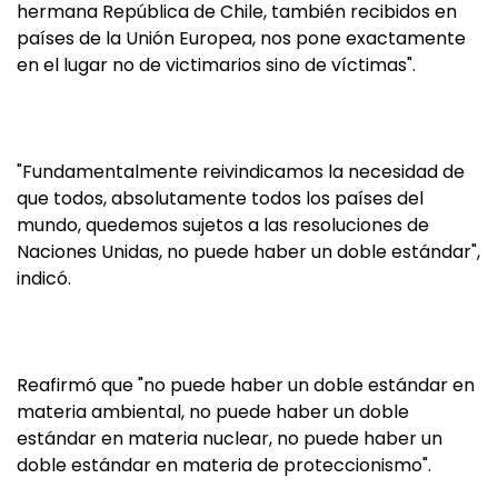
hermana República de Chile, también recibidos en
países de la Unión Europea, nos pone exactamente
en el lugar no de victimarios sino de víctimas".
"Fundamentalmente reivindicamos la necesidad de
que todos, absolutamente todos los países del
mundo, quedemos sujetos a las resoluciones de
Naciones Unidas, no puede haber un doble estándar",
indicó.
Reafirmó que "no puede haber un doble estándar en
materia ambiental, no puede haber un doble
estándar en materia nuclear, no puede haber un
doble estándar en materia de proteccionismo".