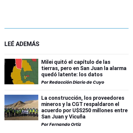
LEÉ ADEMÁS
Milei quitó el capítulo de las
tierras, pero en San Juan la alarma
quedó latente: los datos
Por
Redacción Diario de Cuyo
La construcción, los proveedores
mineros y la CGT respaldaron el
acuerdo por U$S250 millones entre
San Juan y Vicuña
Por
Fernando Ortiz