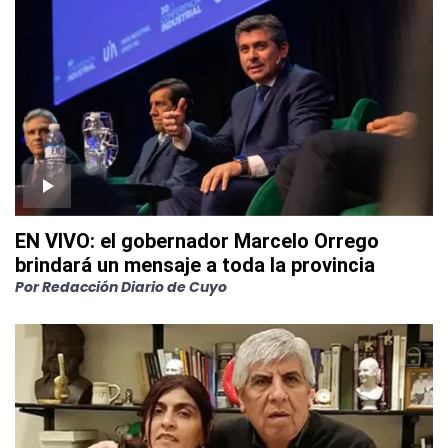
EN VIVO: el gobernador Marcelo Orrego
brindará un mensaje a toda la provincia
Por
Redacción Diario de Cuyo