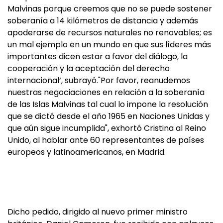
Malvinas porque creemos que no se puede sostener
soberanía a 14 kilómetros de distancia y además
apoderarse de recursos naturales no renovables; es
un mal ejemplo en un mundo en que sus líderes más
importantes dicen estar a favor del diálogo, la
cooperación y la aceptación del derecho
internacional‘, subrayó."Por favor, reanudemos
nuestras negociaciones en relación a la soberanía
de las Islas Malvinas tal cual lo impone la resolución
que se dictó desde el año 1965 en Naciones Unidas y
que aún sigue incumplida", exhortó Cristina al Reino
Unido, al hablar ante 60 representantes de países
europeos y latinoamericanos, en Madrid.
Dicho pedido, dirigido al nuevo primer ministro