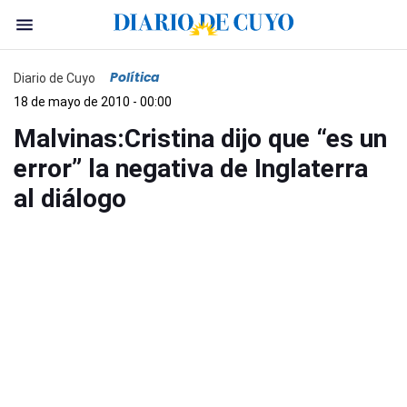
Política
Diario de Cuyo
18 de mayo de 2010 - 00:00
Malvinas:Cristina dijo que “es un
error” la negativa de Inglaterra
al diálogo