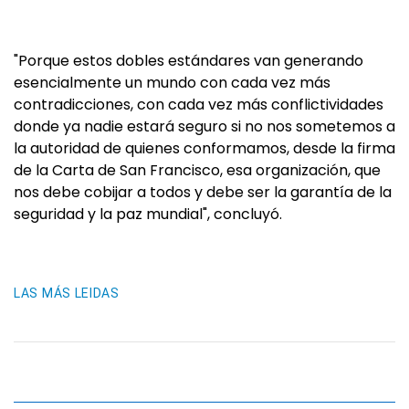
"Porque estos dobles estándares van generando
esencialmente un mundo con cada vez más
contradicciones, con cada vez más conflictividades
donde ya nadie estará seguro si no nos sometemos a
la autoridad de quienes conformamos, desde la firma
de la Carta de San Francisco, esa organización, que
nos debe cobijar a todos y debe ser la garantía de la
seguridad y la paz mundial", concluyó.
LAS MÁS LEIDAS