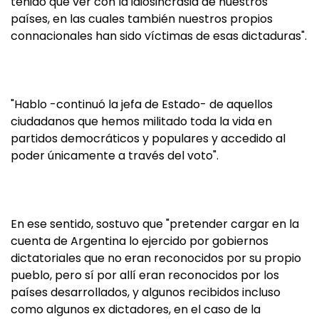
tenido que ver con la idiosincrasia de nuestros
países, en las cuales también nuestros propios
connacionales han sido víctimas de esas dictaduras".
"Hablo -continuó la jefa de Estado- de aquellos
ciudadanos que hemos militado toda la vida en
partidos democráticos y populares y accedido al
poder únicamente a través del voto".
En ese sentido, sostuvo que "pretender cargar en la
cuenta de Argentina lo ejercido por gobiernos
dictatoriales que no eran reconocidos por su propio
pueblo, pero sí por allí eran reconocidos por los
países desarrollados, y algunos recibidos incluso
como algunos ex dictadores, en el caso de la