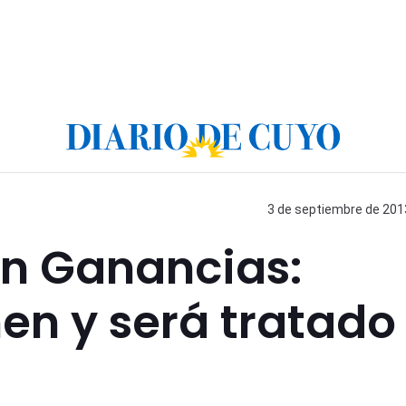
3 de septiembre de 2013
en Ganancias:
en y será tratado