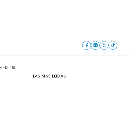
 - 00:00
LAS MAS LEIDAS