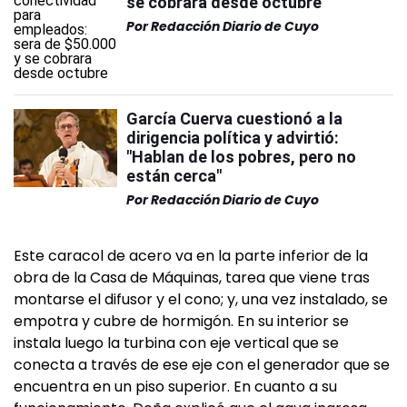
se cobrará desde octubre
Por
Redacción Diario de Cuyo
García Cuerva cuestionó a la
dirigencia política y advirtió:
"Hablan de los pobres, pero no
están cerca"
Por
Redacción Diario de Cuyo
Este caracol de acero va en la parte inferior de la
obra de la Casa de Máquinas, tarea que viene tras
montarse el difusor y el cono; y, una vez instalado, se
empotra y cubre de hormigón. En su interior se
instala luego la turbina con eje vertical que se
conecta a través de ese eje con el generador que se
encuentra en un piso superior. En cuanto a su