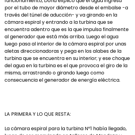
funcionamiento, Doña explicó que el agua ingresa
por el tubo de mayor diámetro desde el embalse -a
través del túnel de aducción- y va girando en la
cámara espiral y entrando a la turbina que se
encuentra adentro que es la que impulsa finalmente
al generador que está más arriba. Luego el agua
luego pasa al interior de la cámara espiral por unas
aletas direccionadoras y pega en los alabes de la
turbina que se encuentra en su interior; y ese choque
del agua en la turbina es el que provoca el giro de la
misma, arrastrando o girando luego como
consecuencia el generador de energía eléctrica.
LA PRIMERA Y LO QUE RESTA:
La cámara espiral para la turbina Nº1 había llegado,