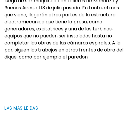
luego de ser maquinada en talleres de Mendoza y
Buenos Aires, el 13 de julio pasado. En tanto, el mes
que viene, llegarán otras partes de la estructura
electromecánica que tiene la presa, como
generadores, excitatrices y una de las turbinas,
equipos que no pueden ser instalados hasta no
completar las obras de las cámaras espirales. A la
par, siguen los trabajos en otros frentes de obra del
dique, como por ejemplo el paredón.
LAS MÁS LEIDAS