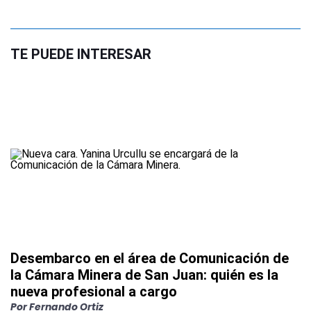
TE PUEDE INTERESAR
Desembarco en el área de Comunicación de
la Cámara Minera de San Juan: quién es la
nueva profesional a cargo
Por
Fernando Ortiz