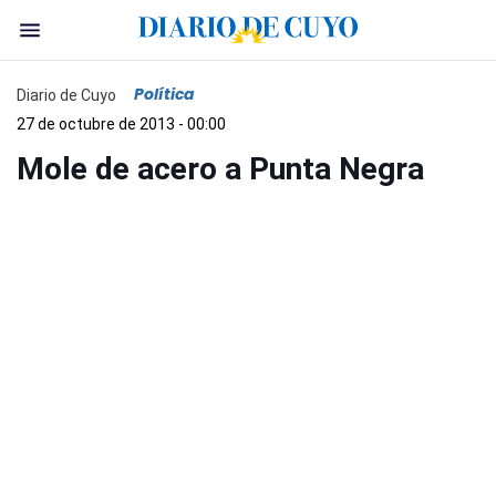
Política
Diario de Cuyo
27 de octubre de 2013 - 00:00
Mole de acero a Punta Negra