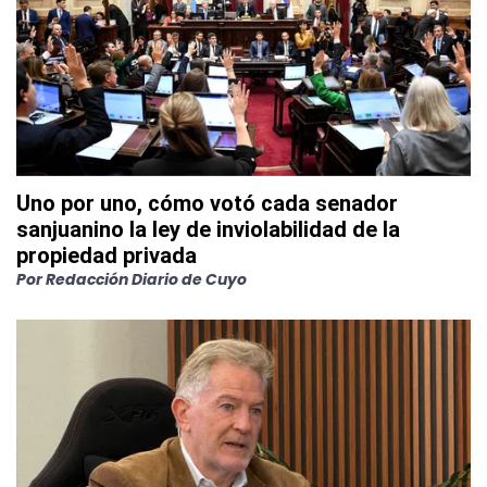
Uno por uno, cómo votó cada senador
sanjuanino la ley de inviolabilidad de la
propiedad privada
Por
Redacción Diario de Cuyo