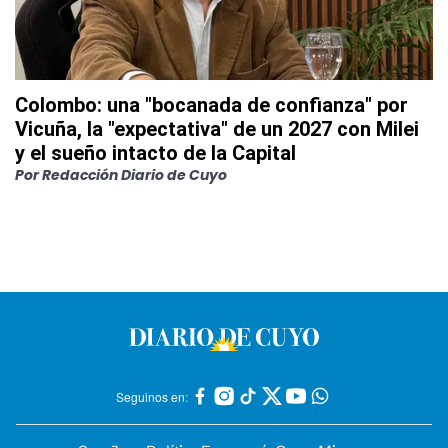
Colombo: una "bocanada de confianza" por
Vicuña, la "expectativa" de un 2027 con Milei
y el sueño intacto de la Capital
Por
Redacción Diario de Cuyo
Seguinos en: