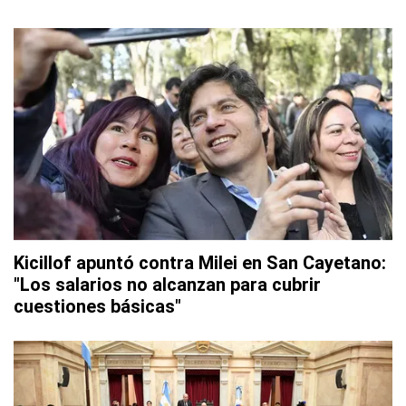
Kicillof apuntó contra Milei en San Cayetano:
"Los salarios no alcanzan para cubrir
cuestiones básicas"