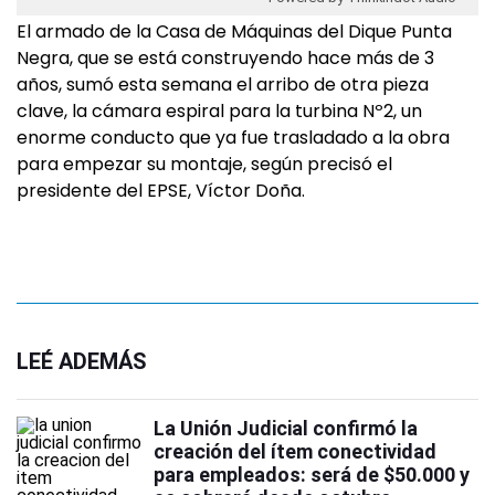
El armado de la Casa de Máquinas del Dique Punta
Negra, que se está construyendo hace más de 3
años, sumó esta semana el arribo de otra pieza
clave, la cámara espiral para la turbina Nº2, un
enorme conducto que ya fue trasladado a la obra
para empezar su montaje, según precisó el
presidente del EPSE, Víctor Doña.
LEÉ ADEMÁS
La Unión Judicial confirmó la
creación del ítem conectividad
para empleados: será de $50.000 y