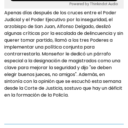
Powered by Thinkindot Audio
Apenas días después de los cruces entre el Poder
Judicial y el Poder Ejecutivo por la inseguridad, el
arzobispo de San Juan, Alfonso Delgado, deslizó
algunas críticas por la escalada de delincuencia y sin
querer tomar partido, llamó a los tres Poderes a
implementar una política conjunta para
contrarrestarla. Monseñor le dedicó un párrafo
especial a la designación de magistrados como una
clave para mejorar la seguridad y dijo "se deben
elegir buenos jueces, no amigos". Además, en
sintonía con la opinión que se escuchó esta semana
desde la Corte de Justicia, sostuvo que hay un déficit
en la formación de la Policía.