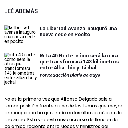
LEÉ ADEMÁS
La Libertad Avanza inauguró una
nueva sede en Pocito
Ruta 40 Norte: cómo será la obra
que transformará 143 kilómetros
entre Albardón y Jáchal
Por
Redacción Diario de Cuyo
No es la primera vez que Alfonso Delgado sale a
tomar posición frente a uno de los temas que mayor
preocupación ha generado en los últimos años en la
provincia. Esta vez evitó involucrarse de lleno en la
polémica reciente entre jueces y ministros del