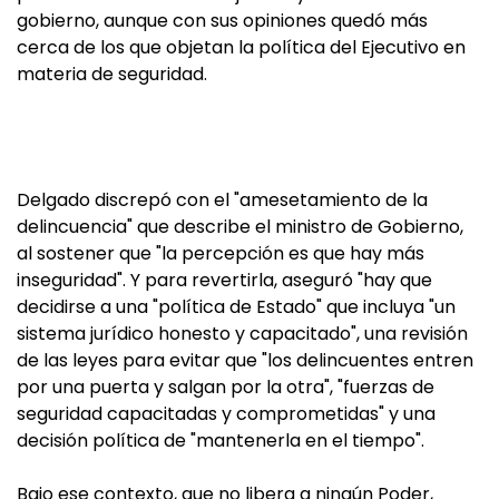
gobierno, aunque con sus opiniones quedó más
cerca de los que objetan la política del Ejecutivo en
materia de seguridad.
Delgado discrepó con el "amesetamiento de la
delincuencia" que describe el ministro de Gobierno,
al sostener que "la percepción es que hay más
inseguridad". Y para revertirla, aseguró "hay que
decidirse a una "política de Estado" que incluya "un
sistema jurídico honesto y capacitado", una revisión
de las leyes para evitar que "los delincuentes entren
por una puerta y salgan por la otra", "fuerzas de
seguridad capacitadas y comprometidas" y una
decisión política de "mantenerla en el tiempo".
Bajo ese contexto, que no libera a ningún Poder,