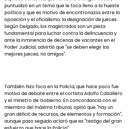
puntualizó en un tema que le toca lleno a la hueste
política y que es motivo de encontronazos entre la
oposición y el oficialismo: la designación de jueces.
Según Delgado, los magistrados son un pieza
fundamental para luchar contra la delincuencia y
ante la inminencia de decenas de vacantes en el
Poder Judicial, advirtió que "se deben elegir los
mejores jueces, no amigos".
También hizo foco en la Policía, que hace poco fue
motivo de debate entre el cortista Adolfo Caballero
y el ministro de Gobierno. En concordancia con el
miembro del máximo tribunal, opinó que "hay un
gran déficit de recursos, de elementos y formación",
aunque paso seguido aclaró que es "testigo del gran
esfuerzo que hace la Policía".