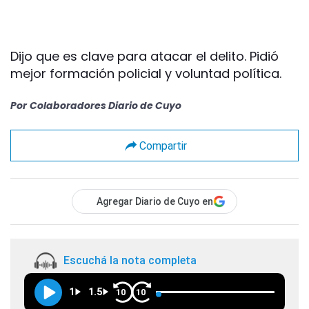
Dijo que es clave para atacar el delito. Pidió
mejor formación policial y voluntad política.
Por
Colaboradores Diario de Cuyo
Compartir
Agregar Diario de Cuyo en
Escuchá la nota completa
1
1.5
10
10