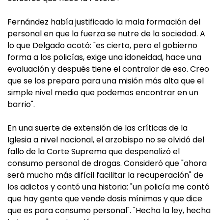
Fernández había justificado la mala formación del
personal en que la fuerza se nutre de la sociedad. A
lo que Delgado acotó: "es cierto, pero el gobierno
forma a los policías, exige una idoneidad, hace una
evaluación y después tiene el contralor de eso. Creo
que se los prepara para una misión más alta que el
simple nivel medio que podemos encontrar en un
barrio".
En una suerte de extensión de las críticas de la
Iglesia a nivel nacional, el arzobispo no se olvidó del
fallo de la Corte Suprema que despenalizó el
consumo personal de drogas. Consideró que "ahora
será mucho más difícil facilitar la recuperación" de
los adictos y contó una historia: "un policía me contó
que hay gente que vende dosis mínimas y que dice
que es para consumo personal". "Hecha la ley, hecha