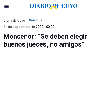
Política
Diario de Cuyo
14 de septiembre de 2009 - 00:00
Monseñor: “Se deben elegir
buenos jueces, no amigos”