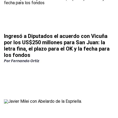
Ingresó a Diputados el acuerdo con Vicuña
por los US$250 millones para San Juan: la
letra fina, el plazo para el OK y la fecha para
los fondos
Por
Fernando Ortiz