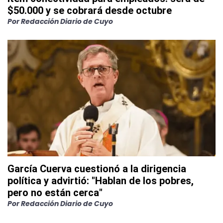
$50.000 y se cobrará desde octubre
Por
Redacción Diario de Cuyo
García Cuerva cuestionó a la dirigencia
política y advirtió: "Hablan de los pobres,
pero no están cerca"
Por
Redacción Diario de Cuyo