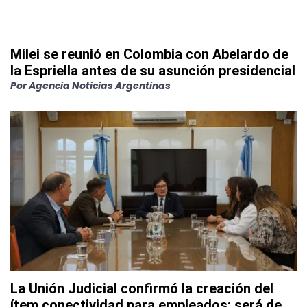
Milei se reunió en Colombia con Abelardo de
la Espriella antes de su asunción presidencial
Por
Agencia Noticias Argentinas
La Unión Judicial confirmó la creación del
ítem conectividad para empleados: será de