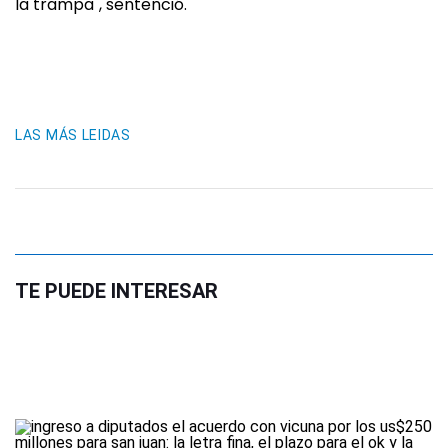
la trampa", sentenció.
LAS MÁS LEIDAS
TE PUEDE INTERESAR