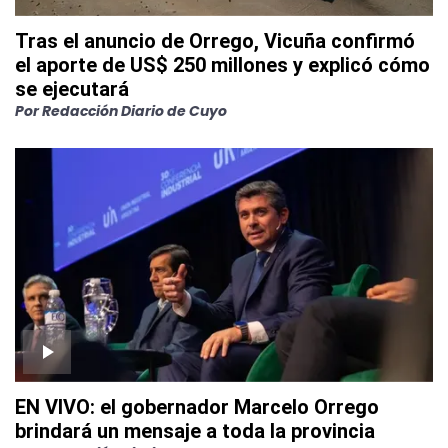
Tras el anuncio de Orrego, Vicuña confirmó
el aporte de US$ 250 millones y explicó cómo
se ejecutará
Por
Redacción Diario de Cuyo
EN VIVO: el gobernador Marcelo Orrego
brindará un mensaje a toda la provincia