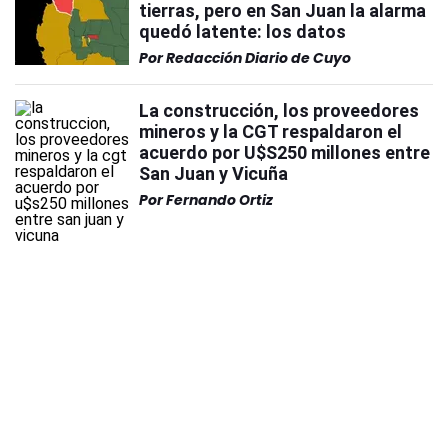
tierras, pero en San Juan la alarma
quedó latente: los datos
Por
Redacción Diario de Cuyo
La construcción, los proveedores
mineros y la CGT respaldaron el
acuerdo por U$S250 millones entre
San Juan y Vicuña
Por
Fernando Ortiz