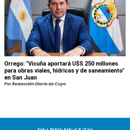
Orrego: "Vicuña aportará U$S 250 millones
para obras viales, hídricas y de saneamiento"
en San Juan
Por
Redacción Diario de Cuyo