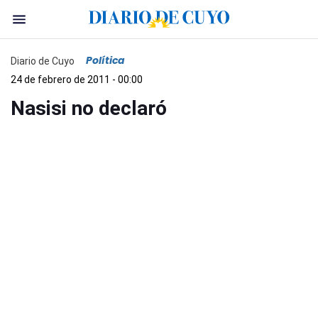
Política
Diario de Cuyo
24 de febrero de 2011 - 00:00
Nasisi no declaró