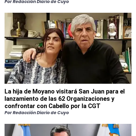
Por
Redacción Diario de Cuyo
La hija de Moyano visitará San Juan para el
lanzamiento de las 62 Organizaciones y
confrontar con Cabello por la CGT
Por
Redacción Diario de Cuyo