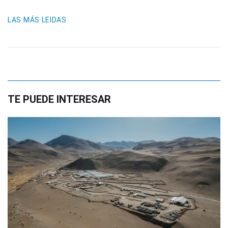
LAS MÁS LEIDAS
TE PUEDE INTERESAR