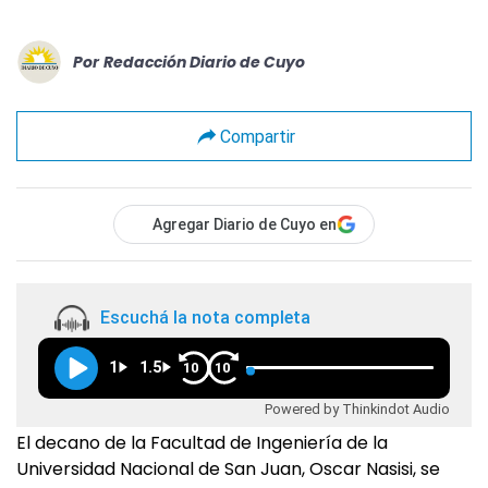
Por
Redacción Diario de Cuyo
Compartir
Agregar Diario de Cuyo en
Escuchá la nota completa
1
1.5
10
10
Powered by Thinkindot Audio
El decano de la Facultad de Ingeniería de la
Universidad Nacional de San Juan, Oscar Nasisi, se