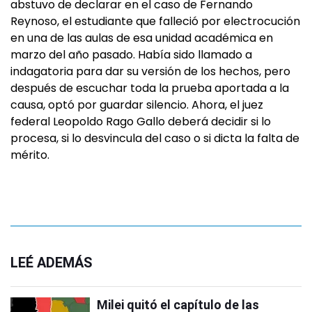
abstuvo de declarar en el caso de Fernando
Reynoso, el estudiante que falleció por electrocución
en una de las aulas de esa unidad académica en
marzo del año pasado. Había sido llamado a
indagatoria para dar su versión de los hechos, pero
después de escuchar toda la prueba aportada a la
causa, optó por guardar silencio. Ahora, el juez
federal Leopoldo Rago Gallo deberá decidir si lo
procesa, si lo desvincula del caso o si dicta la falta de
mérito.
LEÉ ADEMÁS
Milei quitó el capítulo de las