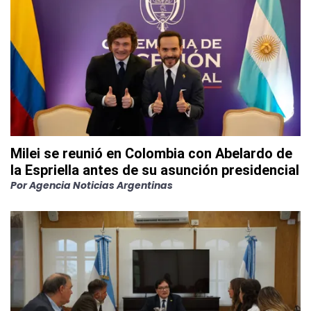
Milei se reunió en Colombia con Abelardo de
la Espriella antes de su asunción presidencial
Por
Agencia Noticias Argentinas