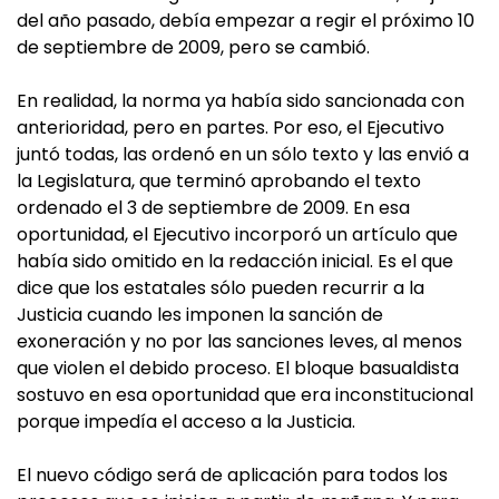
del año pasado, debía empezar a regir el próximo 10
de septiembre de 2009, pero se cambió.
En realidad, la norma ya había sido sancionada con
anterioridad, pero en partes. Por eso, el Ejecutivo
juntó todas, las ordenó en un sólo texto y las envió a
la Legislatura, que terminó aprobando el texto
ordenado el 3 de septiembre de 2009. En esa
oportunidad, el Ejecutivo incorporó un artículo que
había sido omitido en la redacción inicial. Es el que
dice que los estatales sólo pueden recurrir a la
Justicia cuando les imponen la sanción de
exoneración y no por las sanciones leves, al menos
que violen el debido proceso. El bloque basualdista
sostuvo en esa oportunidad que era inconstitucional
porque impedía el acceso a la Justicia.
El nuevo código será de aplicación para todos los