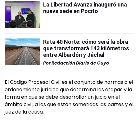
La Libertad Avanza inauguró una
nueva sede en Pocito
Ruta 40 Norte: cómo será la obra
que transformará 143 kilómetros
entre Albardón y Jáchal
Por
Redacción Diario de Cuyo
El Código Procesal Civil es el conjunto de normas o el
ordenamiento jurídico que determina las etapas y la
forma en que se debe desarrollar un juicio en el
ámbito civil, a las que están sometidas las partes y el
juez de la causa.