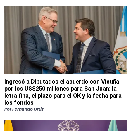
Ingresó a Diputados el acuerdo con Vicuña
por los US$250 millones para San Juan: la
letra fina, el plazo para el OK y la fecha para
los fondos
Por
Fernando Ortiz