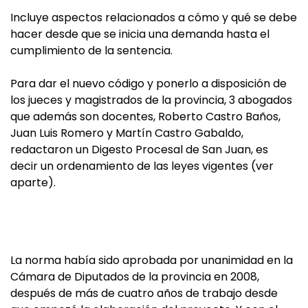
Incluye aspectos relacionados a cómo y qué se debe
hacer desde que se inicia una demanda hasta el
cumplimiento de la sentencia.
Para dar el nuevo código y ponerlo a disposición de
los jueces y magistrados de la provincia, 3 abogados
que además son docentes, Roberto Castro Baños,
Juan Luis Romero y Martín Castro Gabaldo,
redactaron un Digesto Procesal de San Juan, es
decir un ordenamiento de las leyes vigentes (ver
aparte).
La norma había sido aprobada por unanimidad en la
Cámara de Diputados de la provincia en 2008,
después de más de cuatro años de trabajo desde