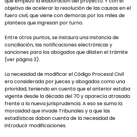
que empezó la elaboración del proyecto. Y con el
objetivo de acelerar la resolución de las causas en el
fuero civil, que viene con demoras por los miles de
planteos que ingresan por turno.
Entre otros puntos, se instaura una instancia de
conciliación, las notificaciones electrónicas y
sanciones para los abogados que dilaten el trámite
(ver página 3).
La necesidad de modificar el Código Procesal Civil
era considerada por jueces y abogados como una
prioridad, teniendo en cuenta que el anterior estaba
vigente desde la década del 70 y aparecía atrasado
frente a la nueva jurisprudencia. A eso se suma la
morosidad que invade Tribunales y a que las
estadísticas daban cuenta de la necesidad de
introducir modificaciones.