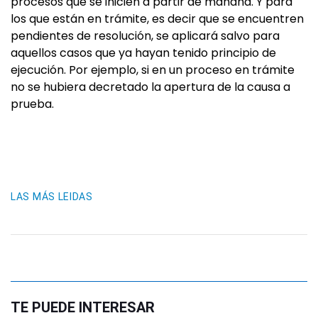
procesos que se inicien a partir de mañana. Y para
los que están en trámite, es decir que se encuentren
pendientes de resolución, se aplicará salvo para
aquellos casos que ya hayan tenido principio de
ejecución. Por ejemplo, si en un proceso en trámite
no se hubiera decretado la apertura de la causa a
prueba.
LAS MÁS LEIDAS
TE PUEDE INTERESAR