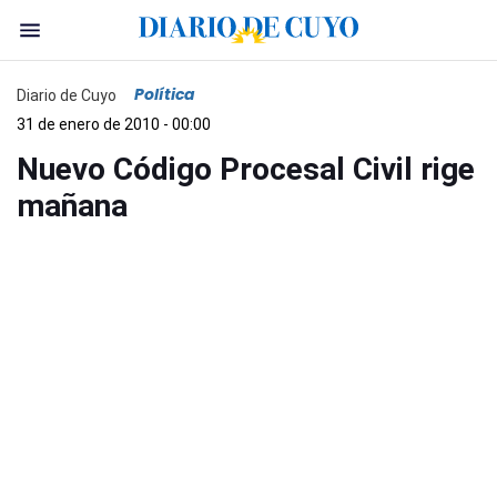
Política
Diario de Cuyo
31 de enero de 2010 - 00:00
Nuevo Código Procesal Civil rige
mañana