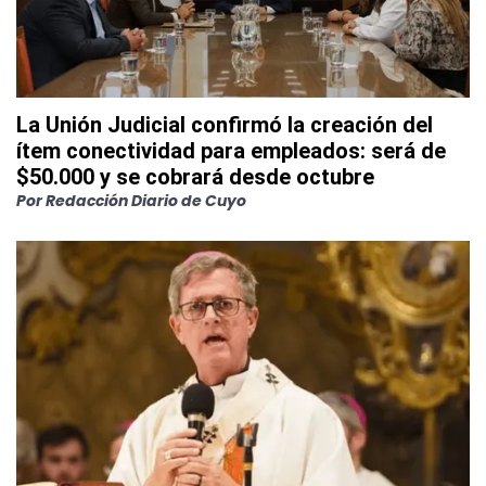
La Unión Judicial confirmó la creación del
ítem conectividad para empleados: será de
$50.000 y se cobrará desde octubre
Por
Redacción Diario de Cuyo