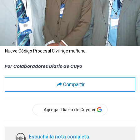
Nuevo Código Procesal Civil rige mañana
Por
Colaboradores Diario de Cuyo
Compartir
Agregar Diario de Cuyo en
Escuchá la nota completa