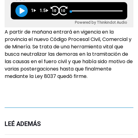
1
1.5
10
10
Powered by Thinkindot Audio
A partir de mañana entrará en vigencia en la
provincia el nuevo Código Procesal Civil, Comercial y
de Minería. Se trata de una herramienta vital que
busca neutralizar las demoras en la tramitación de
las causas en el fuero civil y que había sido motivo de
varias postergaciones hasta que finalmente
mediante la Ley 8037 quedó firme.
LEÉ ADEMÁS