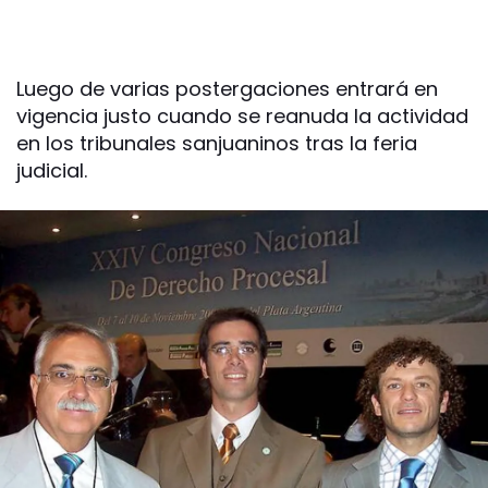
Luego de varias postergaciones entrará en
vigencia justo cuando se reanuda la actividad
en los tribunales sanjuaninos tras la feria
judicial.