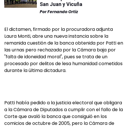
San Juan y Vicuña
Por
Fernando Ortiz
El dictamen, firmado por la procuradora adjunta
Laura Monti, abre una nueva instancia sobre la
remanida cuestión de la banca obtenida por Patti en
las urnas pero rechazada por la Cámara baja por
"falta de idoneidad moral", pues se trata de un
procesado por delitos de lesa humanidad cometidos
durante la última dictadura.
Patti había pedido a la justicia electoral que obligara
a la Cámara de Diputados a cumplir con el fallo de la
Corte que avaló la banca que consiguió en los
comicios de octubre de 2005, pero la Cámara de