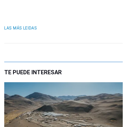
LAS MÁS LEIDAS
TE PUEDE INTERESAR