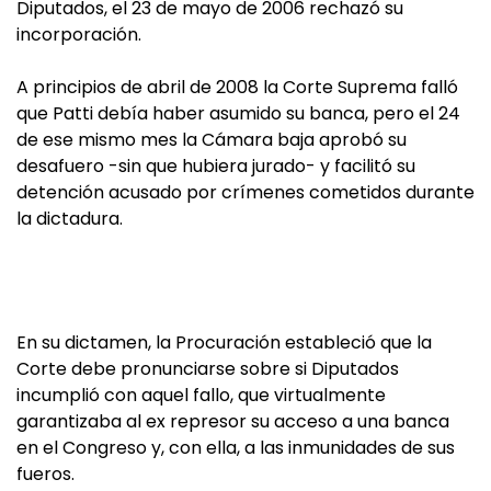
Diputados, el 23 de mayo de 2006 rechazó su
incorporación.
A principios de abril de 2008 la Corte Suprema falló
que Patti debía haber asumido su banca, pero el 24
de ese mismo mes la Cámara baja aprobó su
desafuero -sin que hubiera jurado- y facilitó su
detención acusado por crímenes cometidos durante
la dictadura.
En su dictamen, la Procuración estableció que la
Corte debe pronunciarse sobre si Diputados
incumplió con aquel fallo, que virtualmente
garantizaba al ex represor su acceso a una banca
en el Congreso y, con ella, a las inmunidades de sus
fueros.