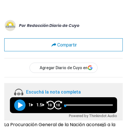
Por
Redacción Diario de Cuyo
Compartir
Agregar Diario de Cuyo en
Escuchá la nota completa
1
1.5
10
10
Powered by Thinkindot Audio
La Procuración General de la Nación aconsejó a la