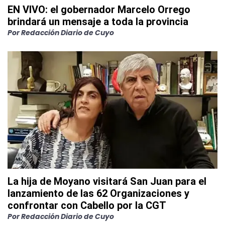
EN VIVO: el gobernador Marcelo Orrego
brindará un mensaje a toda la provincia
Por
Redacción Diario de Cuyo
La hija de Moyano visitará San Juan para el
lanzamiento de las 62 Organizaciones y
confrontar con Cabello por la CGT
Por
Redacción Diario de Cuyo