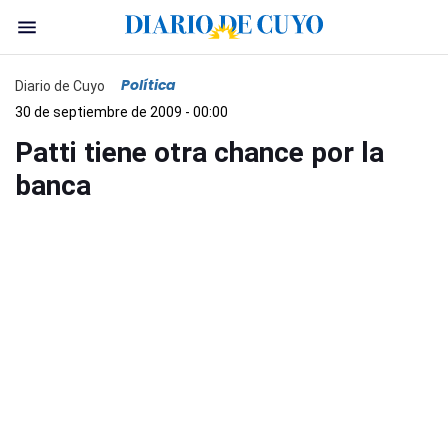
Política
Diario de Cuyo
30 de septiembre de 2009 - 00:00
Patti tiene otra chance por la
banca