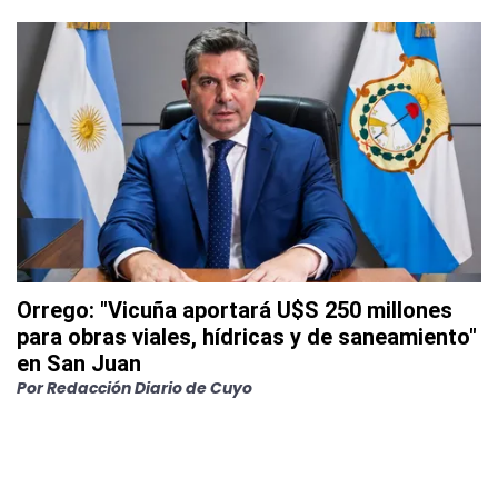
Orrego: "Vicuña aportará U$S 250 millones
para obras viales, hídricas y de saneamiento"
en San Juan
Por
Redacción Diario de Cuyo