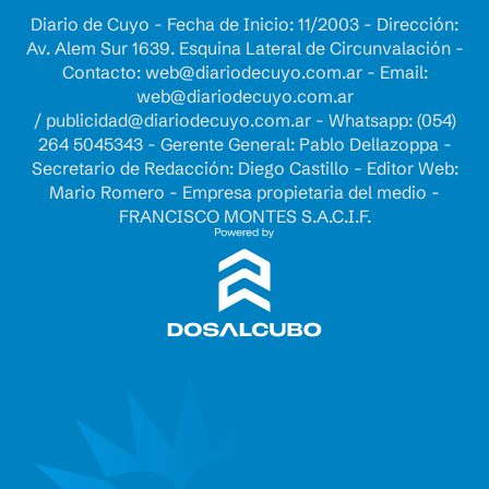
Diario de Cuyo - Fecha de Inicio: 11/2003 - Dirección:
Av. Alem Sur 1639. Esquina Lateral de Circunvalación -
Contacto:
web@diariodecuyo.com.ar
- Email:
web@diariodecuyo.com.ar
/
publicidad@diariodecuyo.com.ar
-
Whatsapp: (054)
264 5045343 - Gerente General: Pablo Dellazoppa -
Secretario de Redacción: Diego Castillo - Editor Web:
Mario Romero - Empresa propietaria del medio -
FRANCISCO MONTES S.A.C.I.F.