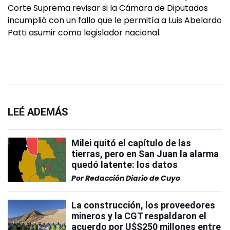
Corte Suprema revisar si la Cámara de Diputados
incumplió con un fallo que le permitía a Luis Abelardo
Patti asumir como legislador nacional.
LEÉ ADEMÁS
Milei quitó el capítulo de las
tierras, pero en San Juan la alarma
quedó latente: los datos
Por
Redacción Diario de Cuyo
La construcción, los proveedores
mineros y la CGT respaldaron el
acuerdo por U$S250 millones entre