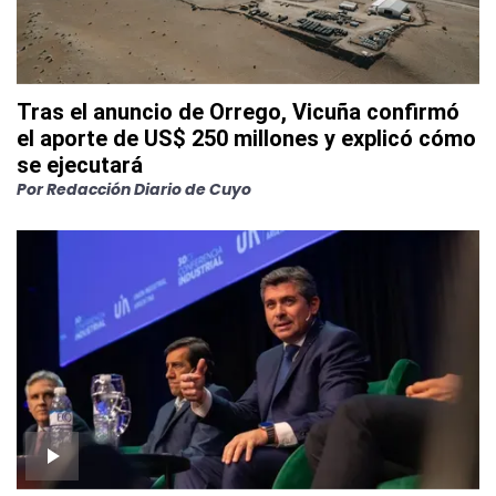
Tras el anuncio de Orrego, Vicuña confirmó
el aporte de US$ 250 millones y explicó cómo
se ejecutará
Por
Redacción Diario de Cuyo