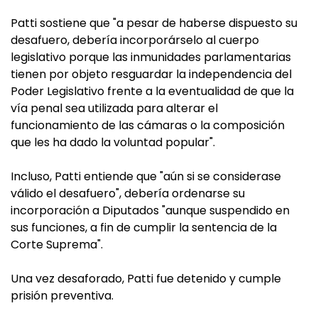
Patti sostiene que "a pesar de haberse dispuesto su
desafuero, debería incorporárselo al cuerpo
legislativo porque las inmunidades parlamentarias
tienen por objeto resguardar la independencia del
Poder Legislativo frente a la eventualidad de que la
vía penal sea utilizada para alterar el
funcionamiento de las cámaras o la composición
que les ha dado la voluntad popular".
Incluso, Patti entiende que "aún si se considerase
válido el desafuero", debería ordenarse su
incorporación a Diputados "aunque suspendido en
sus funciones, a fin de cumplir la sentencia de la
Corte Suprema".
Una vez desaforado, Patti fue detenido y cumple
prisión preventiva.