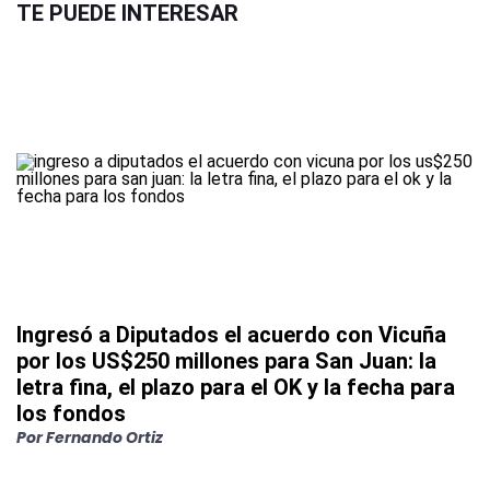
TE PUEDE INTERESAR
Ingresó a Diputados el acuerdo con Vicuña
por los US$250 millones para San Juan: la
letra fina, el plazo para el OK y la fecha para
los fondos
Por
Fernando Ortiz