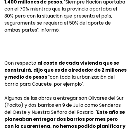
1.400 millones de pesos
. "Siempre Nación aportaba
con el 70% mientras que la provincia aportaba el
30% pero con la situación que presenta el país,
seguramente se requiera el 50% del aporte de
ambas partes", informó.
Con respecto
al costo de cada vivienda que se
construirá, dijo que es de alrededor de 2 millones
y medio de pesos
"con toda la urbanización del
barrio para Caucete, por ejemplo".
Algunas de las obras a entregar son Olivares del Sur
(Pocito) y dos barrios en 9 de Julio como Senderos
del Oeste y Nuestra Señora del Rosario. "
Este año se
planeaban entregar dos barrios por mes pero
con la cuarentena, no hemos podido planificar y