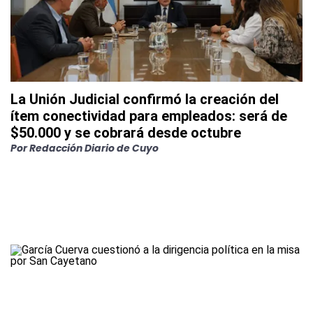
La Unión Judicial confirmó la creación del
ítem conectividad para empleados: será de
$50.000 y se cobrará desde octubre
Por
Redacción Diario de Cuyo