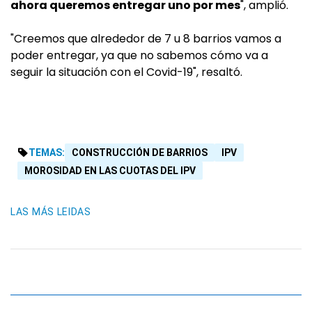
ahora queremos entregar uno por mes
", amplió.
"Creemos que alrededor de 7 u 8 barrios vamos a
poder entregar, ya que no sabemos cómo va a
seguir la situación con el Covid-19", resaltó.
TEMAS:
CONSTRUCCIÓN DE BARRIOS
IPV
MOROSIDAD EN LAS CUOTAS DEL IPV
LAS MÁS LEIDAS