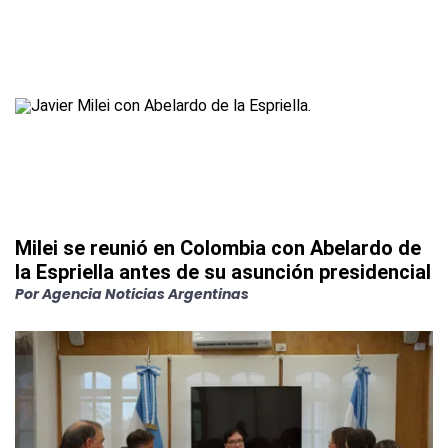
Milei se reunió en Colombia con Abelardo de
la Espriella antes de su asunción presidencial
Por
Agencia Noticias Argentinas