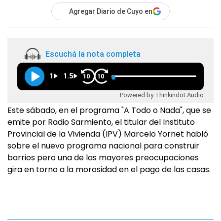
Agregar Diario de Cuyo en
Escuchá la nota completa
1
1.5
10
10
Powered by Thinkindot Audio
Este sábado, en el programa "A Todo o Nada", que se
emite por Radio Sarmiento, el titular del Instituto
Provincial de la Vivienda (IPV) Marcelo Yornet habló
sobre el nuevo programa nacional para construir
barrios pero una de las mayores preocupaciones
gira en torno a la morosidad en el pago de las casas.