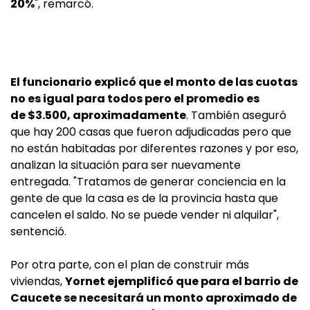
20%
", remarcó.
El funcionario explicó que el monto de las cuotas
no es igual para todos pero el promedio es
de $3.500, aproximadamente
. También aseguró
que hay 200 casas que fueron adjudicadas pero que
no están habitadas por diferentes razones y por eso,
analizan la situación para ser nuevamente
entregada. "Tratamos de generar conciencia en la
gente de que la casa es de la provincia hasta que
cancelen el saldo. No se puede vender ni alquilar",
sentenció.
Por otra parte, con el plan de construir más
viviendas,
Yornet ejemplificó que para el barrio de
Caucete se necesitará un monto aproximado de