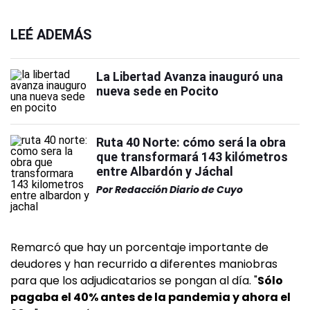
LEÉ ADEMÁS
La Libertad Avanza inauguró una
nueva sede en Pocito
Ruta 40 Norte: cómo será la obra
que transformará 143 kilómetros
entre Albardón y Jáchal
Por
Redacción Diario de Cuyo
Remarcó que hay un porcentaje importante de
deudores y han recurrido a diferentes maniobras
para que los adjudicatarios se pongan al día. "
Sólo
pagaba el 40% antes de la pandemia y ahora el