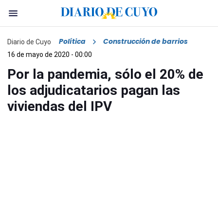
Política
Construcción de barrios
Diario de Cuyo
16 de mayo de 2020 - 00:00
Por la pandemia, sólo el 20% de
los adjudicatarios pagan las
viviendas del IPV