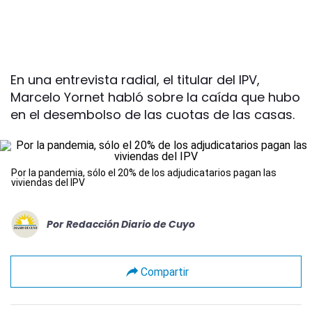
En una entrevista radial, el titular del IPV,
Marcelo Yornet habló sobre la caída que hubo
en el desembolso de las cuotas de las casas.
Por la pandemia, sólo el 20% de los adjudicatarios pagan las
viviendas del IPV
Por
Redacción Diario de Cuyo
Compartir