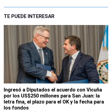
TE PUEDE INTERESAR
Ingresó a Diputados el acuerdo con Vicuña
por los US$250 millones para San Juan: la
letra fina, el plazo para el OK y la fecha para
los fondos