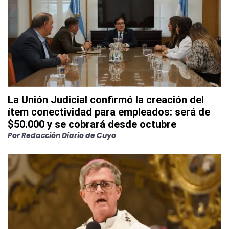
La Unión Judicial confirmó la creación del
ítem conectividad para empleados: será de
$50.000 y se cobrará desde octubre
Por
Redacción Diario de Cuyo