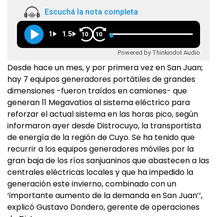
Escuchá la nota completa
1
1.5
10
10
Powered by Thinkindot Audio
Desde hace un mes, y por primera vez en San Juan;
hay 7 equipos generadores portátiles de grandes
dimensiones -fueron traídos en camiones- que
generan 11 Megavatios al sistema eléctrico para
reforzar el actual sistema en las horas pico, según
informaron ayer desde Distrocuyo, la transportista
de energía de la región de Cuyo. Se ha tenido que
recurrir a los equipos generadores móviles por la
gran baja de los ríos sanjuaninos que abastecen a las
centrales eléctricas locales y que ha impedido la
generación este invierno, combinado con un
‘importante aumento de la demanda en San Juan’’,
explicó Gustavo Dondero, gerente de operaciones