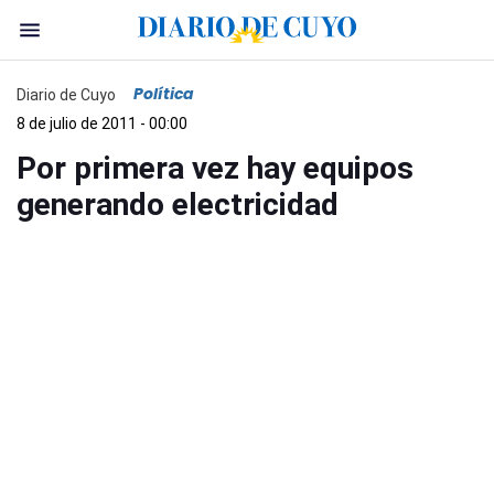
Política
Diario de Cuyo
8 de julio de 2011 - 00:00
Por primera vez hay equipos
generando electricidad