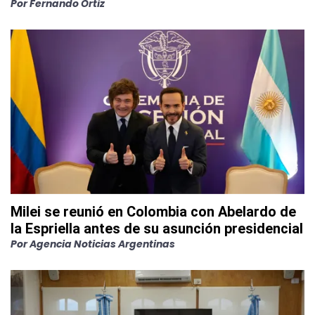
Por
Fernando Ortiz
Milei se reunió en Colombia con Abelardo de
la Espriella antes de su asunción presidencial
Por
Agencia Noticias Argentinas