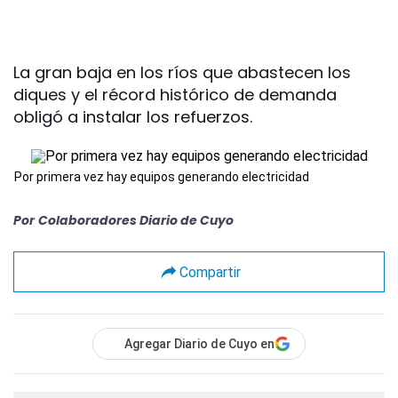
La gran baja en los ríos que abastecen los
diques y el récord histórico de demanda
obligó a instalar los refuerzos.
Por primera vez hay equipos generando electricidad
Por
Colaboradores Diario de Cuyo
Compartir
Agregar Diario de Cuyo en