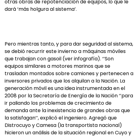
otras obras de repotenciación de equipos, lo que le
dará ‘más holgura al sistema’.
Pero mientras tanto, y para dar seguridad al sistema,
se debió recurrir este invierno a máquinas móviles
que trabajan con gasoil (ver infografía). ‘’Son
equipos similares a motores marinos que se
trasladan montados sobre camiones y pertenecen a
inversores privados que los alquilan a la Nación. La
generación móvil es una idea instrumentada en el
2008 por la Secretaría de Energía de la Nación ‘’para
ir paliando los problemas de crecimiento de
demanda ante la inexistencia de grandes obras que
la satisfagan’’, explicó el ingeniero. Agregó que
Distrocuyo y Camesa (la transportista nacional)
hicieron un análisis de la situación regional en Cuyo y