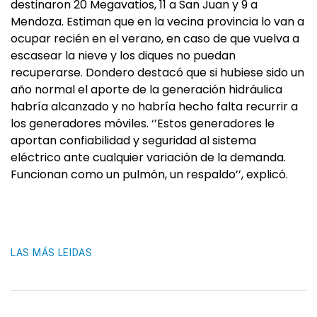
destinaron 20 Megavatios, 11 a San Juan y 9 a
Mendoza. Estiman que en la vecina provincia lo van a
ocupar recién en el verano, en caso de que vuelva a
escasear la nieve y los diques no puedan
recuperarse. Dondero destacó que si hubiese sido un
año normal el aporte de la generación hidráulica
habría alcanzado y no habría hecho falta recurrir a
los generadores móviles. ‘’Estos generadores le
aportan confiabilidad y seguridad al sistema
eléctrico ante cualquier variación de la demanda.
Funcionan como un pulmón, un respaldo’’, explicó.
LAS MÁS LEIDAS