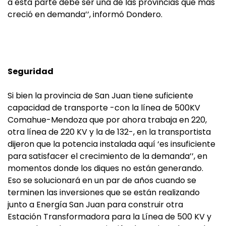
a esta parte debe ser una de las provincias que más
creció en demanda’’, informó Dondero.
Seguridad
Si bien la provincia de San Juan tiene suficiente
capacidad de transporte -con la línea de 500KV
Comahue-Mendoza que por ahora trabaja en 220,
otra línea de 220 KV y la de 132-, en la transportista
dijeron que la potencia instalada aquí ‘es insuficiente
para satisfacer el crecimiento de la demanda’’, en
momentos donde los diques no están generando.
Eso se solucionará en un par de años cuando se
terminen las inversiones que se están realizando
junto a Energía San Juan para construir otra
Estación Transformadora para la Línea de 500 KV y