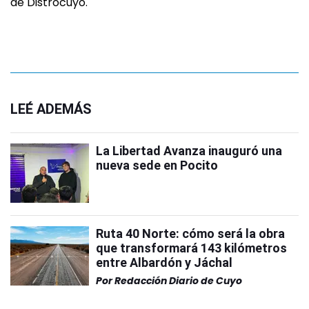
de Distrocuyo.
LEÉ ADEMÁS
La Libertad Avanza inauguró una
nueva sede en Pocito
Ruta 40 Norte: cómo será la obra
que transformará 143 kilómetros
entre Albardón y Jáchal
Por
Redacción Diario de Cuyo