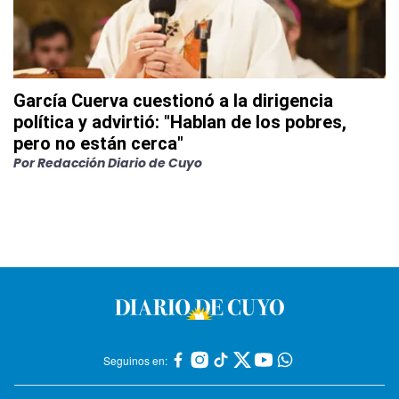
García Cuerva cuestionó a la dirigencia
política y advirtió: "Hablan de los pobres,
pero no están cerca"
Por
Redacción Diario de Cuyo
Seguinos en: