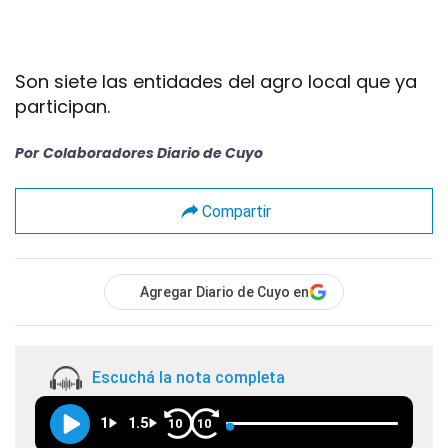
Son siete las entidades del agro local que ya
participan.
Por
Colaboradores Diario de Cuyo
Compartir
Agregar Diario de Cuyo en
Escuchá la nota completa
1
1.5
10
10