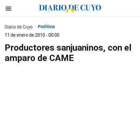
Política
Diario de Cuyo
11 de enero de 2010 - 00:00
Productores sanjuaninos, con el
amparo de CAME