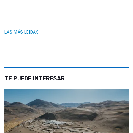
LAS MÁS LEIDAS
TE PUEDE INTERESAR