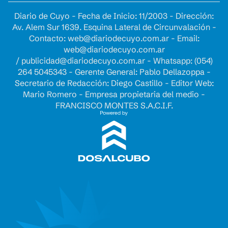
Diario de Cuyo - Fecha de Inicio: 11/2003 - Dirección:
Av. Alem Sur 1639. Esquina Lateral de Circunvalación -
Contacto:
web@diariodecuyo.com.ar
- Email:
web@diariodecuyo.com.ar
/
publicidad@diariodecuyo.com.ar
-
Whatsapp: (054)
264 5045343 - Gerente General: Pablo Dellazoppa -
Secretario de Redacción: Diego Castillo - Editor Web:
Mario Romero - Empresa propietaria del medio -
FRANCISCO MONTES S.A.C.I.F.