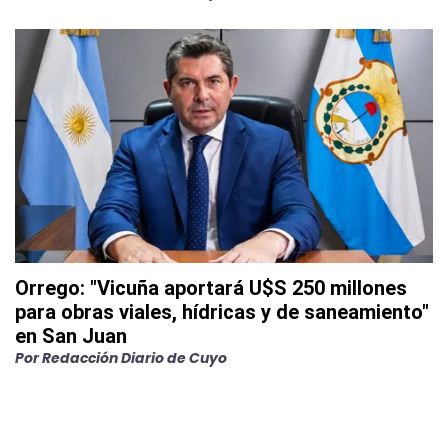
Orrego: "Vicuña aportará U$S 250 millones
para obras viales, hídricas y de saneamiento"
en San Juan
Por
Redacción Diario de Cuyo