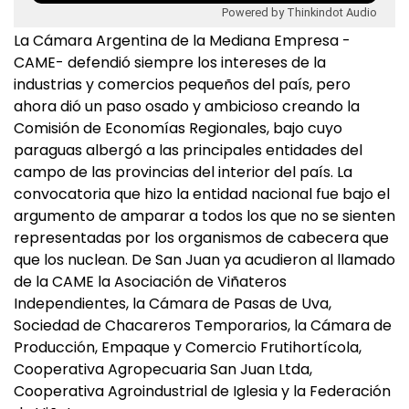
Powered by Thinkindot Audio
La Cámara Argentina de la Mediana Empresa -
CAME- defendió siempre los intereses de la
industrias y comercios pequeños del país, pero
ahora dió un paso osado y ambicioso creando la
Comisión de Economías Regionales, bajo cuyo
paraguas albergó a las principales entidades del
campo de las provincias del interior del país. La
convocatoria que hizo la entidad nacional fue bajo el
argumento de amparar a todos los que no se sienten
representadas por los organismos de cabecera que
que los nuclean. De San Juan ya acudieron al llamado
de la CAME la Asociación de Viñateros
Independientes, la Cámara de Pasas de Uva,
Sociedad de Chacareros Temporarios, la Cámara de
Producción, Empaque y Comercio Frutihortícola,
Cooperativa Agropecuaria San Juan Ltda,
Cooperativa Agroindustrial de Iglesia y la Federación