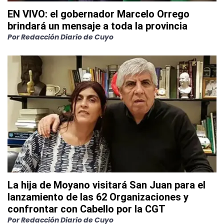
EN VIVO: el gobernador Marcelo Orrego
brindará un mensaje a toda la provincia
Por
Redacción Diario de Cuyo
La hija de Moyano visitará San Juan para el
lanzamiento de las 62 Organizaciones y
confrontar con Cabello por la CGT
Por
Redacción Diario de Cuyo