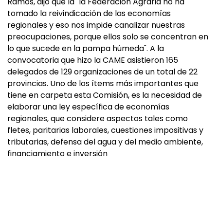
Ramos, dijo que la "la Federación Agraria no ha
tomado la reivindicación de las economías
regionales y eso nos impide canalizar nuestras
preocupaciones, porque ellos solo se concentran en
lo que sucede en la pampa húmeda". A la
convocatoria que hizo la CAME asistieron 165
delegados de 129 organizaciones de un total de 22
provincias. Uno de los ítems más importantes que
tiene en carpeta esta Comisión, es la necesidad de
elaborar una ley específica de economías
regionales, que considere aspectos tales como
fletes, paritarias laborales, cuestiones impositivas y
tributarias, defensa del agua y del medio ambiente,
financiamiento e inversión