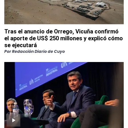
Tras el anuncio de Orrego, Vicuña confirmó
el aporte de US$ 250 millones y explicó cómo
se ejecutará
Por
Redacción Diario de Cuyo