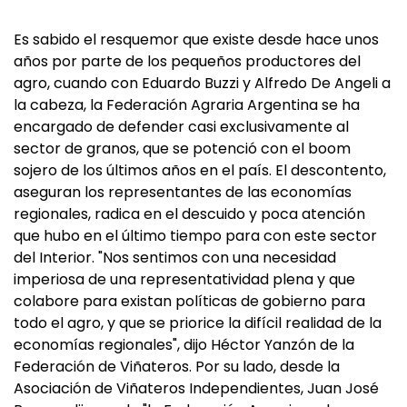
Es sabido el resquemor que existe desde hace unos
años por parte de los pequeños productores del
agro, cuando con Eduardo Buzzi y Alfredo De Angeli a
la cabeza, la Federación Agraria Argentina se ha
encargado de defender casi exclusivamente al
sector de granos, que se potenció con el boom
sojero de los últimos años en el país. El descontento,
aseguran los representantes de las economías
regionales, radica en el descuido y poca atención
que hubo en el último tiempo para con este sector
del Interior. "Nos sentimos con una necesidad
imperiosa de una representatividad plena y que
colabore para existan políticas de gobierno para
todo el agro, y que se priorice la difícil realidad de la
economías regionales", dijo Héctor Yanzón de la
Federación de Viñateros. Por su lado, desde la
Asociación de Viñateros Independientes, Juan José