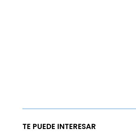
TE PUEDE INTERESAR