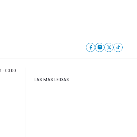
 - 00:00
LAS MAS LEIDAS