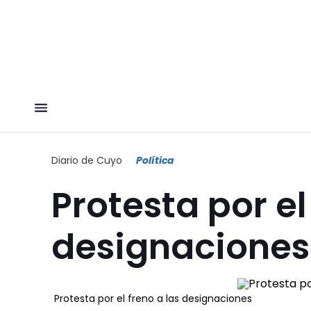
Diario de Cuyo
Política
Protesta por el
designaciones
Protesta por el freno a las designaciones