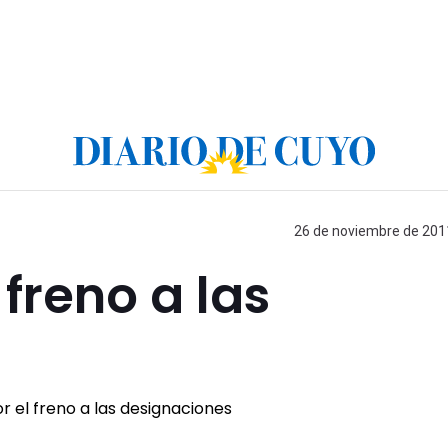
26 de noviembre de 2011
 freno a las