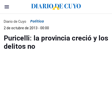
Política
Diario de Cuyo
2 de octubre de 2013 - 00:00
Puricelli: la provincia creció y los
delitos no