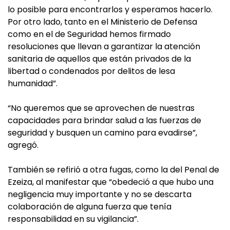
lo posible para encontrarlos y esperamos hacerlo.
Por otro lado, tanto en el Ministerio de Defensa
como en el de Seguridad hemos firmado
resoluciones que llevan a garantizar la atención
sanitaria de aquellos que están privados de la
libertad o condenados por delitos de lesa
humanidad”.
“No queremos que se aprovechen de nuestras
capacidades para brindar salud a las fuerzas de
seguridad y busquen un camino para evadirse”,
agregó.
También se refirió a otra fugas, como la del Penal de
Ezeiza, al manifestar que “obedeció a que hubo una
negligencia muy importante y no se descarta
colaboración de alguna fuerza que tenía
responsabilidad en su vigilancia”.