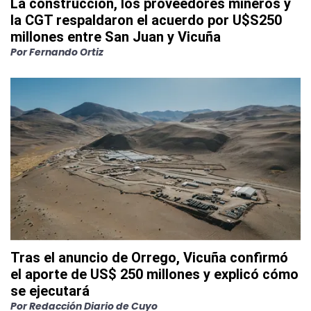
La construcción, los proveedores mineros y
la CGT respaldaron el acuerdo por U$S250
millones entre San Juan y Vicuña
Por
Fernando Ortiz
Tras el anuncio de Orrego, Vicuña confirmó
el aporte de US$ 250 millones y explicó cómo
se ejecutará
Por
Redacción Diario de Cuyo