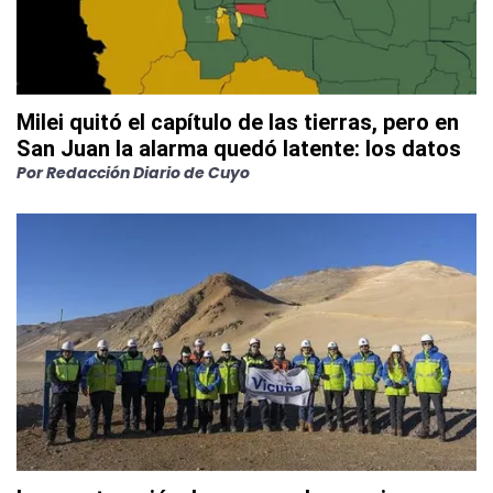
Milei quitó el capítulo de las tierras, pero en
San Juan la alarma quedó latente: los datos
Por
Redacción Diario de Cuyo