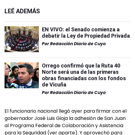
LEÉ ADEMÁS
EN VIVO: el Senado comienza a
debatir la Ley de Propiedad Privada
Por
Redacción Diario de Cuyo
Orrego confirmó que la Ruta 40
Norte será una de las primeras
obras financiadas con los fondos
de Vicuña
Por
Redacción Diario de Cuyo
El funcionario nacional llegó ayer para firmar con el
gobernador José Luis Gioja la adhesión de San Juan
al Programa Federal de Colaboración y Asistencia
para la Seguridad (ver aparte). Y aprovechó para