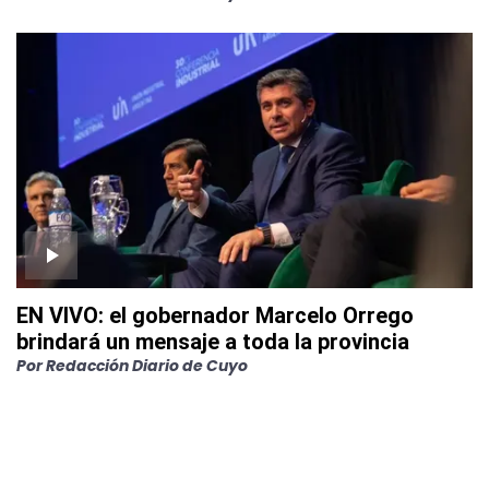
EN VIVO: el gobernador Marcelo Orrego
brindará un mensaje a toda la provincia
Por
Redacción Diario de Cuyo