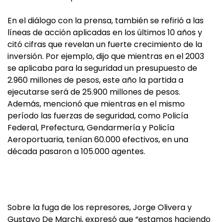
En el diálogo con la prensa, también se refirió a las
líneas de acción aplicadas en los últimos 10 años y
citó cifras que revelan un fuerte crecimiento de la
inversión. Por ejemplo, dijo que mientras en el 2003
se aplicaba para la seguridad un presupuesto de
2.960 millones de pesos, este año la partida a
ejecutarse será de 25.900 millones de pesos.
Además, mencionó que mientras en el mismo
período las fuerzas de seguridad, como Policía
Federal, Prefectura, Gendarmería y Policía
Aeroportuaria, tenían 60.000 efectivos, en una
década pasaron a 105.000 agentes.
Sobre la fuga de los represores, Jorge Olivera y
Gustavo De Marchi, expresó que “estamos haciendo