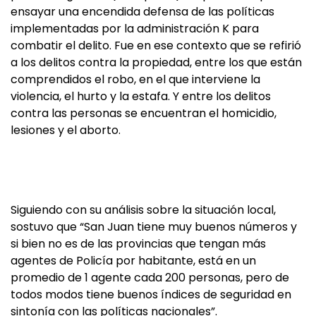
ensayar una encendida defensa de las políticas
implementadas por la administración K para
combatir el delito. Fue en ese contexto que se refirió
a los delitos contra la propiedad, entre los que están
comprendidos el robo, en el que interviene la
violencia, el hurto y la estafa. Y entre los delitos
contra las personas se encuentran el homicidio,
lesiones y el aborto.
Siguiendo con su análisis sobre la situación local,
sostuvo que “San Juan tiene muy buenos números y
si bien no es de las provincias que tengan más
agentes de Policía por habitante, está en un
promedio de 1 agente cada 200 personas, pero de
todos modos tiene buenos índices de seguridad en
sintonía con las políticas nacionales”.