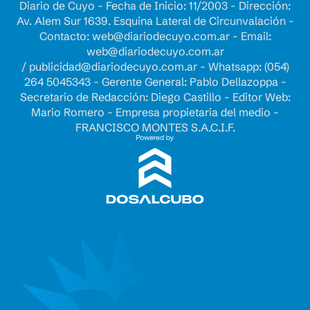
Diario de Cuyo - Fecha de Inicio: 11/2003 - Dirección:
Av. Alem Sur 1639. Esquina Lateral de Circunvalación -
Contacto:
web@diariodecuyo.com.ar
- Email:
web@diariodecuyo.com.ar
/
publicidad@diariodecuyo.com.ar
-
Whatsapp: (054)
264 5045343 - Gerente General: Pablo Dellazoppa -
Secretario de Redacción: Diego Castillo - Editor Web:
Mario Romero - Empresa propietaria del medio -
FRANCISCO MONTES S.A.C.I.F.