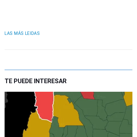
LAS MÁS LEIDAS
TE PUEDE INTERESAR