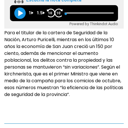
1
1.5
10
10
Powered by Thinkindot Audio
Para el titular de la cartera de Seguridad de la
Nación, Arturo Puricelli, mientras en los últimos 10
años la economía de San Juan creció un 150 por
ciento, además de mencionar el aumento
poblacional, los delitos contra la propiedad y las
personas se mantuvieron “sin variaciones”. Según el
kirchnerista, que es el primer Ministro que viene en
medio de la campaña para los comicios de octubre,
esos números muestran “la eficiencia de las políticas
de seguridad de la provincia”.