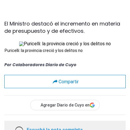
El Ministro destacó el incremento en materia
de presupuesto y de efectivos.
Puricelli: la provincia creció y los delitos no
Por
Colaboradores Diario de Cuyo
Compartir
Agregar Diario de Cuyo en
Escuchá la nota completa