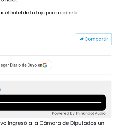
Compartir
egar Diario de Cuyo en
a
Powered by Thinkindot Audio
tivo ingresó a la Cámara de Diputados un