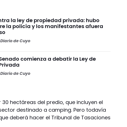
tra la ley de propiedad privada: hubo
re la policía y los manifestantes afuera
so
Diario de Cuyo
 Senado comienza a debatir la Ley de
Privada
Diario de Cuyo
r 30 hectáreas del predio, que incluyen el
n sector destinado a camping. Pero todavía
 que deberá hacer el Tribunal de Tasaciones