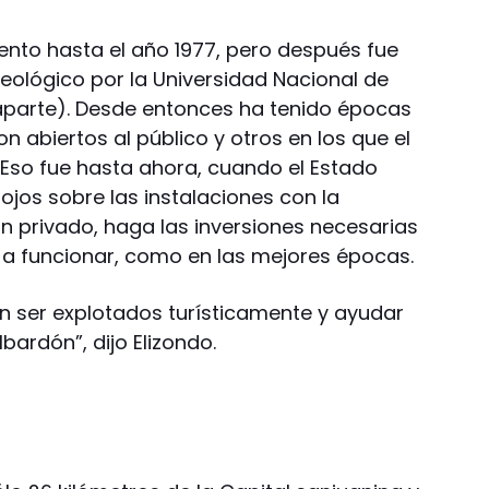
ento hasta el año 1977, pero después fue
ológico por la Universidad Nacional de
aparte). Desde entonces ha tenido épocas
n abiertos al público y otros en los que el
Eso fue hasta ahora, cuando el Estado
 ojos sobre las instalaciones con la
n privado, haga las inversiones necesarias
n a funcionar, como en las mejores épocas.
n ser explotados turísticamente y ayudar
bardón”, dijo Elizondo.