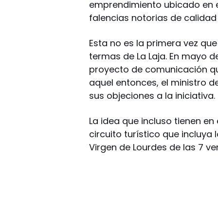
emprendimiento ubicado en e
falencias notorias de calidad 
Esta no es la primera vez que
termas de La Laja. En mayo 
proyecto de comunicación que
aquel entonces, el ministro 
sus objeciones a la iniciativa.
La idea que incluso tienen en
circuito turístico que incluya 
Virgen de Lourdes de las 7 ver