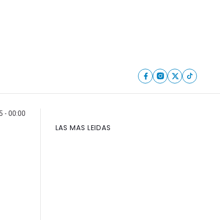
5 - 00:00
LAS MAS LEIDAS