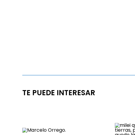
TE PUEDE INTERESAR