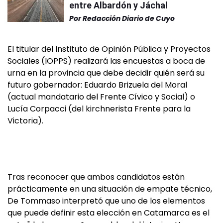
entre Albardón y Jáchal
Por
Redacción Diario de Cuyo
El titular del Instituto de Opinión Pública y Proyectos
Sociales (IOPPS) realizará las encuestas a boca de
urna en la provincia que debe decidir quién será su
futuro gobernador: Eduardo Brizuela del Moral
(actual mandatario del Frente Cívico y Social) o
Lucía Corpacci (del kirchnerista Frente para la
Victoria).
Tras reconocer que ambos candidatos están
prácticamente en una situación de empate técnico,
De Tommaso interpretó que uno de los elementos
que puede definir esta elección en Catamarca es el