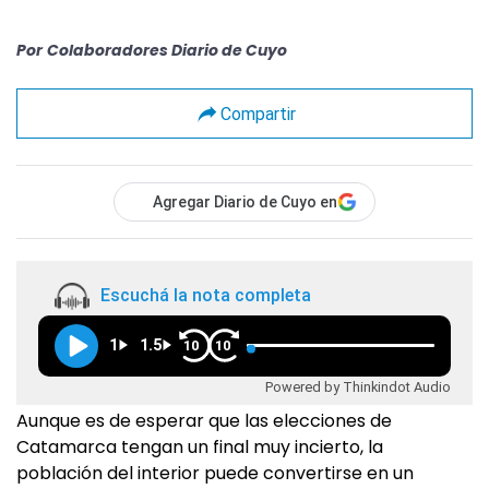
Por
Colaboradores Diario de Cuyo
Compartir
Agregar Diario de Cuyo en
Escuchá la nota completa
1
1.5
10
10
Powered by Thinkindot Audio
Aunque es de esperar que las elecciones de
Catamarca tengan un final muy incierto, la
población del interior puede convertirse en un