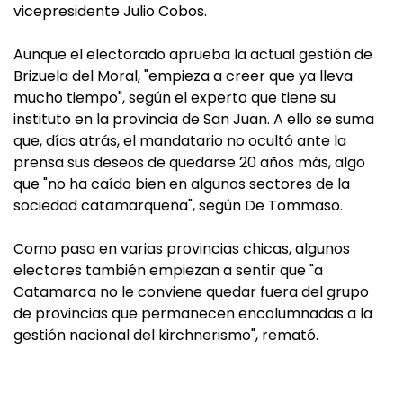
vicepresidente Julio Cobos.
Aunque el electorado aprueba la actual gestión de
Brizuela del Moral, "empieza a creer que ya lleva
mucho tiempo", según el experto que tiene su
instituto en la provincia de San Juan. A ello se suma
que, días atrás, el mandatario no ocultó ante la
prensa sus deseos de quedarse 20 años más, algo
que "no ha caído bien en algunos sectores de la
sociedad catamarqueña", según De Tommaso.
Como pasa en varias provincias chicas, algunos
electores también empiezan a sentir que "a
Catamarca no le conviene quedar fuera del grupo
de provincias que permanecen encolumnadas a la
gestión nacional del kirchnerismo", remató.