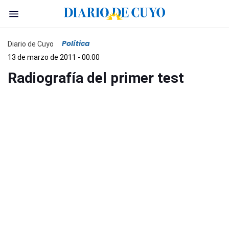
Política
Diario de Cuyo
13 de marzo de 2011 - 00:00
Radiografía del primer test