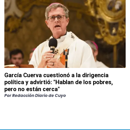
García Cuerva cuestionó a la dirigencia
política y advirtió: "Hablan de los pobres,
pero no están cerca"
Por
Redacción Diario de Cuyo