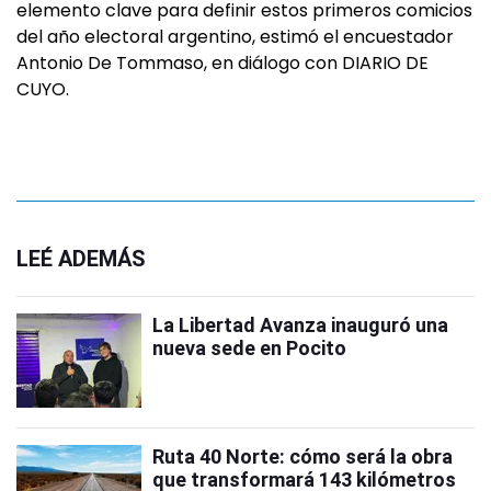
elemento clave para definir estos primeros comicios
del año electoral argentino, estimó el encuestador
Antonio De Tommaso, en diálogo con DIARIO DE
CUYO.
LEÉ ADEMÁS
La Libertad Avanza inauguró una
nueva sede en Pocito
Ruta 40 Norte: cómo será la obra
que transformará 143 kilómetros