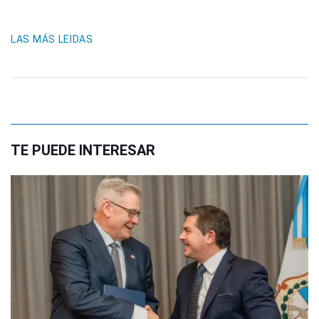
LAS MÁS LEIDAS
TE PUEDE INTERESAR