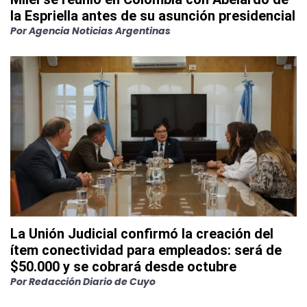
la Espriella antes de su asunción presidencial
Por
Agencia Noticias Argentinas
La Unión Judicial confirmó la creación del
ítem conectividad para empleados: será de
$50.000 y se cobrará desde octubre
Por
Redacción Diario de Cuyo