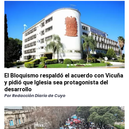
El Bloquismo respaldó el acuerdo con Vicuña
y pidió que Iglesia sea protagonista del
desarrollo
Por
Redacción Diario de Cuyo