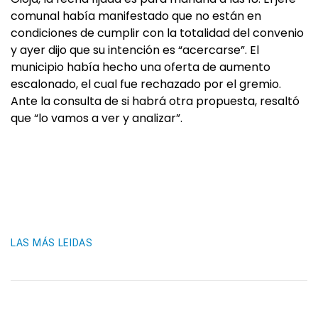
comunal había manifestado que no están en
condiciones de cumplir con la totalidad del convenio
y ayer dijo que su intención es “acercarse”. El
municipio había hecho una oferta de aumento
escalonado, el cual fue rechazado por el gremio.
Ante la consulta de si habrá otra propuesta, resaltó
que “lo vamos a ver y analizar”.
LAS MÁS LEIDAS