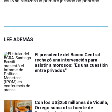
las 18 se realizará la primera jornada de paritaria.
LEÉ ADEMÁS
El presidente del Banco Central
rechazó una intervención para
asistir a morosos: "Es una cuestión
entre privados"
Con los US$250 millones de Vicuña,
Orrego suma otra fuente de