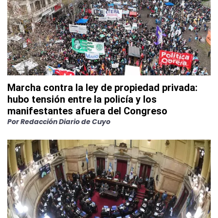
Marcha contra la ley de propiedad privada:
hubo tensión entre la policía y los
manifestantes afuera del Congreso
Por
Redacción Diario de Cuyo