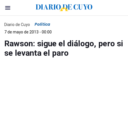
Política
Diario de Cuyo
7 de mayo de 2013 - 00:00
Rawson: sigue el diálogo, pero si
se levanta el paro