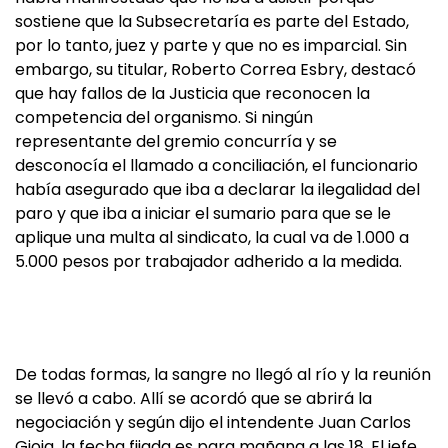
sostiene que la Subsecretaría es parte del Estado,
por lo tanto, juez y parte y que no es imparcial. Sin
embargo, su titular, Roberto Correa Esbry, destacó
que hay fallos de la Justicia que reconocen la
competencia del organismo. Si ningún
representante del gremio concurría y se
desconocía el llamado a conciliación, el funcionario
había asegurado que iba a declarar la ilegalidad del
paro y que iba a iniciar el sumario para que se le
aplique una multa al sindicato, la cual va de 1.000 a
5.000 pesos por trabajador adherido a la medida.
De todas formas, la sangre no llegó al río y la reunión
se llevó a cabo. Allí se acordó que se abrirá la
negociación y según dijo el intendente Juan Carlos
Gioja, la fecha fijada es para mañana a las 18. El jefe