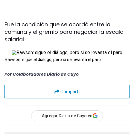
Fue la condición que se acordó entre la
comuna y el gremio para negociar la escala
salarial.
Rawson: sigue el diálogo, pero si se levanta el paro
Por
Colaboradores Diario de Cuyo
Compartir
Agregar Diario de Cuyo en