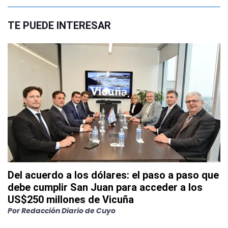
TE PUEDE INTERESAR
Del acuerdo a los dólares: el paso a paso que
debe cumplir San Juan para acceder a los
US$250 millones de Vicuña
Por
Redacción Diario de Cuyo