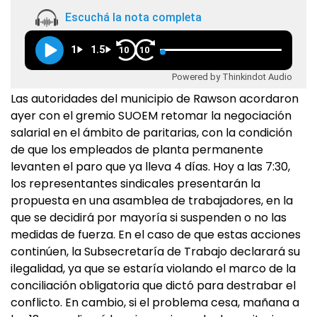
Escuchá la nota completa
1
1.5
10
10
Powered by Thinkindot Audio
Las autoridades del municipio de Rawson acordaron
ayer con el gremio SUOEM retomar la negociación
salarial en el ámbito de paritarias, con la condición
de que los empleados de planta permanente
levanten el paro que ya lleva 4 días. Hoy a las 7:30,
los representantes sindicales presentarán la
propuesta en una asamblea de trabajadores, en la
que se decidirá por mayoría si suspenden o no las
medidas de fuerza. En el caso de que estas acciones
continúen, la Subsecretaría de Trabajo declarará su
ilegalidad, ya que se estaría violando el marco de la
conciliación obligatoria que dictó para destrabar el
conflicto. En cambio, si el problema cesa, mañana a