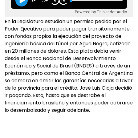
1
1.5
10
10
Powered by Thinkindot Audio
En la Legislatura estudian un permiso pedido por el
Poder Ejecutivo para poder pagar transitoriamente
con fondos propios la ejecución del proyecto de
ingeniería básica del túnel por Agua Negra, cotizado
en 20 millones de dólares. Esta plata debía venir
desde el Banco Nacional de Desenvolvimiento
Económico y Social de Brasil (BNDES) a través de un
préstamo, pero como el Banco Central de Argentina
se demora en emitir las garantías necesarias a favor
de la provincia para el crédito, José Luis Gioja decidió
ir pagando. Esto, hasta que se destrabe el
financiamiento brasileño y entonces poder cobrarse
lo desembolsado y seguir adelante.