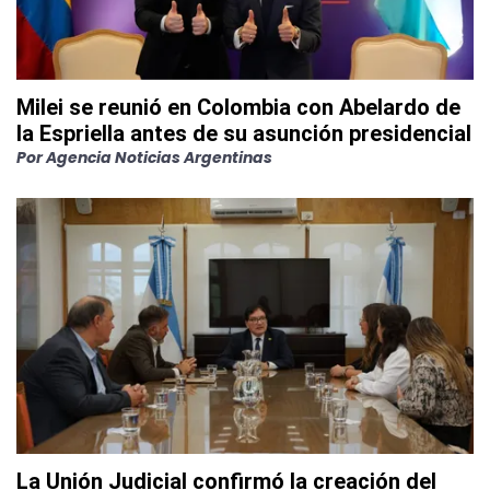
Milei se reunió en Colombia con Abelardo de
la Espriella antes de su asunción presidencial
Por
Agencia Noticias Argentinas
La Unión Judicial confirmó la creación del