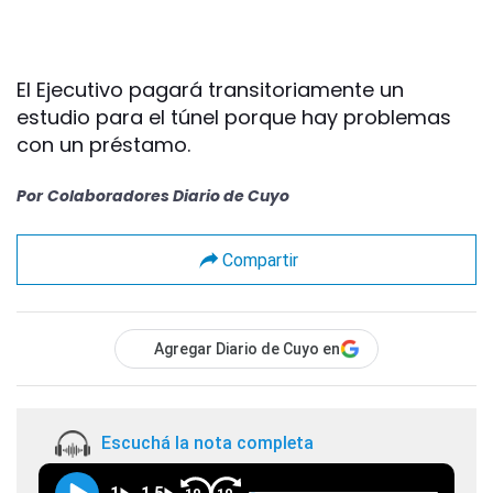
El Ejecutivo pagará transitoriamente un
estudio para el túnel porque hay problemas
con un préstamo.
Por
Colaboradores Diario de Cuyo
Compartir
Agregar Diario de Cuyo en
Escuchá la nota completa