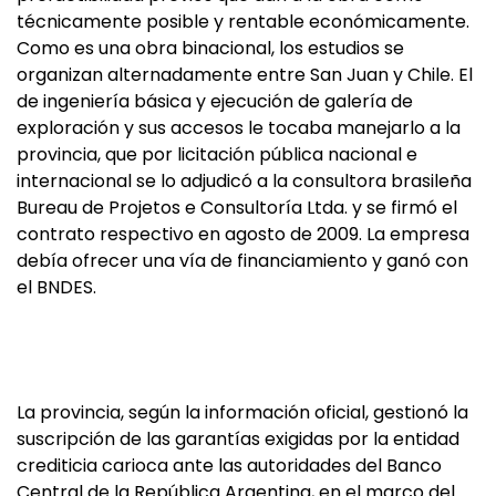
técnicamente posible y rentable económicamente.
Como es una obra binacional, los estudios se
organizan alternadamente entre San Juan y Chile. El
de ingeniería básica y ejecución de galería de
exploración y sus accesos le tocaba manejarlo a la
provincia, que por licitación pública nacional e
internacional se lo adjudicó a la consultora brasileña
Bureau de Projetos e Consultoría Ltda. y se firmó el
contrato respectivo en agosto de 2009. La empresa
debía ofrecer una vía de financiamiento y ganó con
el BNDES.
La provincia, según la información oficial, gestionó la
suscripción de las garantías exigidas por la entidad
crediticia carioca ante las autoridades del Banco
Central de la República Argentina, en el marco del