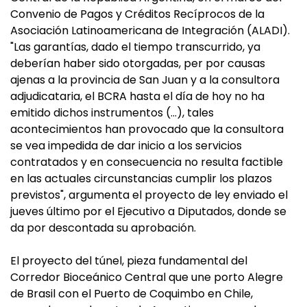
Convenio de Pagos y Créditos Recíprocos de la
Asociación Latinoamericana de Integración (ALADI).
"Las garantías, dado el tiempo transcurrido, ya
deberían haber sido otorgadas, per por causas
ajenas a la provincia de San Juan y a la consultora
adjudicataria, el BCRA hasta el día de hoy no ha
emitido dichos instrumentos (…), tales
acontecimientos han provocado que la consultora
se vea impedida de dar inicio a los servicios
contratados y en consecuencia no resulta factible
en las actuales circunstancias cumplir los plazos
previstos", argumenta el proyecto de ley enviado el
jueves último por el Ejecutivo a Diputados, donde se
da por descontada su aprobación.
El proyecto del túnel, pieza fundamental del
Corredor Bioceánico Central que une porto Alegre
de Brasil con el Puerto de Coquimbo en Chile,