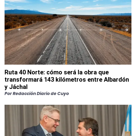
Ruta 40 Norte: cómo será la obra que
transformará 143 kilómetros entre Albardón
y Jáchal
Por
Redacción Diario de Cuyo