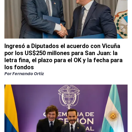
Ingresó a Diputados el acuerdo con Vicuña
por los US$250 millones para San Juan: la
letra fina, el plazo para el OK y la fecha para
los fondos
Por
Fernando Ortiz