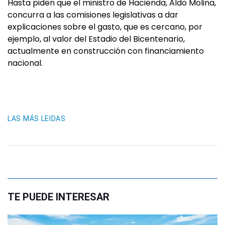
Hasta piden que el ministro de Hacienda, Aldo Molina,
concurra a las comisiones legislativas a dar
explicaciones sobre el gasto, que es cercano, por
ejemplo, al valor del Estadio del Bicentenario,
actualmente en construcción con financiamiento
nacional.
LAS MÁS LEIDAS
TE PUEDE INTERESAR