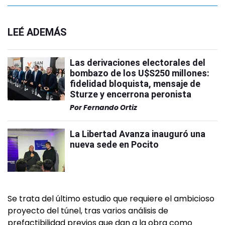
LEÉ ADEMÁS
Las derivaciones electorales del
bombazo de los U$S250 millones:
fidelidad bloquista, mensaje de
Sturze y encerrona peronista
Por
Fernando Ortiz
La Libertad Avanza inauguró una
nueva sede en Pocito
Se trata del último estudio que requiere el ambicioso
proyecto del túnel, tras varios análisis de
prefactibilidad previos que dan a la obra como