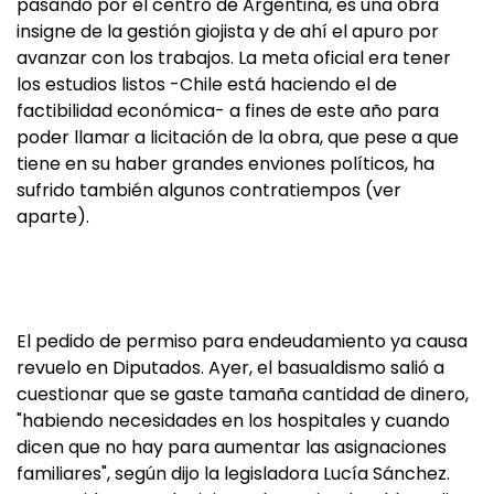
pasando por el centro de Argentina, es una obra
insigne de la gestión giojista y de ahí el apuro por
avanzar con los trabajos. La meta oficial era tener
los estudios listos -Chile está haciendo el de
factibilidad económica- a fines de este año para
poder llamar a licitación de la obra, que pese a que
tiene en su haber grandes enviones políticos, ha
sufrido también algunos contratiempos (ver
aparte).
El pedido de permiso para endeudamiento ya causa
revuelo en Diputados. Ayer, el basualdismo salió a
cuestionar que se gaste tamaña cantidad de dinero,
"habiendo necesidades en los hospitales y cuando
dicen que no hay para aumentar las asignaciones
familiares", según dijo la legisladora Lucía Sánchez.