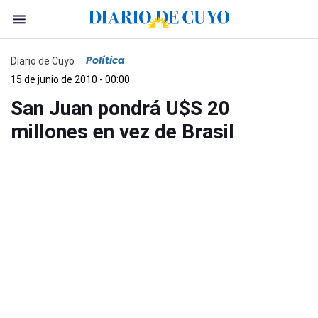
Política
Diario de Cuyo
15 de junio de 2010 - 00:00
San Juan pondrá U$S 20
millones en vez de Brasil