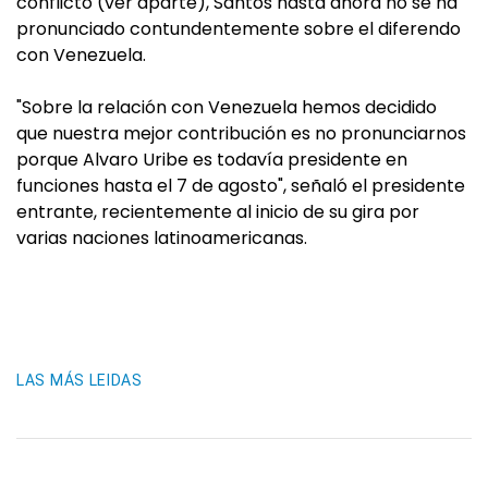
conflicto (ver aparte), Santos hasta ahora no se ha
pronunciado contundentemente sobre el diferendo
con Venezuela.
"Sobre la relación con Venezuela hemos decidido
que nuestra mejor contribución es no pronunciarnos
porque Alvaro Uribe es todavía presidente en
funciones hasta el 7 de agosto", señaló el presidente
entrante, recientemente al inicio de su gira por
varias naciones latinoamericanas.
LAS MÁS LEIDAS