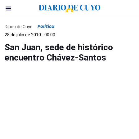
Política
Diario de Cuyo
28 de julio de 2010 - 00:00
San Juan, sede de histórico
encuentro Chávez-Santos