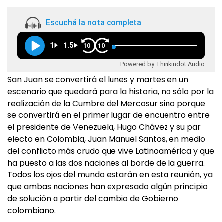
Escuchá la nota completa
1
1.5
10
10
Powered by Thinkindot Audio
San Juan se convertirá el lunes y martes en un
escenario que quedará para la historia, no sólo por la
realización de la Cumbre del Mercosur sino porque
se convertirá en el primer lugar de encuentro entre
el presidente de Venezuela, Hugo Chávez y su par
electo en Colombia, Juan Manuel Santos, en medio
del conflicto más crudo que vive Latinoamérica y que
ha puesto a las dos naciones al borde de la guerra.
Todos los ojos del mundo estarán en esta reunión, ya
que ambas naciones han expresado algún principio
de solución a partir del cambio de Gobierno
colombiano.