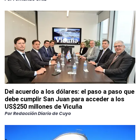
Del acuerdo a los dólares: el paso a paso que
debe cumplir San Juan para acceder a los
US$250 millones de Vicuña
Por
Redacción Diario de Cuyo