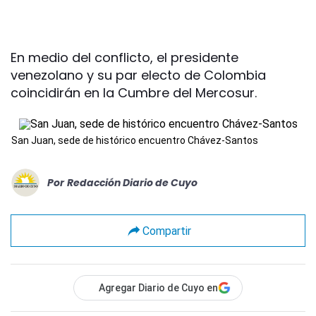
En medio del conflicto, el presidente
venezolano y su par electo de Colombia
coincidirán en la Cumbre del Mercosur.
San Juan, sede de histórico encuentro Chávez-Santos
Por
Redacción Diario de Cuyo
Compartir
Agregar Diario de Cuyo en