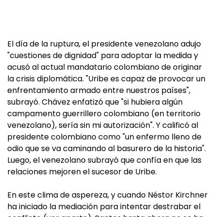
El día de la ruptura, el presidente venezolano adujo
"cuestiones de dignidad" para adoptar la medida y
acusó al actual mandatario colombiano de originar
la crisis diplomática. "Uribe es capaz de provocar un
enfrentamiento armado entre nuestros países",
subrayó. Chávez enfatizó que "si hubiera algún
campamento guerrillero colombiano (en territorio
venezolano), sería sin mi autorización". Y calificó al
presidente colombiano como "un enfermo lleno de
odio que se va caminando al basurero de la historia".
Luego, el venezolano subrayó que confía en que las
relaciones mejoren el sucesor de Uribe.
En este clima de aspereza, y cuando Néstor Kirchner
ha iniciado la mediación para intentar destrabar el