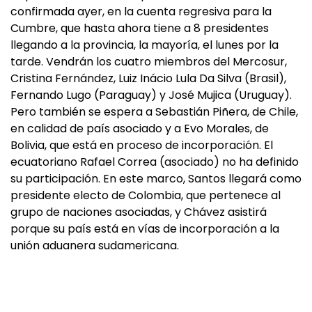
confirmada ayer, en la cuenta regresiva para la
Cumbre, que hasta ahora tiene a 8 presidentes
llegando a la provincia, la mayoría, el lunes por la
tarde. Vendrán los cuatro miembros del Mercosur,
Cristina Fernández, Luiz Inácio Lula Da Silva (Brasil),
Fernando Lugo (Paraguay) y José Mujica (Uruguay).
Pero también se espera a Sebastián Piñera, de Chile,
en calidad de país asociado y a Evo Morales, de
Bolivia, que está en proceso de incorporación. El
ecuatoriano Rafael Correa (asociado) no ha definido
su participación. En este marco, Santos llegará como
presidente electo de Colombia, que pertenece al
grupo de naciones asociadas, y Chávez asistirá
porque su país está en vías de incorporación a la
unión aduanera sudamericana.