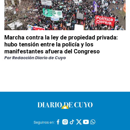
Marcha contra la ley de propiedad privada:
hubo tensión entre la policía y los
manifestantes afuera del Congreso
Por
Redacción Diario de Cuyo
Seguinos en: