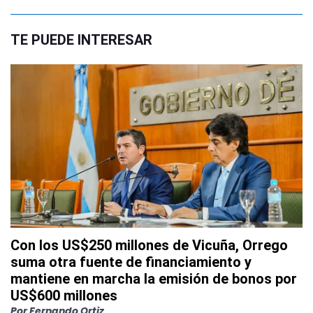
TE PUEDE INTERESAR
Con los US$250 millones de Vicuña, Orrego
suma otra fuente de financiamiento y
mantiene en marcha la emisión de bonos por
US$600 millones
Por
Fernando Ortiz