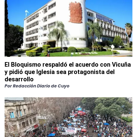
El Bloquismo respaldó el acuerdo con Vicuña
y pidió que Iglesia sea protagonista del
desarrollo
Por
Redacción Diario de Cuyo