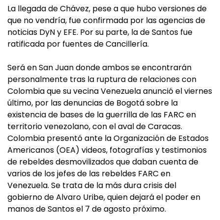
La llegada de Chávez, pese a que hubo versiones de
que no vendría, fue confirmada por las agencias de
noticias DyN y EFE. Por su parte, la de Santos fue
ratificada por fuentes de Cancillería.
Será en San Juan donde ambos se encontrarán
personalmente tras la ruptura de relaciones con
Colombia que su vecina Venezuela anunció el viernes
último, por las denuncias de Bogotá sobre la
existencia de bases de la guerrilla de las FARC en
territorio venezolano, con el aval de Caracas.
Colombia presentó ante la Organización de Estados
Americanos (OEA) videos, fotografías y testimonios
de rebeldes desmovilizados que daban cuenta de
varios de los jefes de las rebeldes FARC en
Venezuela. Se trata de la más dura crisis del
gobierno de Alvaro Uribe, quien dejará el poder en
manos de Santos el 7 de agosto próximo.