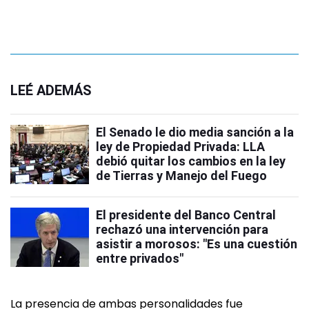
LEÉ ADEMÁS
El Senado le dio media sanción a la
ley de Propiedad Privada: LLA
debió quitar los cambios en la ley
de Tierras y Manejo del Fuego
El presidente del Banco Central
rechazó una intervención para
asistir a morosos: "Es una cuestión
entre privados"
La presencia de ambas personalidades fue