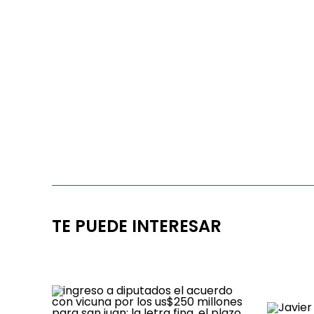
TE PUEDE INTERESAR