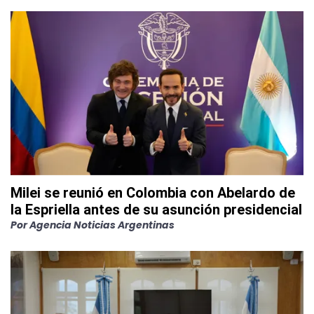
Milei se reunió en Colombia con Abelardo de
la Espriella antes de su asunción presidencial
Por
Agencia Noticias Argentinas