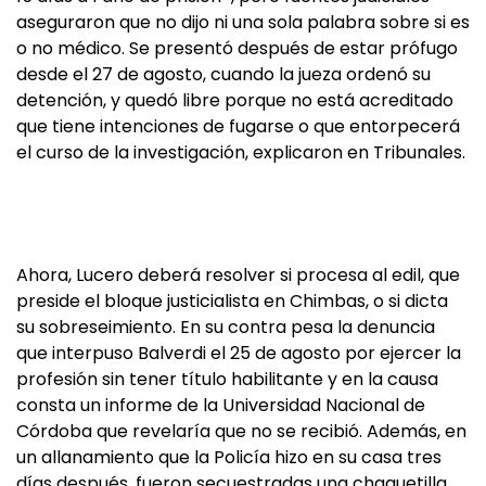
aseguraron que no dijo ni una sola palabra sobre si es
o no médico. Se presentó después de estar prófugo
desde el 27 de agosto, cuando la jueza ordenó su
detención, y quedó libre porque no está acreditado
que tiene intenciones de fugarse o que entorpecerá
el curso de la investigación, explicaron en Tribunales.
Ahora, Lucero deberá resolver si procesa al edil, que
preside el bloque justicialista en Chimbas, o si dicta
su sobreseimiento. En su contra pesa la denuncia
que interpuso Balverdi el 25 de agosto por ejercer la
profesión sin tener título habilitante y en la causa
consta un informe de la Universidad Nacional de
Córdoba que revelaría que no se recibió. Además, en
un allanamiento que la Policía hizo en su casa tres
días después, fueron secuestradas una chaquetilla,