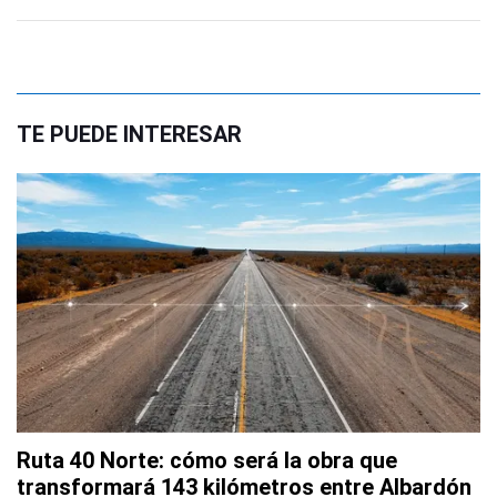
TE PUEDE INTERESAR
Ruta 40 Norte: cómo será la obra que
transformará 143 kilómetros entre Albardón