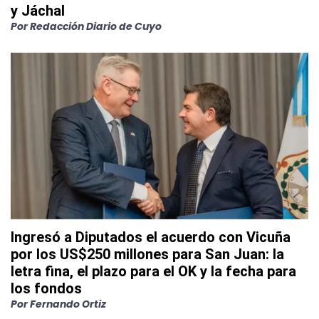
y Jáchal
Por
Redacción Diario de Cuyo
Ingresó a Diputados el acuerdo con Vicuña
por los US$250 millones para San Juan: la
letra fina, el plazo para el OK y la fecha para
los fondos
Por
Fernando Ortiz