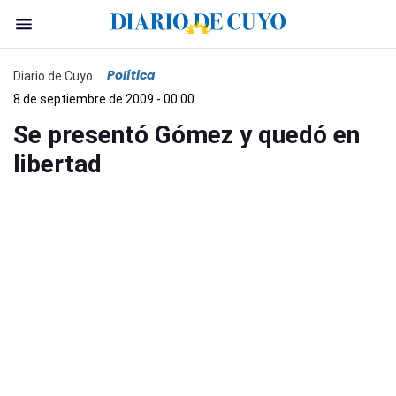
Política
Diario de Cuyo
8 de septiembre de 2009 - 00:00
Se presentó Gómez y quedó en
libertad