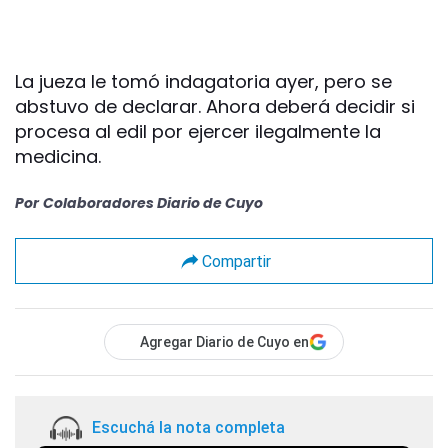
La jueza le tomó indagatoria ayer, pero se
abstuvo de declarar. Ahora deberá decidir si
procesa al edil por ejercer ilegalmente la
medicina.
Por
Colaboradores Diario de Cuyo
Compartir
Agregar Diario de Cuyo en
Escuchá la nota completa