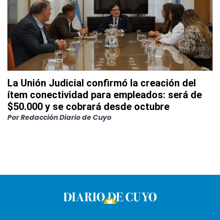
La Unión Judicial confirmó la creación del
ítem conectividad para empleados: será de
$50.000 y se cobrará desde octubre
Por
Redacción Diario de Cuyo