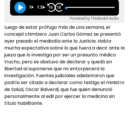
1
1.5
10
10
Powered by Thinkindot Audio
Luego de estar prófugo más de una semana, el
concejal chimbero Juan Carlos Gómez se presentó
ayer pasado el mediodía ante la Justicia. Había
mucha expectativa sobre lo que fuera a decir ante la
jueza que lo investiga por ser un presunto médico
trucho, pero se abstuvo de declarar y quedó en
libertad al suponerse que no entorpecerá la
investigación. Fuentes judiciales adelantaron que
podría ser citado a declarar como testigo el ministro
de Salud, Oscar Balverdi, que fue quien denunció
personalmente al edil por ejercer la medicina sin
título habilitante.