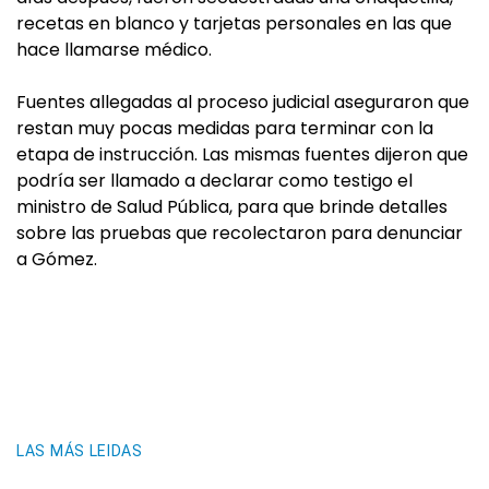
recetas en blanco y tarjetas personales en las que
hace llamarse médico.
Fuentes allegadas al proceso judicial aseguraron que
restan muy pocas medidas para terminar con la
etapa de instrucción. Las mismas fuentes dijeron que
podría ser llamado a declarar como testigo el
ministro de Salud Pública, para que brinde detalles
sobre las pruebas que recolectaron para denunciar
a Gómez.
LAS MÁS LEIDAS