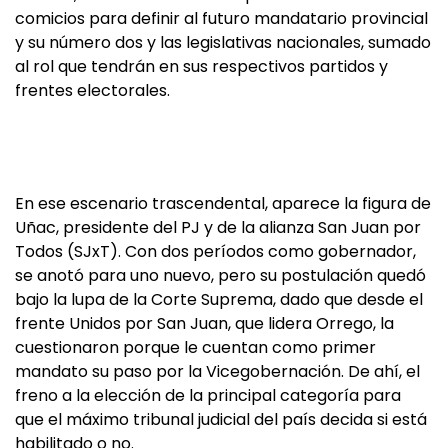
comicios para definir al futuro mandatario provincial
y su número dos y las legislativas nacionales, sumado
al rol que tendrán en sus respectivos partidos y
frentes electorales.
En ese escenario trascendental, aparece la figura de
Uñac, presidente del PJ y de la alianza San Juan por
Todos (SJxT). Con dos períodos como gobernador,
se anotó para uno nuevo, pero su postulación quedó
bajo la lupa de la Corte Suprema, dado que desde el
frente Unidos por San Juan, que lidera Orrego, la
cuestionaron porque le cuentan como primer
mandato su paso por la Vicegobernación. De ahí, el
freno a la elección de la principal categoría para
que el máximo tribunal judicial del país decida si está
habilitado o no.