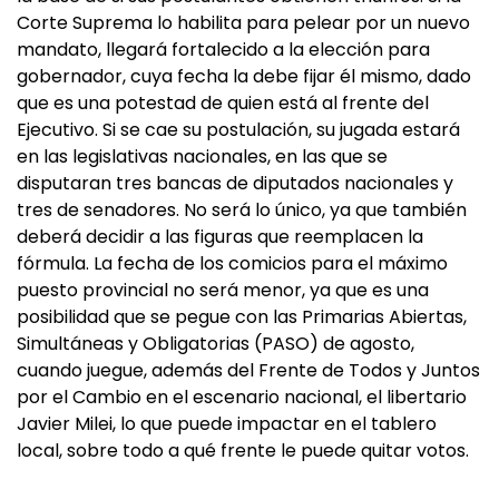
Corte Suprema lo habilita para pelear por un nuevo
mandato, llegará fortalecido a la elección para
gobernador, cuya fecha la debe fijar él mismo, dado
que es una potestad de quien está al frente del
Ejecutivo. Si se cae su postulación, su jugada estará
en las legislativas nacionales, en las que se
disputaran tres bancas de diputados nacionales y
tres de senadores. No será lo único, ya que también
deberá decidir a las figuras que reemplacen la
fórmula. La fecha de los comicios para el máximo
puesto provincial no será menor, ya que es una
posibilidad que se pegue con las Primarias Abiertas,
Simultáneas y Obligatorias (PASO) de agosto,
cuando juegue, además del Frente de Todos y Juntos
por el Cambio en el escenario nacional, el libertario
Javier Milei, lo que puede impactar en el tablero
local, sobre todo a qué frente le puede quitar votos.