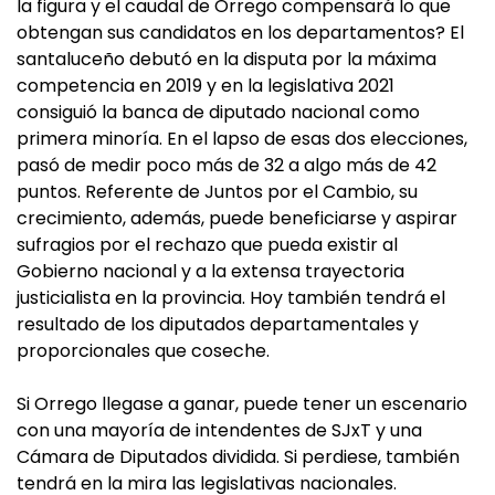
la figura y el caudal de Orrego compensará lo que
obtengan sus candidatos en los departamentos? El
santaluceño debutó en la disputa por la máxima
competencia en 2019 y en la legislativa 2021
consiguió la banca de diputado nacional como
primera minoría. En el lapso de esas dos elecciones,
pasó de medir poco más de 32 a algo más de 42
puntos. Referente de Juntos por el Cambio, su
crecimiento, además, puede beneficiarse y aspirar
sufragios por el rechazo que pueda existir al
Gobierno nacional y a la extensa trayectoria
justicialista en la provincia. Hoy también tendrá el
resultado de los diputados departamentales y
proporcionales que coseche.
Si Orrego llegase a ganar, puede tener un escenario
con una mayoría de intendentes de SJxT y una
Cámara de Diputados dividida. Si perdiese, también
tendrá en la mira las legislativas nacionales.