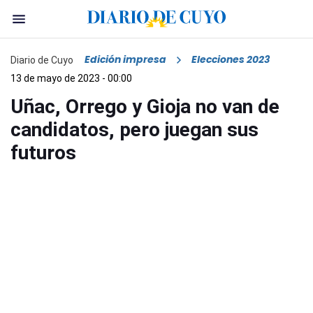
Edición impresa
Elecciones 2023
Diario de Cuyo
13 de mayo de 2023 - 00:00
Uñac, Orrego y Gioja no van de
candidatos, pero juegan sus
futuros