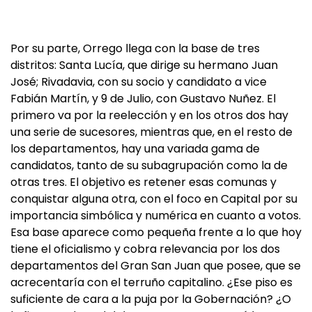
Por su parte, Orrego llega con la base de tres
distritos: Santa Lucía, que dirige su hermano Juan
José; Rivadavia, con su socio y candidato a vice
Fabián Martín, y 9 de Julio, con Gustavo Nuñez. El
primero va por la reelección y en los otros dos hay
una serie de sucesores, mientras que, en el resto de
los departamentos, hay una variada gama de
candidatos, tanto de su subagrupación como la de
otras tres. El objetivo es retener esas comunas y
conquistar alguna otra, con el foco en Capital por su
importancia simbólica y numérica en cuanto a votos.
Esa base aparece como pequeña frente a lo que hoy
tiene el oficialismo y cobra relevancia por los dos
departamentos del Gran San Juan que posee, que se
acrecentaría con el terruño capitalino. ¿Ese piso es
suficiente de cara a la puja por la Gobernación? ¿O