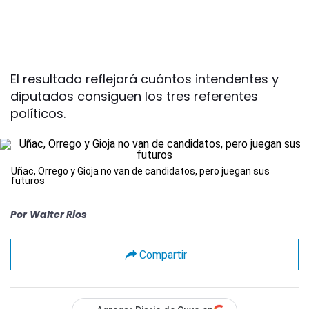
El resultado reflejará cuántos intendentes y
diputados consiguen los tres referentes
políticos.
Uñac, Orrego y Gioja no van de candidatos, pero juegan sus
futuros
Por
Walter Rios
Compartir