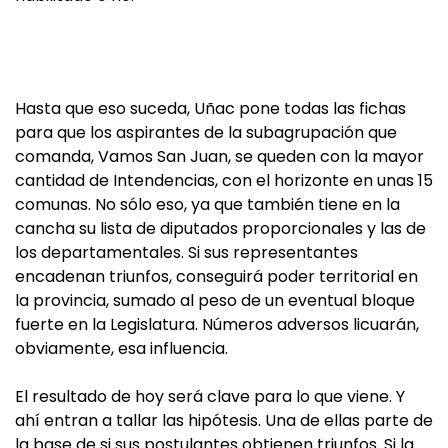
Hasta que eso suceda, Uñac pone todas las fichas
para que los aspirantes de la subagrupación que
comanda, Vamos San Juan, se queden con la mayor
cantidad de Intendencias, con el horizonte en unas 15
comunas. No sólo eso, ya que también tiene en la
cancha su lista de diputados proporcionales y las de
los departamentales. Si sus representantes
encadenan triunfos, conseguirá poder territorial en
la provincia, sumado al peso de un eventual bloque
fuerte en la Legislatura. Números adversos licuarán,
obviamente, esa influencia.
El resultado de hoy será clave para lo que viene. Y
ahí entran a tallar las hipótesis. Una de ellas parte de
la base de si sus postulantes obtienen triunfos. Si la