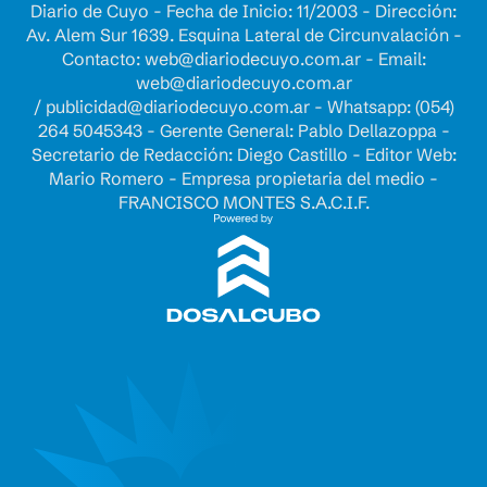
Diario de Cuyo - Fecha de Inicio: 11/2003 - Dirección:
Av. Alem Sur 1639. Esquina Lateral de Circunvalación -
Contacto:
web@diariodecuyo.com.ar
- Email:
web@diariodecuyo.com.ar
/
publicidad@diariodecuyo.com.ar
-
Whatsapp: (054)
264 5045343 - Gerente General: Pablo Dellazoppa -
Secretario de Redacción: Diego Castillo - Editor Web:
Mario Romero - Empresa propietaria del medio -
FRANCISCO MONTES S.A.C.I.F.