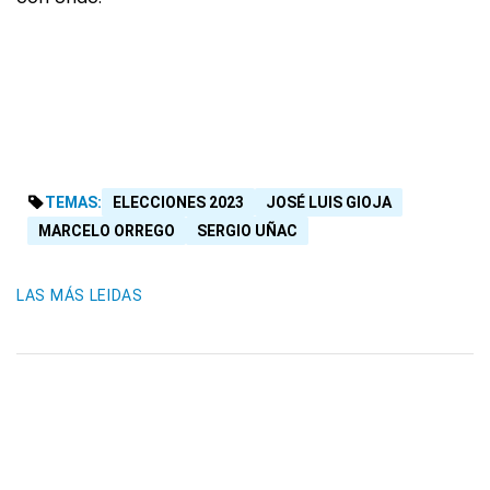
TEMAS:
ELECCIONES 2023
JOSÉ LUIS GIOJA
MARCELO ORREGO
SERGIO UÑAC
LAS MÁS LEIDAS