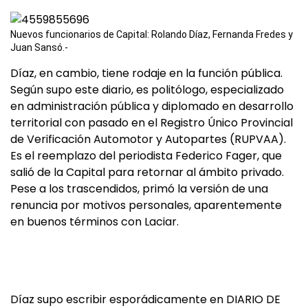
Nuevos funcionarios de Capital: Rolando Díaz, Fernanda Fredes y
Juan Sansó.-
Díaz, en cambio, tiene rodaje en la función pública.
Según supo este diario, es politólogo, especializado
en administración pública y diplomado en desarrollo
territorial con pasado en el Registro Único Provincial
de Verificación Automotor y Autopartes (RUPVAA).
Es el reemplazo del periodista Federico Fager, que
salió de la Capital para retornar al ámbito privado.
Pese a los trascendidos, primó la versión de una
renuncia por motivos personales, aparentemente
en buenos términos con Laciar.
Díaz supo escribir esporádicamente en DIARIO DE