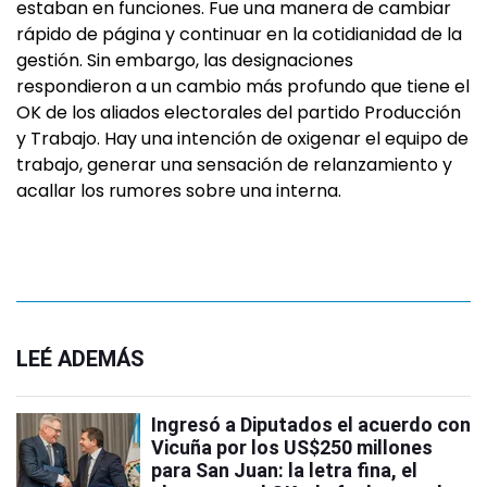
estaban en funciones. Fue una manera de cambiar
rápido de página y continuar en la cotidianidad de la
gestión. Sin embargo, las designaciones
respondieron a un cambio más profundo que tiene el
OK de los aliados electorales del partido Producción
y Trabajo. Hay una intención de oxigenar el equipo de
trabajo, generar una sensación de relanzamiento y
acallar los rumores sobre una interna.
LEÉ ADEMÁS
Ingresó a Diputados el acuerdo con
Vicuña por los US$250 millones
para San Juan: la letra fina, el