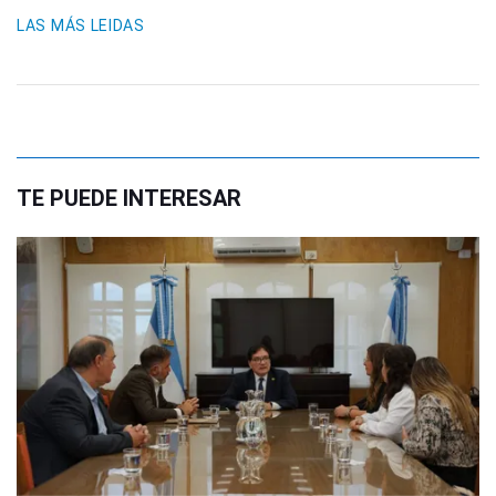
LAS MÁS LEIDAS
TE PUEDE INTERESAR