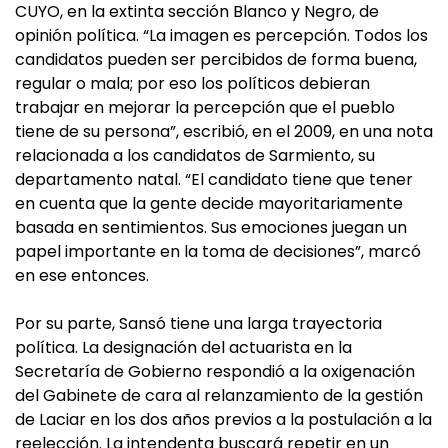
CUYO, en la extinta sección Blanco y Negro, de
opinión política. “La imagen es percepción. Todos los
candidatos pueden ser percibidos de forma buena,
regular o mala; por eso los políticos debieran
trabajar en mejorar la percepción que el pueblo
tiene de su persona”, escribió, en el 2009, en una nota
relacionada a los candidatos de Sarmiento, su
departamento natal. “El candidato tiene que tener
en cuenta que la gente decide mayoritariamente
basada en sentimientos. Sus emociones juegan un
papel importante en la toma de decisiones”, marcó
en ese entonces.
Por su parte, Sansó tiene una larga trayectoria
política. La designación del actuarista en la
Secretaría de Gobierno respondió a la oxigenación
del Gabinete de cara al relanzamiento de la gestión
de Laciar en los dos años previos a la postulación a la
reelección. La intendenta buscará repetir en un