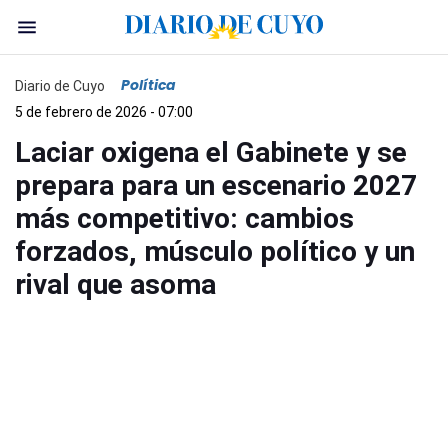
Política
Diario de Cuyo
5 de febrero de 2026 - 07:00
Laciar oxigena el Gabinete y se
prepara para un escenario 2027
más competitivo: cambios
forzados, músculo político y un
rival que asoma