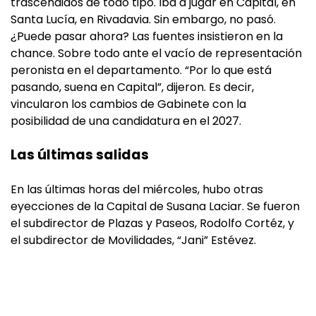
trascendidos de todo tipo. Iba a jugar en Capital, en
Santa Lucía, en Rivadavia. Sin embargo, no pasó.
¿Puede pasar ahora? Las fuentes insistieron en la
chance. Sobre todo ante el vacío de representación
peronista en el departamento. “Por lo que está
pasando, suena en Capital”, dijeron. Es decir,
vincularon los cambios de Gabinete con la
posibilidad de una candidatura en el 2027.
Las últimas salidas
En las últimas horas del miércoles, hubo otras
eyecciones de la Capital de Susana Laciar. Se fueron
el subdirector de Plazas y Paseos, Rodolfo Cortéz, y
el subdirector de Movilidades, “Jani” Estévez.