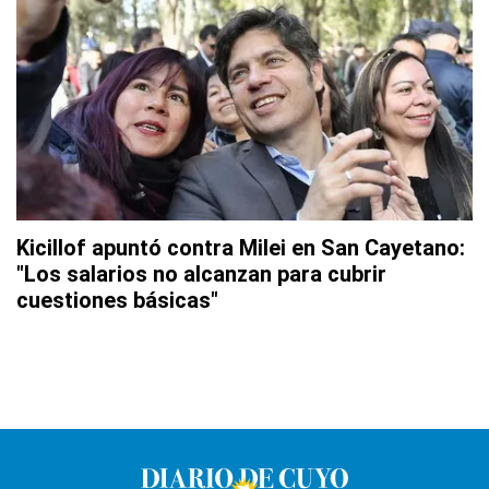
Kicillof apuntó contra Milei en San Cayetano:
"Los salarios no alcanzan para cubrir
cuestiones básicas"