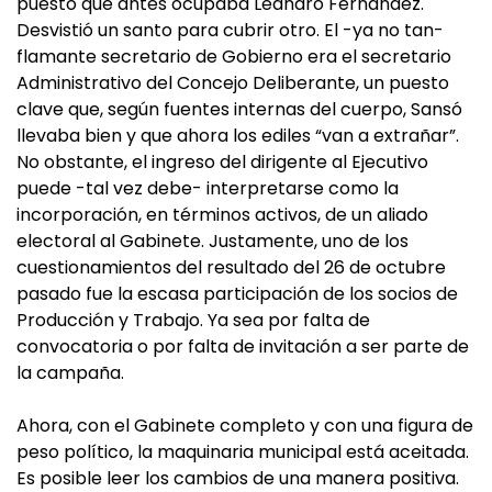
puesto que antes ocupaba Leandro Fernández.
Desvistió un santo para cubrir otro. El -ya no tan-
flamante secretario de Gobierno era el secretario
Administrativo del Concejo Deliberante, un puesto
clave que, según fuentes internas del cuerpo, Sansó
llevaba bien y que ahora los ediles “van a extrañar”.
No obstante, el ingreso del dirigente al Ejecutivo
puede -tal vez debe- interpretarse como la
incorporación, en términos activos, de un aliado
electoral al Gabinete. Justamente, uno de los
cuestionamientos del resultado del 26 de octubre
pasado fue la escasa participación de los socios de
Producción y Trabajo. Ya sea por falta de
convocatoria o por falta de invitación a ser parte de
la campaña.
Ahora, con el Gabinete completo y con una figura de
peso político, la maquinaria municipal está aceitada.
Es posible leer los cambios de una manera positiva.