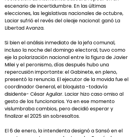
escenario de incertidumbre. En las últimas
elecciones, las legislativas nacionales de octubre,
Laciar sufrió el revés del oleaje nacional: ganó La
Libertad Avanza.
Si bien el análisis inmediato de la jefa comunal,
incluso la noche del domingo electoral, tuvo como
eje la polarización nacional entre la figura de Javier
Milei y el peronismo, días después hubo una
repercusión importante: el Gabinete, en pleno,
presentó la renuncia. El ejecutor de la movida fue el
coordinador General, el bloquista -todavía
disidente- César Aguilar. Laciar hizo caso omiso al
gesto de los funcionarios. Ya en ese momento
vislumbraba cambios, pero decidió esperar y
finalizar el 2025 sin sobresaltos.
El 6 de enero, la intendenta designó a Sansó en el