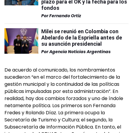
plazo para el OK y la fecha para los
fondos
Por
Fernando Ortiz
Milei se reunió en Colombia con
Abelardo de la Espriella antes de
su asunción presidencial
Por
Agencia Noticias Argentinas
De acuerdo al comunicado, los nombramientos
sucedieron “en el marco del fortalecimiento de la
gestión municipal y la continuidad de las políticas
públicas impulsadas por esta administración”. En
realidad, hay dos cambios forzados y uno de índole
netamente política. Los primeros son Fernanda
Fredes y Rolando Díaz. La primera ocupa la
Secretaría de Turismo y Cultura; el segundo, la
Subsecretaría de Información Pública. En tanto, el