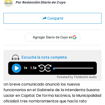
Por
Redacción Diario de Cuyo
Compartir
Agregar Diario de Cuyo en
Escuchá la nota completa
1
1.5
10
10
Powered by Thinkindot Audio
Un breve comunicado anunció los nuevos
funcionarios en el Gabinete de la intendenta Susana
Laciar en Capital. De forma lacónica, la Municipalidad
oficializó tres nombramientos que hacía rato