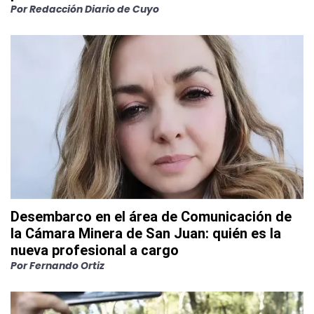
Por
Redacción Diario de Cuyo
Desembarco en el área de Comunicación de
la Cámara Minera de San Juan: quién es la
nueva profesional a cargo
Por
Fernando Ortiz