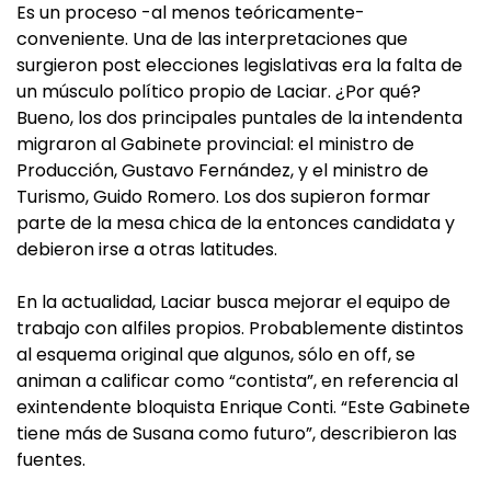
Es un proceso -al menos teóricamente-
conveniente. Una de las interpretaciones que
surgieron post elecciones legislativas era la falta de
un músculo político propio de Laciar. ¿Por qué?
Bueno, los dos principales puntales de la intendenta
migraron al Gabinete provincial: el ministro de
Producción, Gustavo Fernández, y el ministro de
Turismo, Guido Romero. Los dos supieron formar
parte de la mesa chica de la entonces candidata y
debieron irse a otras latitudes.
En la actualidad, Laciar busca mejorar el equipo de
trabajo con alfiles propios. Probablemente distintos
al esquema original que algunos, sólo en off, se
animan a calificar como “contista”, en referencia al
exintendente bloquista Enrique Conti. “Este Gabinete
tiene más de Susana como futuro”, describieron las
fuentes.