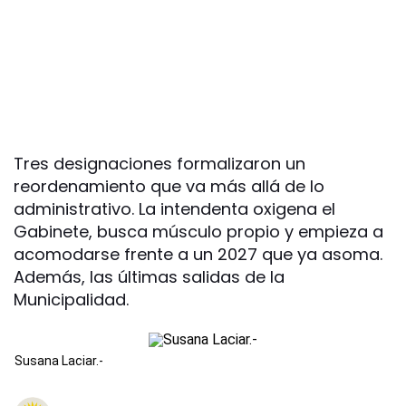
Tres designaciones formalizaron un
reordenamiento que va más allá de lo
administrativo. La intendenta oxigena el
Gabinete, busca músculo propio y empieza a
acomodarse frente a un 2027 que ya asoma.
Además, las últimas salidas de la
Municipalidad.
Susana Laciar.-