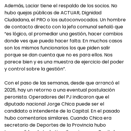
Además, Laciar tiene el respaldo de los socios. No
hubo quejas públicas de ACTUAR, Dignidad
Ciudadana, el PRO o los autoconvocados. Un hombre
de contacto directo con la jefa comunal señaló que
“es lógico, al promediar una gestión, hacer cambios
donde ves que pueda hacer falta. En muchos casos
son los mismos funcionarios los que piden salir
porque se dan cuenta que no es para ellos. Nos
parece bien y es una muestra de ejercicio del poder
y control sobre la gestión”.
Con el paso de las semanas, desde que arrancó el
2026, hay un retorno a una eventual postulación
peronista. Operadores del PJ indicaron que el
diputado nacional Jorge Chica puede ser el
candidato a intendente de la Capital. En el pasado
hubo comentarios similares. Cuando Chica era
secretario de Deportes de la Provincia hubo