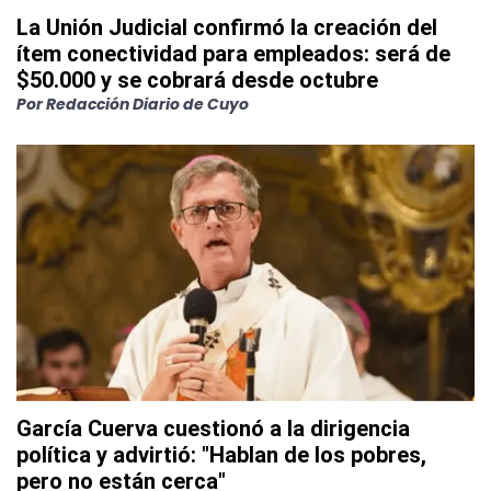
La Unión Judicial confirmó la creación del
ítem conectividad para empleados: será de
$50.000 y se cobrará desde octubre
Por
Redacción Diario de Cuyo
García Cuerva cuestionó a la dirigencia
política y advirtió: "Hablan de los pobres,
pero no están cerca"