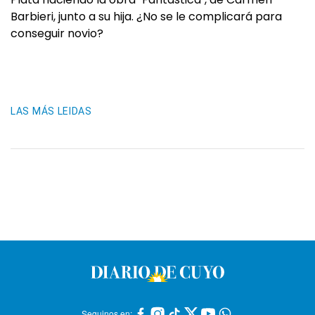
Barbieri, junto a su hija. ¿No se le complicará para
conseguir novio?
LAS MÁS LEIDAS
Seguinos en: