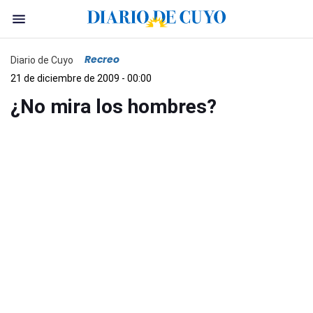
Recreo
Diario de Cuyo
21 de diciembre de 2009 - 00:00
¿No mira los hombres?