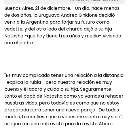
Buenos Aires, 21 de diciembre.- Un día, hace menos
de dos años, la uruguaya Andrea Ghidone decidió
venir a la Argentina para forjar su futuro como
vedette, y del otro lado del charco dejó a su hija
Natasha -que hoy tiene tres años y medio- viviendo
con el padre.
"Es muy complicado tener una relación a la distancia
-explica la rubia-, pero nuestra relación es muy
buena y él adora y cuida a su hija. Seguramente
tanto el papá de Natasha como yo vamos a rehacer
nuestras vidas, pero todavía es como que no estoy
preparada para tener una nueva pareja . De todos
modos, te confieso que a veces me siento muy sola",
aseguró en una entrevista para la revista Ahora.