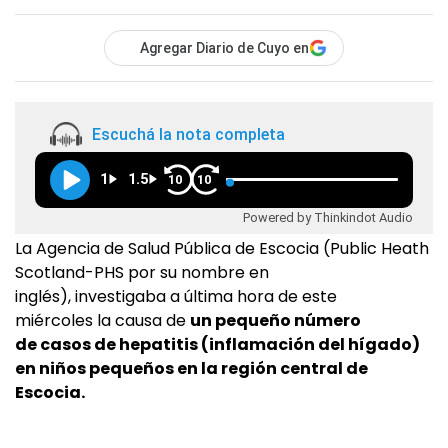
Agregar Diario de Cuyo en
Escuchá la nota completa
1
1.5
10
10
Powered by Thinkindot Audio
La Agencia de Salud Pública de Escocia (Public Heath
Scotland-PHS por su nombre en
inglés), investigaba a última hora de este
miércoles la causa de
un pequeño número
de casos de hepatitis (inflamación del hígado)
en niños pequeños en la región central de
Escocia.