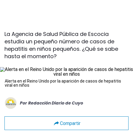
La Agencia de Salud Pública de Escocia
estudia un pequeño número de casos de
hepatitis en niños pequeños. ¿Qué se sabe
hasta el momento?
Alerta en el Reino Unido por la aparición de casos de hepatitis
viral en niños
Por
Redacción Diario de Cuyo
Compartir