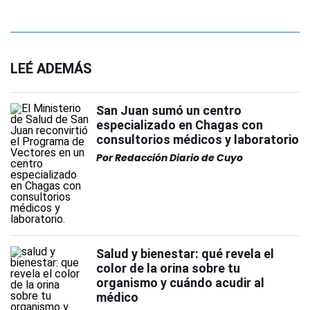
LEÉ ADEMÁS
San Juan sumó un centro
especializado en Chagas con
consultorios médicos y laboratorio
Por
Redacción Diario de Cuyo
Salud y bienestar: qué revela el
color de la orina sobre tu
organismo y cuándo acudir al
médico