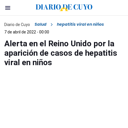
Salud
hepatitis viral en niños
Diario de Cuyo
7 de abril de 2022 - 00:00
Alerta en el Reino Unido por la
aparición de casos de hepatitis
viral en niños