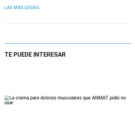
LAS MÁS LEIDAS
TE PUEDE INTERESAR