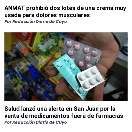
ANMAT prohibió dos lotes de una crema muy
usada para dolores musculares
Por
Redacción Diario de Cuyo
Salud lanzó una alerta en San Juan por la
venta de medicamentos fuera de farmacias
Por
Redacción Diario de Cuyo