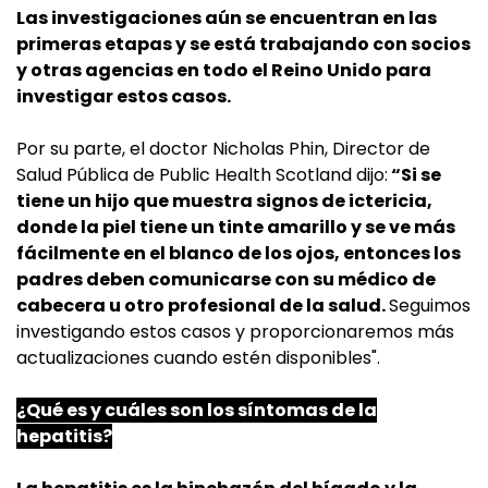
Las investigaciones aún se encuentran en las
primeras etapas y se está trabajando con socios
y otras agencias en todo el Reino Unido para
investigar estos casos.
Por su parte, el doctor Nicholas Phin, Director de
Salud Pública de Public Health Scotland dijo:
“Si se
tiene un hijo que muestra signos de ictericia,
donde la piel tiene un tinte amarillo y se ve más
fácilmente en el blanco de los ojos, entonces los
padres deben comunicarse con su médico de
cabecera u otro profesional de la salud.
Seguimos
investigando estos casos y proporcionaremos más
actualizaciones cuando estén disponibles".
¿Qué es y cuáles son los síntomas de la
hepatitis?