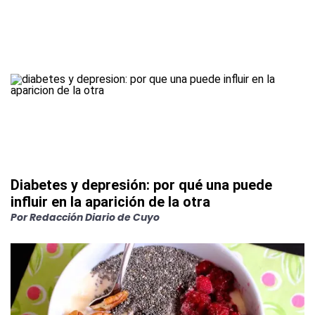
Diabetes y depresión: por qué una puede
influir en la aparición de la otra
Por
Redacción Diario de Cuyo