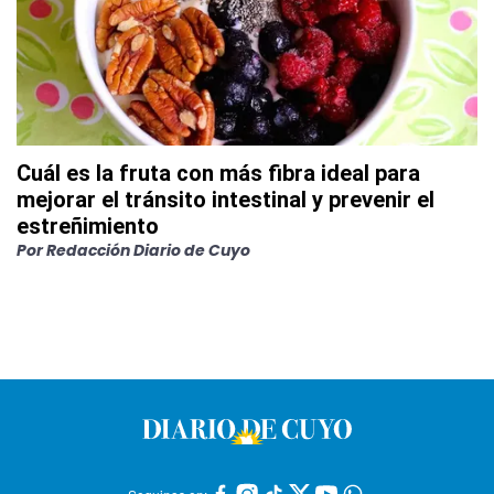
Cuál es la fruta con más fibra ideal para
mejorar el tránsito intestinal y prevenir el
estreñimiento
Por
Redacción Diario de Cuyo