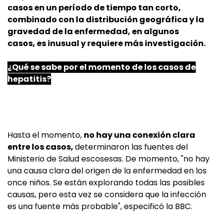
casos en un período de tiempo tan corto,
combinado con la distribución geográfica y la
gravedad de la enfermedad, en algunos
casos, es inusual y requiere más investigación.
¿Qué se sabe por el momento de los casos de
hepatitis?
Hasta el momento,
no hay una conexión clara
entre los casos,
determinaron las fuentes del
Ministerio de Salud escosesas. De momento, "no hay
una causa clara del origen de la enfermedad en los
once niños. Se están explorando todas las posibles
causas, pero esta vez se considera que la infección
es una fuente más probable", especificó la BBC.