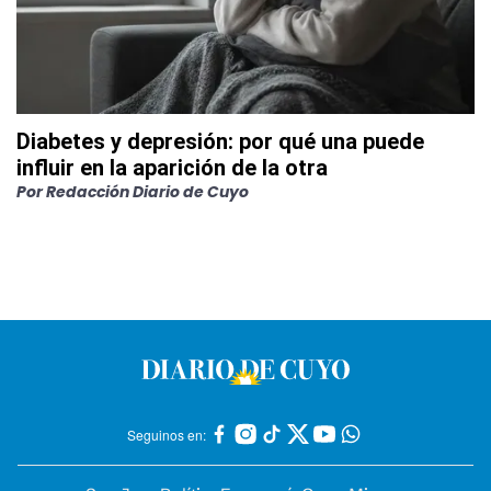
Diabetes y depresión: por qué una puede
influir en la aparición de la otra
Por
Redacción Diario de Cuyo
Seguinos en: