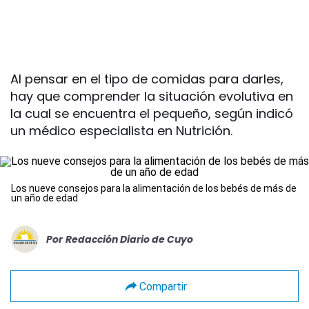
Al pensar en el tipo de comidas para darles,
hay que comprender la situación evolutiva en
la cual se encuentra el pequeño, según indicó
un médico especialista en Nutrición.
Los nueve consejos para la alimentación de los bebés de más de
un año de edad
Por
Redacción Diario de Cuyo
Compartir