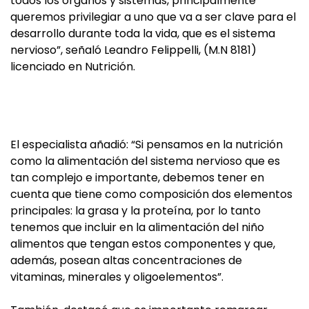
todos los órganos y sistemas, principalmente
queremos privilegiar a uno que va a ser clave para el
desarrollo durante toda la vida, que es el sistema
nervioso”, señaló Leandro Felippelli, (M.N 8181)
licenciado en Nutrición.
El especialista añadió: “Si pensamos en la nutrición
como la alimentación del sistema nervioso que es
tan complejo e importante, debemos tener en
cuenta que tiene como composición dos elementos
principales: la grasa y la proteína, por lo tanto
tenemos que incluir en la alimentación del niño
alimentos que tengan estos componentes y que,
además, posean altas concentraciones de
vitaminas, minerales y oligoelementos”.