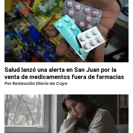
Salud lanzó una alerta en San Juan por la
venta de medicamentos fuera de farmacias
Por
Redacción Diario de Cuyo