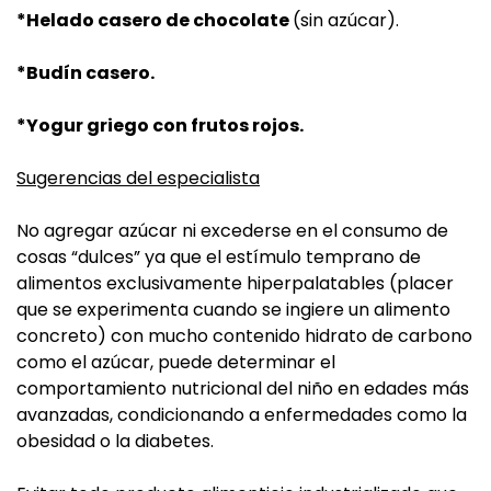
*Helado casero de chocolate
(sin azúcar).
*Budín casero.
*Yogur griego con frutos rojos.
Sugerencias del especialista
No agregar azúcar ni excederse en el consumo de
cosas “dulces” ya que el estímulo temprano de
alimentos exclusivamente hiperpalatables (placer
que se experimenta cuando se ingiere un alimento
concreto) con mucho contenido hidrato de carbono
como el azúcar, puede determinar el
comportamiento nutricional del niño en edades más
avanzadas, condicionando a enfermedades como la
obesidad o la diabetes.