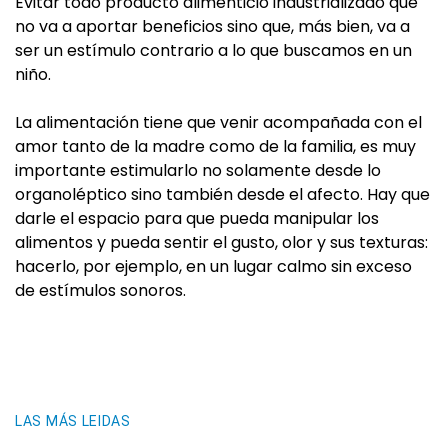
Evitar todo producto alimenticio industrializado que
no va a aportar beneficios sino que, más bien, va a
ser un estímulo contrario a lo que buscamos en un
niño.
La alimentación tiene que venir acompañada con el
amor tanto de la madre como de la familia, es muy
importante estimularlo no solamente desde lo
organoléptico sino también desde el afecto. Hay que
darle el espacio para que pueda manipular los
alimentos y pueda sentir el gusto, olor y sus texturas:
hacerlo, por ejemplo, en un lugar calmo sin exceso
de estímulos sonoros.
LAS MÁS LEIDAS