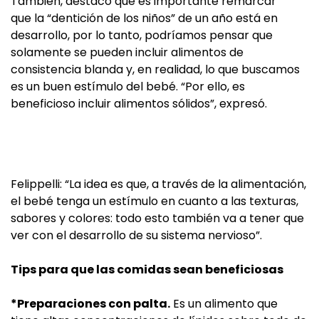
También, destacó que es importante remarcar
que la “dentición de los niños” de un año está en
desarrollo, por lo tanto, podríamos pensar que
solamente se pueden incluir alimentos de
consistencia blanda y, en realidad, lo que buscamos
es un buen estímulo del bebé. “Por ello, es
beneficioso incluir alimentos sólidos”, expresó.
Felippelli: “La idea es que, a través de la alimentación,
el bebé tenga un estímulo en cuanto a las texturas,
sabores y colores: todo esto también va a tener que
ver con el desarrollo de su sistema nervioso”.
Tips para que las comidas sean beneficiosas
*Preparaciones con palta.
Es un alimento que