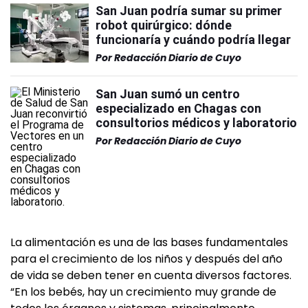
San Juan podría sumar su primer
robot quirúrgico: dónde
funcionaría y cuándo podría llegar
Por
Redacción Diario de Cuyo
San Juan sumó un centro
especializado en Chagas con
consultorios médicos y laboratorio
Por
Redacción Diario de Cuyo
La alimentación es una de las bases fundamentales
para el crecimiento de los niños y después del año
de vida se deben tener en cuenta diversos factores.
“En los bebés, hay un crecimiento muy grande de