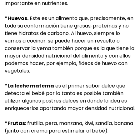
importante en nutrientes.
*Huevos.
Este es un alimento que, precisamente, en
toda su conformación tiene grasas, proteínas y no
tiene hidratos de carbono. Al huevo, siempre lo
vamos a cocinar: se puede hacer un revuelto o
conservar la yema también porque es la que tiene la
mayor densidad nutricional del alimento y con ellos
podemos hacer, por ejemplo, fideos de huevo con
vegetales.
*La leche materna
es el primer sabor dulce que
detecta el bebé por lo tanto es posible también
utilizar algunos postres dulces en donde la idea es
enriquecerlos aportando mayor densidad nutricional.
*Frutas:
frutilla, pera, manzana, kiwi, sandía, banana
(junto con crema para estimular al bebé).