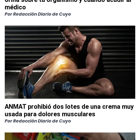
médico
Por
Redacción Diario de Cuyo
ANMAT prohibió dos lotes de una crema muy
usada para dolores musculares
Por
Redacción Diario de Cuyo