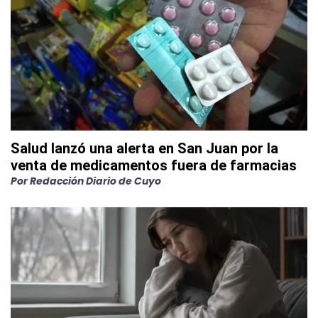
Salud lanzó una alerta en San Juan por la
venta de medicamentos fuera de farmacias
Por
Redacción Diario de Cuyo