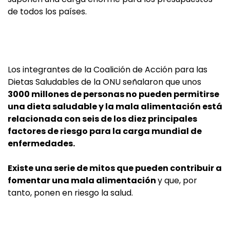
de todos los países.
Los integrantes de la Coalición de Acción para las
Dietas Saludables de la ONU señalaron que unos
3000 millones de personas no pueden permitirse
una dieta saludable y la mala alimentación está
relacionada con seis de los diez principales
factores de riesgo para la carga mundial de
enfermedades.
Existe una serie de mitos que pueden contribuir a
fomentar una mala alimentación
y que, por
tanto, ponen en riesgo la salud.