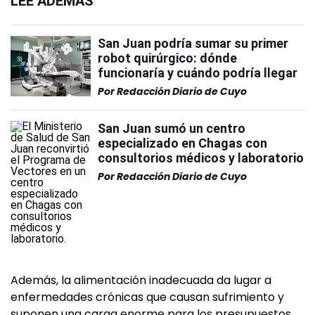
LEÉ ADEMÁS
San Juan podría sumar su primer
robot quirúrgico: dónde
funcionaría y cuándo podría llegar
Por
Redacción Diario de Cuyo
San Juan sumó un centro
especializado en Chagas con
consultorios médicos y laboratorio
Por
Redacción Diario de Cuyo
Además, la alimentación inadecuada da lugar a
enfermedades crónicas que causan sufrimiento y
suponen una carga enorme para los presupuestos