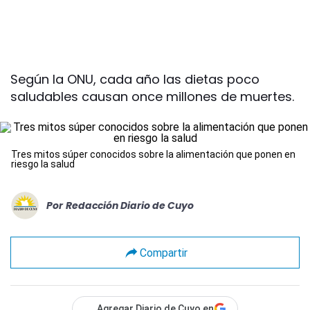
Según la ONU, cada año las dietas poco
saludables causan once millones de muertes.
Tres mitos súper conocidos sobre la alimentación que ponen en
riesgo la salud
Por
Redacción Diario de Cuyo
Compartir
Agregar Diario de Cuyo en