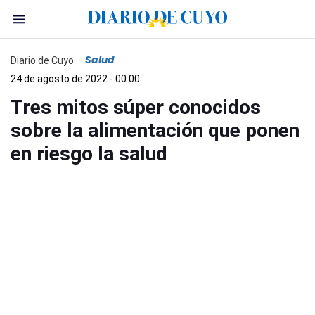
Salud
Diario de Cuyo
24 de agosto de 2022 - 00:00
Tres mitos súper conocidos
sobre la alimentación que ponen
en riesgo la salud