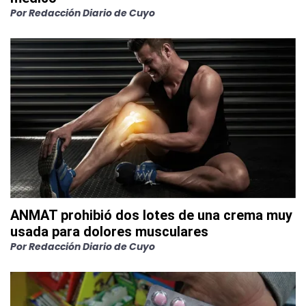
Por
Redacción Diario de Cuyo
ANMAT prohibió dos lotes de una crema muy
usada para dolores musculares
Por
Redacción Diario de Cuyo