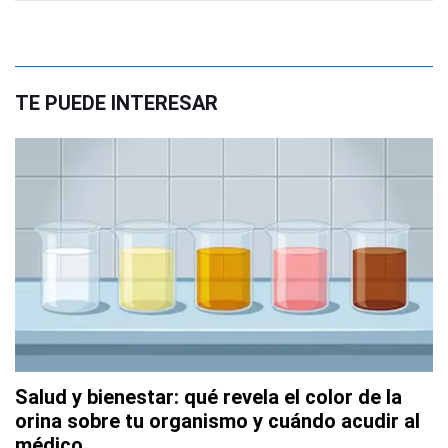
TE PUEDE INTERESAR
Salud y bienestar: qué revela el color de la
orina sobre tu organismo y cuándo acudir al
médico