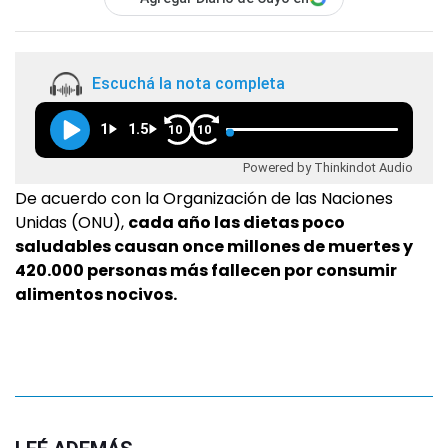
Escuchá la nota completa
1
1.5
10
10
Powered by Thinkindot Audio
De acuerdo con la Organización de las Naciones
Unidas (ONU),
cada año las dietas poco
saludables causan once millones de muertes y
420.000 personas más fallecen por consumir
alimentos nocivos.