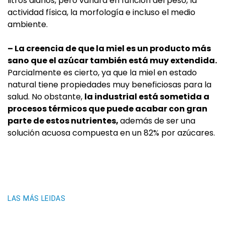
litros diarios, pero variará en función del peso, la
actividad física, la morfología e incluso el medio
ambiente.
– La creencia de que la miel es un producto más
sano que el azúcar también está muy extendida.
Parcialmente es cierto, ya que la miel en estado
natural tiene propiedades muy beneficiosas para la
salud. No obstante,
la industrial está sometida a
procesos térmicos que puede acabar con gran
parte de estos nutrientes,
además de ser una
solución acuosa compuesta en un 82% por azúcares.
LAS MÁS LEIDAS