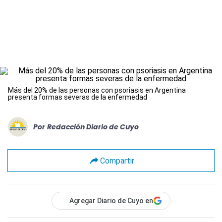
Más del 20% de las personas con psoriasis en Argentina
presenta formas severas de la enfermedad
Por
Redacción Diario de Cuyo
Compartir
Agregar Diario de Cuyo en