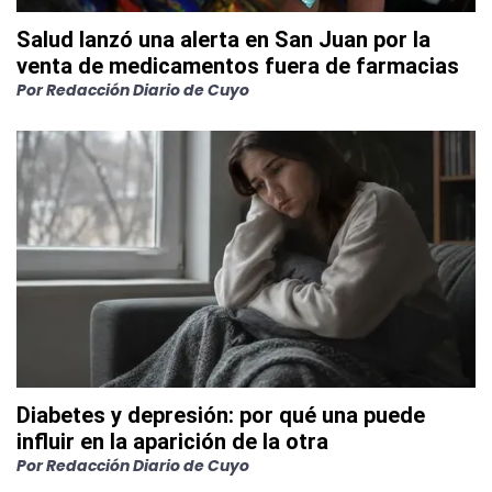
Salud lanzó una alerta en San Juan por la
venta de medicamentos fuera de farmacias
Por
Redacción Diario de Cuyo
Diabetes y depresión: por qué una puede
influir en la aparición de la otra
Por
Redacción Diario de Cuyo