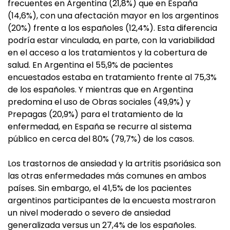
frecuentes en Argentina (21,8%) que en España
(14,6%), con una afectación mayor en los argentinos
(20%) frente a los españoles (12,4%). Esta diferencia
podría estar vinculada, en parte, con la variabilidad
en el acceso a los tratamientos y la cobertura de
salud. En Argentina el 55,9% de pacientes
encuestados estaba en tratamiento frente al 75,3%
de los españoles. Y mientras que en Argentina
predomina el uso de Obras sociales (49,9%) y
Prepagas (20,9%) para el tratamiento de la
enfermedad, en España se recurre al sistema
público en cerca del 80% (79,7%) de los casos.
Los trastornos de ansiedad y la artritis psoriásica son
las otras enfermedades más comunes en ambos
países. Sin embargo, el 41,5% de los pacientes
argentinos participantes de la encuesta mostraron
un nivel moderado o severo de ansiedad
generalizada versus un 27,4% de los españoles.