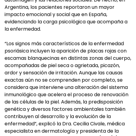
Argentina, los pacientes reportaron un mayor
impacto emocional y social que en España,
evidenciando la carga psicológica que acompaña a
la enfermedad.
“Los signos más característicos de la enfermedad
psoriásica incluyen la aparición de placas rojas con
escamas blanquecinas en distintas zonas del cuerpo,
acompañadas de piel seca o agrietada, picazón,
ardor y sensación de irritación. Aunque las causas
exactas aún no se comprenden por completo, se
considera que interviene una alteración del sistema
inmunológico que acelera el proceso de renovación
de las células de la piel. Además, la predisposición
genética y diversos factores ambientales también
contribuyen al desarrollo y la evolución de la
enfermedad”, explicó la Dra. Cecilia Civale, médica
especialista en dermatología y presidenta de la