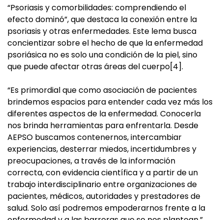
“Psoriasis y comorbilidades: comprendiendo el
efecto dominó”, que destaca la conexión entre la
psoriasis y otras enfermedades. Este lema busca
concientizar sobre el hecho de que la enfermedad
psoriásica no es solo una condición de la piel, sino
que puede afectar otras áreas del cuerpo[4].
“Es primordial que como asociación de pacientes
brindemos espacios para entender cada vez más los
diferentes aspectos de la enfermedad. Conocerla
nos brinda herramientas para enfrentarla. Desde
AEPSO buscamos contenernos, intercambiar
experiencias, desterrar miedos, incertidumbres y
preocupaciones, a través de la información
correcta, con evidencia científica y a partir de un
trabajo interdisciplinario entre organizaciones de
pacientes, médicos, autoridades y prestadores de
salud. Solo así podremos empoderarnos frente a la
enfermedad y a las barreras que se nos plantean.”