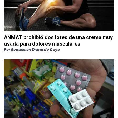
ANMAT prohibió dos lotes de una crema muy
usada para dolores musculares
Por
Redacción Diario de Cuyo