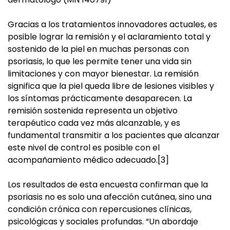
Gracias a los tratamientos innovadores actuales, es
posible lograr la remisión y el aclaramiento total y
sostenido de la piel en muchas personas con
psoriasis, lo que les permite tener una vida sin
limitaciones y con mayor bienestar. La remisión
significa que la piel queda libre de lesiones visibles y
los síntomas prácticamente desaparecen. La
remisión sostenida representa un objetivo
terapéutico cada vez más alcanzable, y es
fundamental transmitir a los pacientes que alcanzar
este nivel de control es posible con el
acompañamiento médico adecuado.[3]
Los resultados de esta encuesta confirman que la
psoriasis no es solo una afección cutánea, sino una
condición crónica con repercusiones clínicas,
psicológicas y sociales profundas. “Un abordaje