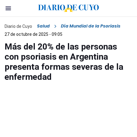
Salud
Día Mundial de la Psoriasis
Diario de Cuyo
27 de octubre de 2025 - 09:05
Más del 20% de las personas
con psoriasis en Argentina
presenta formas severas de la
enfermedad