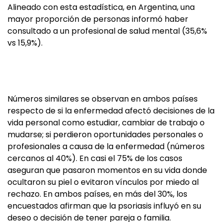
Alineado con esta estadística, en Argentina, una
mayor proporción de personas informó haber
consultado a un profesional de salud mental (35,6%
vs 15,9%).
Números similares se observan en ambos países
respecto de si la enfermedad afectó decisiones de la
vida personal como estudiar, cambiar de trabajo o
mudarse; si perdieron oportunidades personales o
profesionales a causa de la enfermedad (números
cercanos al 40%). En casi el 75% de los casos
aseguran que pasaron momentos en su vida donde
ocultaron su piel o evitaron vínculos por miedo al
rechazo. En ambos países, en más del 30%, los
encuestados afirman que la psoriasis influyó en su
deseo o decisión de tener pareja o familia.