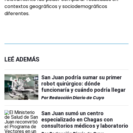
contextos geográficos y sociodemográficos
diferentes.
LEÉ ADEMÁS
San Juan podría sumar su primer
robot quirúrgico: dónde
funcionaría y cuándo podría llegar
Por
Redacción Diario de Cuyo
San Juan sumó un centro
especializado en Chagas con
consultorios médicos y laboratorio