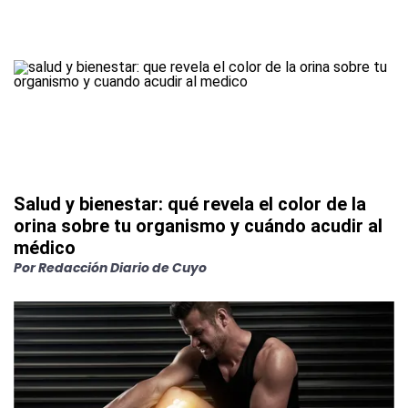
Salud y bienestar: qué revela el color de la
orina sobre tu organismo y cuándo acudir al
médico
Por
Redacción Diario de Cuyo