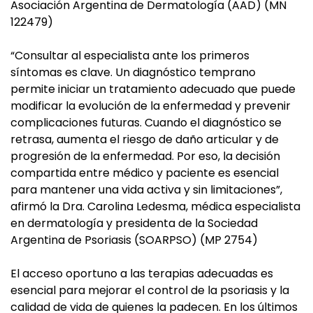
Asociación Argentina de Dermatología (AAD) (MN
122479)
“Consultar al especialista ante los primeros
síntomas es clave. Un diagnóstico temprano
permite iniciar un tratamiento adecuado que puede
modificar la evolución de la enfermedad y prevenir
complicaciones futuras. Cuando el diagnóstico se
retrasa, aumenta el riesgo de daño articular y de
progresión de la enfermedad. Por eso, la decisión
compartida entre médico y paciente es esencial
para mantener una vida activa y sin limitaciones”,
afirmó la Dra. Carolina Ledesma, médica especialista
en dermatología y presidenta de la Sociedad
Argentina de Psoriasis (SOARPSO) (MP 2754)
El acceso oportuno a las terapias adecuadas es
esencial para mejorar el control de la psoriasis y la
calidad de vida de quienes la padecen. En los últimos