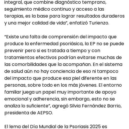
integral, que combine diagnóstico temprano,
seguimiento médico continuo y acceso a las
terapias, es la base para lograr resultados duraderos
y una mejor calidad de vida”, enfatizó Turienzo.
“Existe una falta de comprensión del impacto que
produce la enfermedad psoriásica, la EP no se puede
prevenir pero si es tratada a tiempo y con
tratamientos efectivos podrían evitarse muchas de
las comorbilidades que la acompañan. En el sistema
de salud aún no hay conciencia de eso ni tampoco
del impacto que produce esa piel diferente en las
personas, sobre todo en los más jóvenes. El entorno
familiar juega un papel muy importante de apoyo
emocional y adherencia, sin embargo, esto no se
analiza lo suficiente”, agregó Silvia Fernández Barrio,
presidenta de AEPSO.
El lema del Día Mundial de la Psoriasis 2025 es