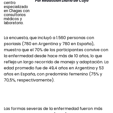
Por
Redacción Diario de Cuyo
La encuesta, que incluyó a 1.560 personas con
psoriasis (780 en Argentina y 780 en España),
muestra que el 70% de los participantes convive con
la enfermedad desde hace más de 10 años, lo que
refleja un largo recorrido de manejo y adaptación. La
edad promedio fue de 49,4 años en Argentina y 53
años en España, con predominio femenino (75% y
70,5%, respectivamente).
Las formas severas de la enfermedad fueron más