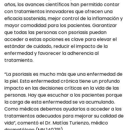
años, los avances científicos han permitido contar
con tratamientos innovadores que ofrecen una
eficacia sostenida, mejor control de la inflamación y
mayor comodidad para los pacientes. Garantizar
que todas las personas con psoriasis puedan
acceder a estas opciones es clave para elevar el
estándar de cuidado, reducir el impacto de la
enfermedad y favorecer la adherencia al
tratamiento.
“La psoriasis es mucho más que una enfermedad de
la piel. Esta enfermedad crónica tiene un profundo
impacto en las decisiones críticas en la vida de las
personas. Hay que escuchar a los pacientes porque
la carga de esta enfermedad se va acumulando.
Como médicos debemos ayudarlos a acceder a los
tratamientos adecuados para mejorar su calidad de
vida”, comentó el Dr. Matías Turienzo, médico
dermatólogo (MN 140791)