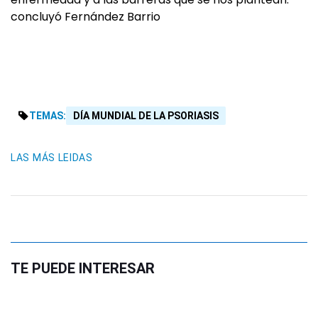
concluyó Fernández Barrio
TEMAS:
DÍA MUNDIAL DE LA PSORIASIS
LAS MÁS LEIDAS
TE PUEDE INTERESAR