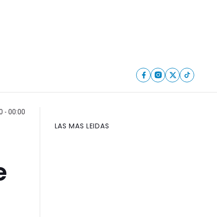
 - 00:00
LAS MAS LEIDAS
e