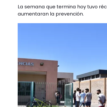
La semana que termina hoy tuvo réco
aumentaran la prevención.