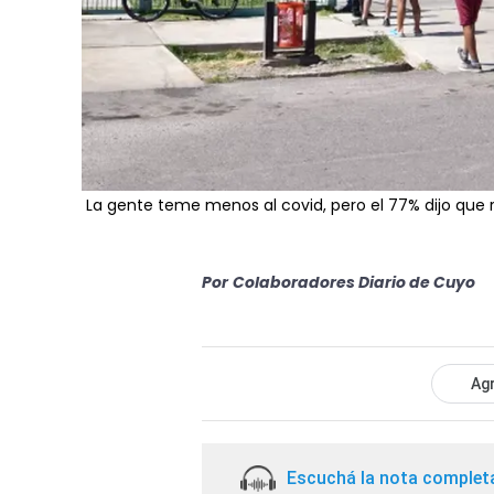
La gente teme menos al covid, pero el 77% dijo que r
Por
Colaboradores Diario de Cuyo
Agr
Escuchá la nota complet