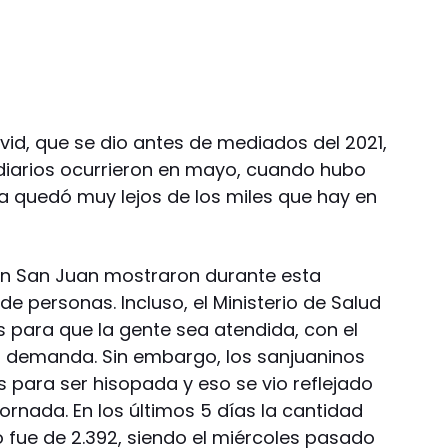
vid, que se dio antes de mediados del 2021,
diarios ocurrieron en mayo, cuando hubo
ra quedó muy lejos de los miles que hay en
an San Juan mostraron durante esta
 personas. Incluso, el Ministerio de Salud
 para que la gente sea atendida, con el
a demanda. Sin embargo, los sanjuaninos
as para ser hisopada y eso se vio reflejado
jornada. En los últimos 5 días la cantidad
 fue de 2.392, siendo el miércoles pasado