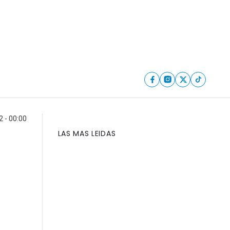
 - 00:00
LAS MAS LEIDAS