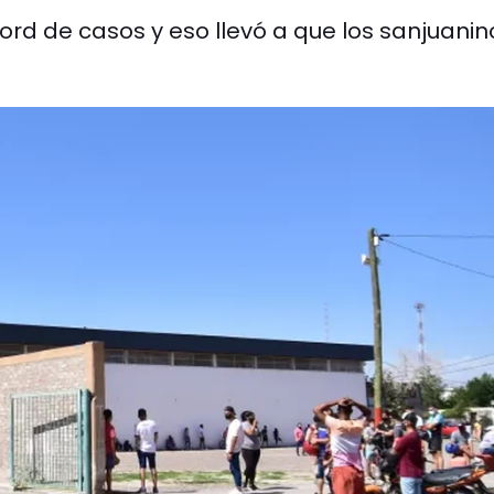
rd de casos y eso llevó a que los sanjuanin