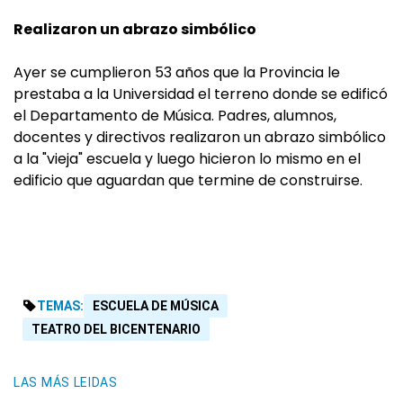
Realizaron un abrazo simbólico
Ayer se cumplieron 53 años que la Provincia le
prestaba a la Universidad el terreno donde se edificó
el Departamento de Música. Padres, alumnos,
docentes y directivos realizaron un abrazo simbólico
a la "vieja" escuela y luego hicieron lo mismo en el
edificio que aguardan que termine de construirse.
TEMAS:
ESCUELA DE MÚSICA
TEATRO DEL BICENTENARIO
LAS MÁS LEIDAS