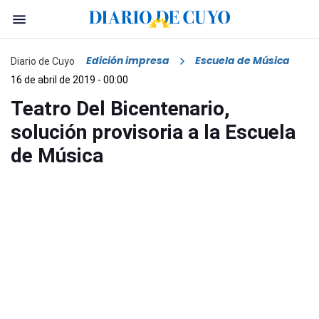
Edición impresa
Escuela de Música
Diario de Cuyo
16 de abril de 2019 - 00:00
Teatro Del Bicentenario,
solución provisoria a la Escuela
de Música