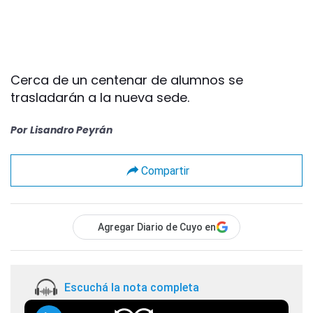
Cerca de un centenar de alumnos se
trasladarán a la nueva sede.
Por
Lisandro Peyrán
Compartir
Agregar Diario de Cuyo en
Escuchá la nota completa