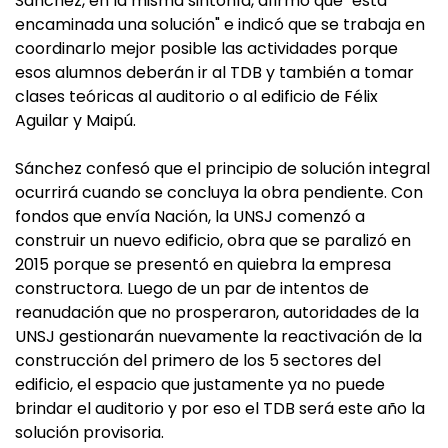
Sánchez, en la misma sintonía, afirmó que "está
encaminada una solución" e indicó que se trabaja en
coordinarlo mejor posible las actividades porque
esos alumnos deberán ir al TDB y también a tomar
clases teóricas al auditorio o al edificio de Félix
Aguilar y Maipú.
Sánchez confesó que el principio de solución integral
ocurrirá cuando se concluya la obra pendiente. Con
fondos que envía Nación, la UNSJ comenzó a
construir un nuevo edificio, obra que se paralizó en
2015 porque se presentó en quiebra la empresa
constructora. Luego de un par de intentos de
reanudación que no prosperaron, autoridades de la
UNSJ gestionarán nuevamente la reactivación de la
construcción del primero de los 5 sectores del
edificio, el espacio que justamente ya no puede
brindar el auditorio y por eso el TDB será este año la
solución provisoria.