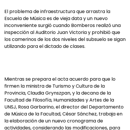
El problema de infraestructura que arrastra la
Escuela de Música es de vieja data y un nuevo
inconveniente surgió cuando Bomberos realizó una
inspección al Auditorio Juan Victoria y prohibió que
los camerinos de los dos niveles del subsuelo se sigan
utilizando para el dictado de clases.
Mientras se prepara el acta acuerdo para que lo
firmen la ministra de Turismo y Cultura de la
Provincia, Claudia Grynszpan, y la decana de la
Facultad de Filosofía, Humanidades y Artes de la
UNSJ, Rosa Garbarino, el director del Departamento
de Música de la Facultad, César Sánchez, trabaja en
la elaboración de un nuevo cronograma de
actividades, considerando las modificaciones, para