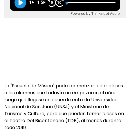
1
1.5
10
10
Powered by Thinkindot Audio
La "Escuela de Música" podrá comenzar a dar clases
a los alumnos que todavía no empezaron el año,
luego que llegase un acuerdo entre la Universidad
Nacional de San Juan (UNSJ) y el Ministerio de
Turismo y Cultura, para que puedan tomar clases en
el Teatro Del Bicentenario (TDB), al menos durante
todo 2019.