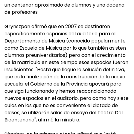
un centenar aproximado de alumnos y una docena
de profesores.
Grynszpan afirmó que en 2007 se destinaron
específicamente espacios del auditorio para el
Departamento de Música (conocido popularmente
como Escuela de Música por lo que también asisten
alumnos preuniversitarios) pero con el crecimiento
de la matrícula en este tiempo esos espacios fueron
insuficientes. "Hasta que llegue la solución definitiva,
que es la finalización de la construcción de la nueva
escuela, el Gobierno de la Provincia apoyará para
que siga funcionando y hemos reacondicionado
nuevos espacios en el auditorio, pero como hay siete
aulas en las que no es conveniente el dictado de
clases, se utilizarán salas de ensayo del Teatro Del
Bicentenario", afirmó la ministra.