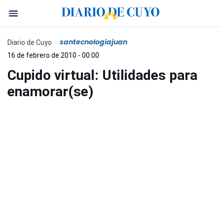
santecnologiajuan
Diario de Cuyo
16 de febrero de 2010 - 00:00
Cupido virtual: Utilidades para
enamorar(se)