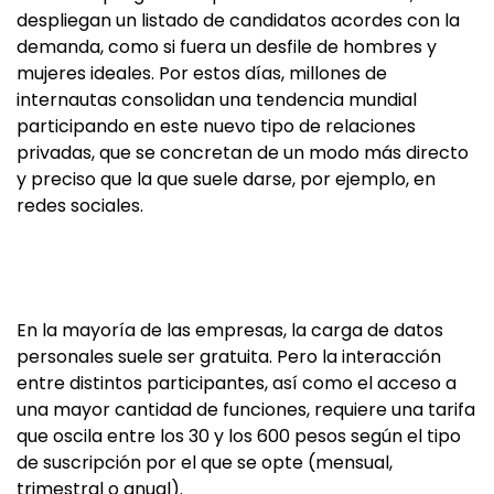
despliegan un listado de candidatos acordes con la
demanda, como si fuera un desfile de hombres y
mujeres ideales. Por estos días, millones de
internautas consolidan una tendencia mundial
participando en este nuevo tipo de relaciones
privadas, que se concretan de un modo más directo
y preciso que la que suele darse, por ejemplo, en
redes sociales.
En la mayoría de las empresas, la carga de datos
personales suele ser gratuita. Pero la interacción
entre distintos participantes, así como el acceso a
una mayor cantidad de funciones, requiere una tarifa
que oscila entre los 30 y los 600 pesos según el tipo
de suscripción por el que se opte (mensual,
trimestral o anual).