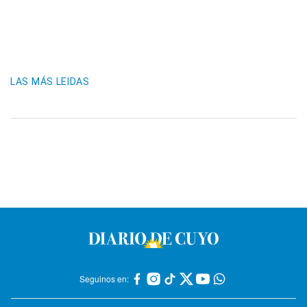
LAS MÁS LEIDAS
Seguinos en: