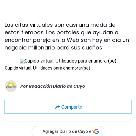
Las citas virtuales son casi una moda de
estos tiempos. Los portales que ayudan a
encontrar pareja en la Web son hoy en día un
negocio millonario para sus dueños.
Cupido virtual: Utilidades para enamorar(se)
Por
Redacción Diario de Cuyo
Compartir
Agregar Diario de Cuyo en