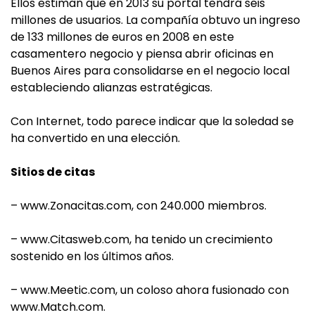
Ellos estiman que en 2013 su portal tendrá seis
millones de usuarios. La compañía obtuvo un ingreso
de 133 millones de euros en 2008 en este
casamentero negocio y piensa abrir oficinas en
Buenos Aires para consolidarse en el negocio local
estableciendo alianzas estratégicas.
Con Internet, todo parece indicar que la soledad se
ha convertido en una elección.
Sitios de citas
– www.Zonacitas.com, con 240.000 miembros.
– www.Citasweb.com, ha tenido un crecimiento
sostenido en los últimos años.
– www.Meetic.com, un coloso ahora fusionado con
www.Match.com.