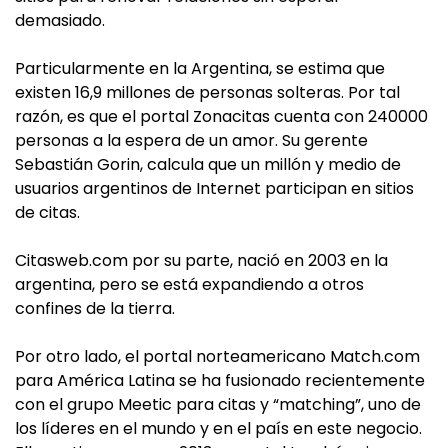
demasiado.
Particularmente en la Argentina, se estima que
existen 16,9 millones de personas solteras. Por tal
razón, es que el portal Zonacitas cuenta con 240000
personas a la espera de un amor. Su gerente
Sebastián Gorin, calcula que un millón y medio de
usuarios argentinos de Internet participan en sitios
de citas.
Citasweb.com por su parte, nació en 2003 en la
argentina, pero se está expandiendo a otros
confines de la tierra.
Por otro lado, el portal norteamericano Match.com
para América Latina se ha fusionado recientemente
con el grupo Meetic para citas y “matching”, uno de
los líderes en el mundo y en el país en este negocio.