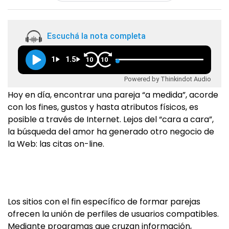
Escuchá la nota completa
1
1.5
10
10
Powered by Thinkindot Audio
Hoy en día, encontrar una pareja “a medida”, acorde
con los fines, gustos y hasta atributos físicos, es
posible a través de Internet. Lejos del “cara a cara”,
la búsqueda del amor ha generado otro negocio de
la Web: las citas on-line.
Los sitios con el fin específico de formar parejas
ofrecen la unión de perfiles de usuarios compatibles.
Mediante programas que cruzan información,