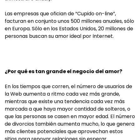
Las empresas que ofician de “Cupido on-line”,
facturan en conjunto unos 500 millones anuales, sólo
en Europa. Sólo en los Estados Unidos, 20 millones de
personas buscan su amor ideal por Internet.
¿Por qué es tan grande el negocio del amor?
En los tiempos que corren, el número de usuarios de
la Web aumenta a ritmo cada vez más grande,
mientras que existe una tendencia cada vez más
marcada a que haya mayor cantidad de solteros, o
que las personas se casen en mayor edad. El número
de divorcios también aumenta mucho, lo que genera
más clientes potenciales que aprovechan estos
sitios para renovar relaciones sin esperar