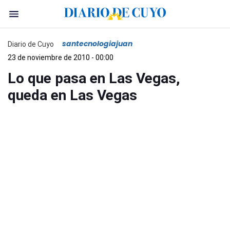
santecnologiajuan
Diario de Cuyo
23 de noviembre de 2010 - 00:00
Lo que pasa en Las Vegas,
queda en Las Vegas