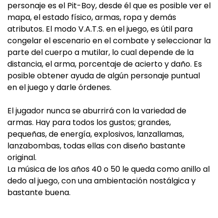
personaje es el Pit-Boy, desde él que es posible ver el
mapa, el estado físico, armas, ropa y demás
atributos. El modo V.A.T.S. en el juego, es útil para
congelar el escenario en el combate y seleccionar la
parte del cuerpo a mutilar, lo cual depende de la
distancia, el arma, porcentaje de acierto y daño. Es
posible obtener ayuda de algún personaje puntual
en el juego y darle órdenes.
El jugador nunca se aburrirá con la variedad de
armas. Hay para todos los gustos; grandes,
pequeñas, de energía, explosivos, lanzallamas,
lanzabombas, todas ellas con diseño bastante
original.
La música de los años 40 o 50 le queda como anillo al
dedo al juego, con una ambientación nostálgica y
bastante buena.