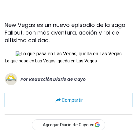
New Vegas es un nuevo episodio de la saga
Fallout, con más aventura, acción y rol de
altísima calidad.
Lo que pasa en Las Vegas, queda en Las Vegas
Por
Redacción Diario de Cuyo
Compartir
Agregar Diario de Cuyo en