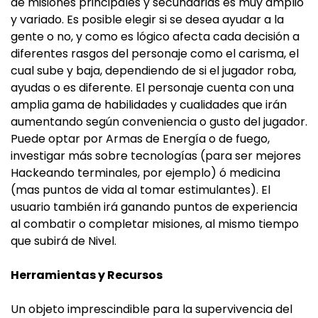
de misiones principales y secundarias es muy amplio
y variado. Es posible elegir si se desea ayudar a la
gente o no, y como es lógico afecta cada decisión a
diferentes rasgos del personaje como el carisma, el
cual sube y baja, dependiendo de si el jugador roba,
ayudas o es diferente. El personaje cuenta con una
amplia gama de habilidades y cualidades que irán
aumentando según conveniencia o gusto del jugador.
Puede optar por Armas de Energía o de fuego,
investigar más sobre tecnologías (para ser mejores
Hackeando terminales, por ejemplo) ó medicina
(mas puntos de vida al tomar estimulantes). El
usuario también irá ganando puntos de experiencia
al combatir o completar misiones, al mismo tiempo
que subirá de Nivel.
Herramientas y Recursos
Un objeto imprescindible para la supervivencia del