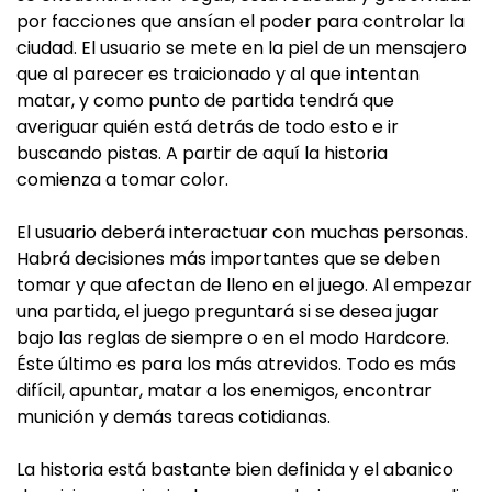
por facciones que ansían el poder para controlar la
ciudad. El usuario se mete en la piel de un mensajero
que al parecer es traicionado y al que intentan
matar, y como punto de partida tendrá que
averiguar quién está detrás de todo esto e ir
buscando pistas. A partir de aquí la historia
comienza a tomar color.
El usuario deberá interactuar con muchas personas.
Habrá decisiones más importantes que se deben
tomar y que afectan de lleno en el juego. Al empezar
una partida, el juego preguntará si se desea jugar
bajo las reglas de siempre o en el modo Hardcore.
Éste último es para los más atrevidos. Todo es más
difícil, apuntar, matar a los enemigos, encontrar
munición y demás tareas cotidianas.
La historia está bastante bien definida y el abanico