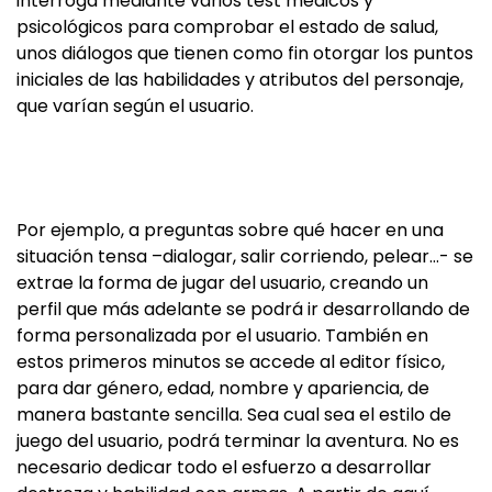
interroga mediante varios test médicos y
psicológicos para comprobar el estado de salud,
unos diálogos que tienen como fin otorgar los puntos
iniciales de las habilidades y atributos del personaje,
que varían según el usuario.
Por ejemplo, a preguntas sobre qué hacer en una
situación tensa –dialogar, salir corriendo, pelear…- se
extrae la forma de jugar del usuario, creando un
perfil que más adelante se podrá ir desarrollando de
forma personalizada por el usuario. También en
estos primeros minutos se accede al editor físico,
para dar género, edad, nombre y apariencia, de
manera bastante sencilla. Sea cual sea el estilo de
juego del usuario, podrá terminar la aventura. No es
necesario dedicar todo el esfuerzo a desarrollar