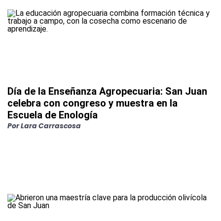
Día de la Enseñanza Agropecuaria: San Juan
celebra con congreso y muestra en la
Escuela de Enología
Por
Lara Carrascosa