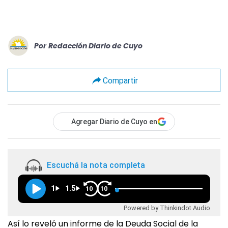
Por
Redacción Diario de Cuyo
Compartir
Agregar Diario de Cuyo en
Escuchá la nota completa
1
1.5
10
10
Powered by Thinkindot Audio
Así lo reveló un informe de la Deuda Social de la