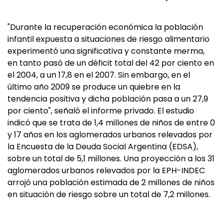
"Durante la recuperación económica la población
infantil expuesta a situaciones de riesgo alimentario
experimentó una significativa y constante merma,
en tanto pasó de un déficit total del 42 por ciento en
el 2004, a un 17,8 en el 2007. Sin embargo, en el
último año 2009 se produce un quiebre en la
tendencia positiva y dicha población pasa a un 27,9
por ciento", señaló el informe privado. El estudio
indicó que se trata de 1,4 millones de niños de entre 0
y 17 años en los aglomerados urbanos relevados por
la Encuesta de la Deuda Social Argentina (EDSA),
sobre un total de 5,1 millones. Una proyección a los 31
aglomerados urbanos relevados por la EPH-INDEC
arrojó una población estimada de 2 millones de niños
en situación de riesgo sobre un total de 7,2 millones.