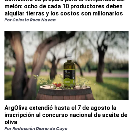
melón: ocho de cada 10 productores deben
alquilar tierras y los costos son millonarios
Por
Celeste Roco Navea
ArgOliva extendió hasta el 7 de agosto la
inscripción al concurso nacional de aceite de
oliva
Por
Redacción Diario de Cuyo