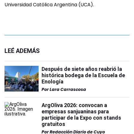
Universidad Católica Argentina (UCA).
LEÉ ADEMÁS
Después de siete años reabrió la
histórica bodega de la Escuela de
Enología
Por
Lara Carrascosa
ArgOliva 2026: convocan a
empresas sanjuaninas para
participar de la Expo con stands
gratuitos
Por
Redacción Diario de Cuyo