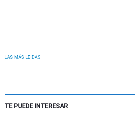
LAS MÁS LEIDAS
TE PUEDE INTERESAR