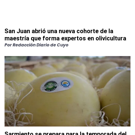
San Juan abrió una nueva cohorte de la
maestría que forma expertos en olivicultura
Por
Redacción Diario de Cuyo
Sarmiento se prepara para la temporada del