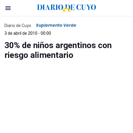
Suplemento Verde
Diario de Cuyo
3 de abril de 2010 - 00:00
30% de niños argentinos con
riesgo alimentario