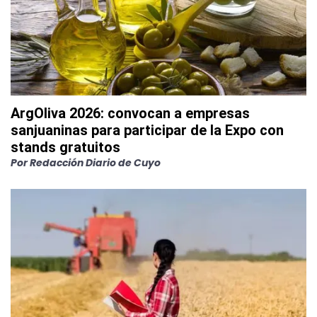
ArgOliva 2026: convocan a empresas
sanjuaninas para participar de la Expo con
stands gratuitos
Por
Redacción Diario de Cuyo