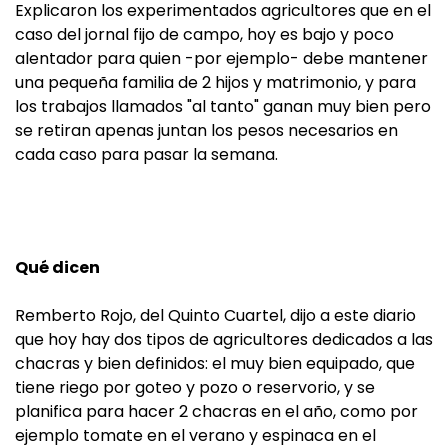
Explicaron los experimentados agricultores que en el
caso del jornal fijo de campo, hoy es bajo y poco
alentador para quien -por ejemplo- debe mantener
una pequeña familia de 2 hijos y matrimonio, y para
los trabajos llamados "al tanto" ganan muy bien pero
se retiran apenas juntan los pesos necesarios en
cada caso para pasar la semana.
Qué dicen
Remberto Rojo, del Quinto Cuartel, dijo a este diario
que hoy hay dos tipos de agricultores dedicados a las
chacras y bien definidos: el muy bien equipado, que
tiene riego por goteo y pozo o reservorio, y se
planifica para hacer 2 chacras en el año, como por
ejemplo tomate en el verano y espinaca en el