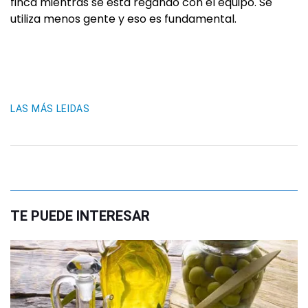
finca mientras se está regando con el equipo. Se
utiliza menos gente y eso es fundamental.
LAS MÁS LEIDAS
TE PUEDE INTERESAR