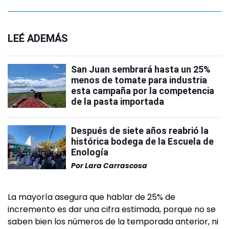
LEÉ ADEMÁS
San Juan sembrará hasta un 25%
menos de tomate para industria
esta campaña por la competencia
de la pasta importada
Después de siete años reabrió la
histórica bodega de la Escuela de
Enología
Por
Lara Carrascosa
La mayoría asegura que hablar de 25% de
incremento es dar una cifra estimada, porque no se
saben bien los números de la temporada anterior, ni