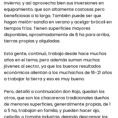
invierno; y así aprovecha bien sus inversiones en
equipamiento, que son altamente costosas pero
beneficiosas a la larga. También puede ser que
hagan melón-sandía en verano y acelga-brócoli en
tiempos fríos. Tienen superficies mayores
disponibles, aproximadamente de 8 ha para arriba,
tierras propias y alquiladas.
Esta gente, continuó, trabaja desde hace muchos
años en el tema, pero además suman muchos
jóvenes al sector, ya que los buenos resultados
económicos alientan a los muchachos de 18-21 años
a trabajar la tierra y eso es muy bueno.
Pero, detalló a continuación don Rojo, quedan los
otros, que son los chacareros tradicionales dueños
de menores superficies, generalmente propias, de 1
a 5 ha, trabajan en familia, y pueden hacer ajo,
cebolla, o tomate industria, dejando descansar los