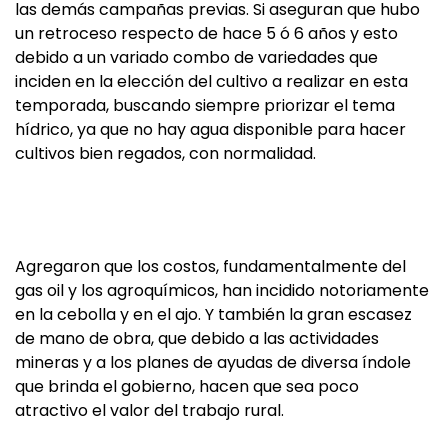
las demás campañas previas. Si aseguran que hubo
un retroceso respecto de hace 5 ó 6 años y esto
debido a un variado combo de variedades que
inciden en la elección del cultivo a realizar en esta
temporada, buscando siempre priorizar el tema
hídrico, ya que no hay agua disponible para hacer
cultivos bien regados, con normalidad.
Agregaron que los costos, fundamentalmente del
gas oil y los agroquímicos, han incidido notoriamente
en la cebolla y en el ajo. Y también la gran escasez
de mano de obra, que debido a las actividades
mineras y a los planes de ayudas de diversa índole
que brinda el gobierno, hacen que sea poco
atractivo el valor del trabajo rural.