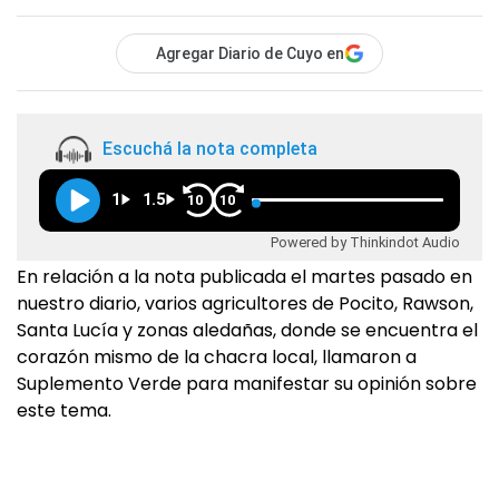
Agregar Diario de Cuyo en
Escuchá la nota completa
1
1.5
10
10
Powered by Thinkindot Audio
En relación a la nota publicada el martes pasado en
nuestro diario, varios agricultores de Pocito, Rawson,
Santa Lucía y zonas aledañas, donde se encuentra el
corazón mismo de la chacra local, llamaron a
Suplemento Verde para manifestar su opinión sobre
este tema.