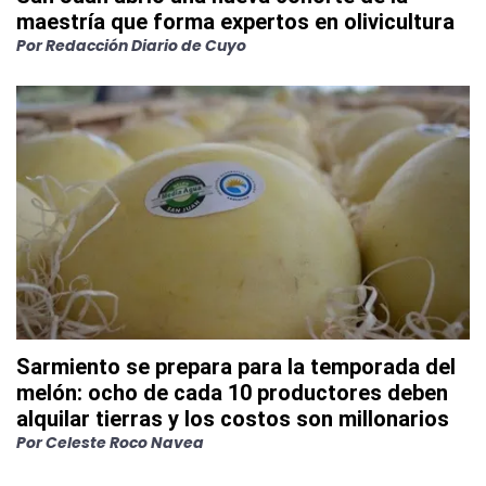
maestría que forma expertos en olivicultura
Por
Redacción Diario de Cuyo
Sarmiento se prepara para la temporada del
melón: ocho de cada 10 productores deben
alquilar tierras y los costos son millonarios
Por
Celeste Roco Navea