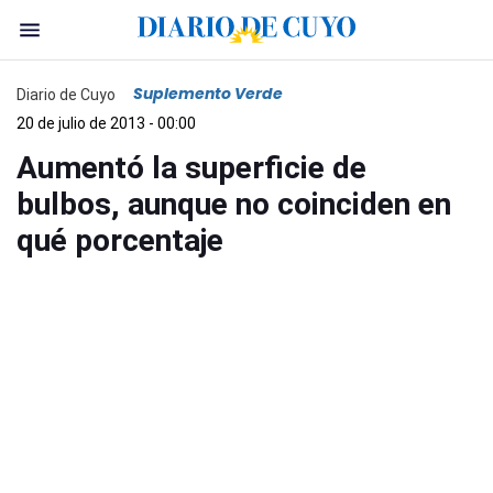
Suplemento Verde
Diario de Cuyo
20 de julio de 2013 - 00:00
Aumentó la superficie de
bulbos, aunque no coinciden en
qué porcentaje