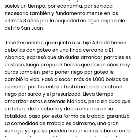
suelos un tiempo, por economía, por sanidad
necesaria también y fundamentalmente en los
últimos 3 años por la sequedad de agua disponible
del río San Juan.
José Fernández, quien junto a su hijo Alfredo tienen
cebollas con goteo en una finca cercana a El
Abanico, expresó que sin dudas arrancar parrales es
costoso, luego preparar tierras que llevan años muy
duras también, pero poner riego por goteo le
cambió la vida. Pasó a sacar más de 1.000 bolsas de
aumento por ha, entre el sistema tradicional con
riego por surco y el presurizado. Lleva tiempo
amortizar estos sistemas hídricos, pero sin duda que
en futuro de la cebolla y de las chacras en su
totalidad, pasa por esta forma de trabajo, garantizó.
La comodidad de trabajo es asimismo, una gran
ventaja, ya que se pueden hacer varias labores en la