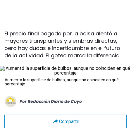
El precio final pagado por la bolsa alentó a
mayores transplantes y siembras directas,
pero hay dudas e incertidumbre en el futuro
de la actividad. El goteo marca la diferencia.
Aumentó la superficie de bulbos, aunque no coinciden en qué
porcentaje
Por
Redacción Diario de Cuyo
Compartir