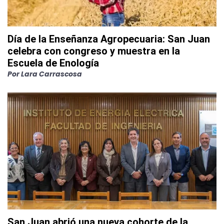
Día de la Enseñanza Agropecuaria: San Juan
celebra con congreso y muestra en la
Escuela de Enología
Por
Lara Carrascosa
San Juan abrió una nueva cohorte de la