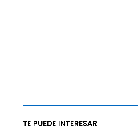
TE PUEDE INTERESAR