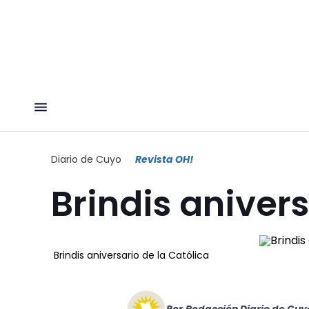
Diario de Cuyo
Revista OH!
Brindis anivers
Brindis aniversario de la Católica