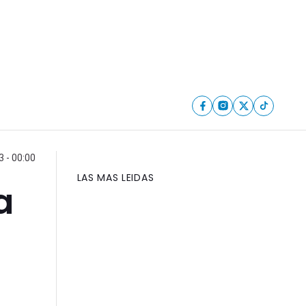
 - 00:00
LAS MAS LEIDAS
a