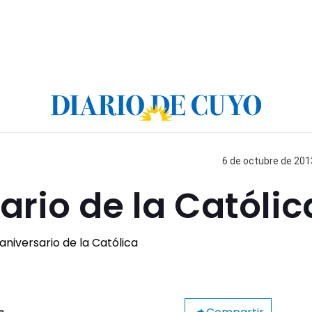
6 de octubre de 2013
ario de la Católic