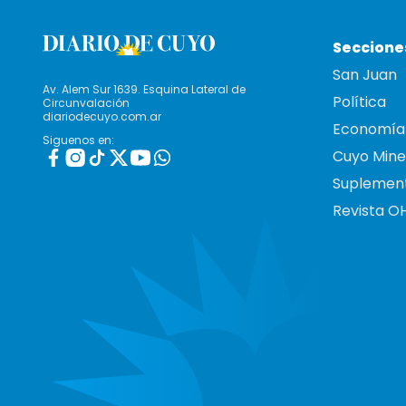
Seccione
San Juan
Av. Alem Sur 1639. Esquina Lateral de
Política
Circunvalación
diariodecuyo.com.ar
Economía
Siguenos en:
Cuyo Mine
Suplemen
Revista O