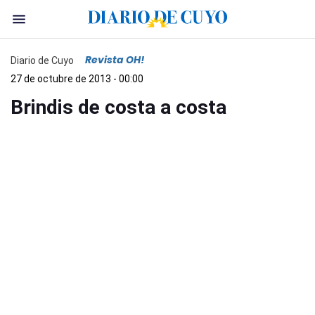
Revista OH!
Diario de Cuyo
27 de octubre de 2013 - 00:00
Brindis de costa a costa