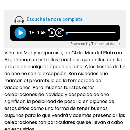
Escuchá la nota completa
1
1.5
10
10
Powered by Thinkindot Audio
Viña del Mar y Valparaíso, en Chile; Mar del Plata en
Argentina, son estrellas turísticas que brillan con luz
propia en cualquier época del año. Y, las fiestas de fin
de año no son la excepción. Son ciudades que
marcan el preámbulo de la temporada de
vacaciones. Para muchos turistas estás
celebraciones de Navidad y despedida de año
significan la posibilidad de pasarla en algunos de
estos sitios como una forma de tener buenos
augurios para lo que vendrá y además presenciar las
celebraciones tan particulares que se llevan a cabo
en esos sitios.