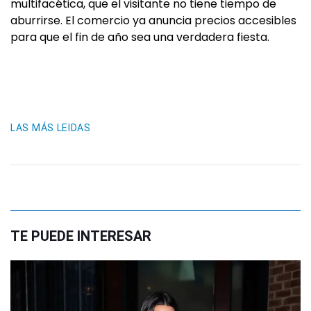
multifacética, que el visitante no tiene tiempo de
aburrirse. El comercio ya anuncia precios accesibles
para que el fin de año sea una verdadera fiesta.
LAS MÁS LEIDAS
TE PUEDE INTERESAR