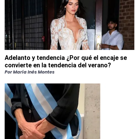
Adelanto y tendencia ¿Por qué el encaje se
convierte en la tendencia del verano?
Por
María Inés Montes