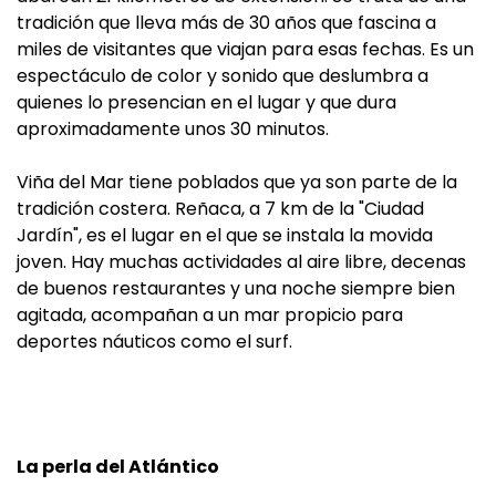
tradición que lleva más de 30 años que fascina a
miles de visitantes que viajan para esas fechas. Es un
espectáculo de color y sonido que deslumbra a
quienes lo presencian en el lugar y que dura
aproximadamente unos 30 minutos.
Viña del Mar tiene poblados que ya son parte de la
tradición costera. Reñaca, a 7 km de la "Ciudad
Jardín", es el lugar en el que se instala la movida
joven. Hay muchas actividades al aire libre, decenas
de buenos restaurantes y una noche siempre bien
agitada, acompañan a un mar propicio para
deportes náuticos como el surf.
La perla del Atlántico