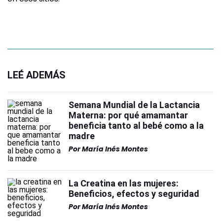
LEÉ ADEMÁS
Semana Mundial de la Lactancia
Materna: por qué amamantar
beneficia tanto al bebé como a la
madre
Por
María Inés Montes
La Creatina en las mujeres:
Beneficios, efectos y seguridad
Por
María Inés Montes