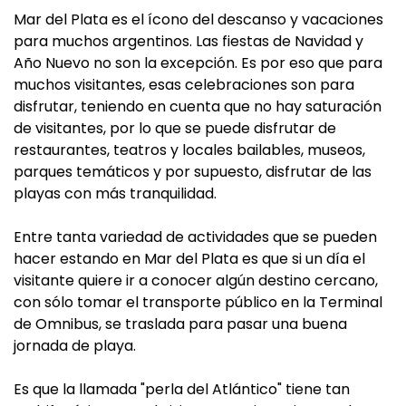
Mar del Plata es el ícono del descanso y vacaciones
para muchos argentinos. Las fiestas de Navidad y
Año Nuevo no son la excepción. Es por eso que para
muchos visitantes, esas celebraciones son para
disfrutar, teniendo en cuenta que no hay saturación
de visitantes, por lo que se puede disfrutar de
restaurantes, teatros y locales bailables, museos,
parques temáticos y por supuesto, disfrutar de las
playas con más tranquilidad.
Entre tanta variedad de actividades que se pueden
hacer estando en Mar del Plata es que si un día el
visitante quiere ir a conocer algún destino cercano,
con sólo tomar el transporte público en la Terminal
de Omnibus, se traslada para pasar una buena
jornada de playa.
Es que la llamada "perla del Atlántico" tiene tan