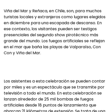
Viña del Mar y Reñaca, en Chile, son, para muchos
turistas locales y extranjeros como lugares elegidos
en diciembre para una escapada de descanso. En
ese contexto, los visitantes pueden ser testigos
presenciales del segundo show pirotécnico más
grande del mundo. Los fuegos artificiales se reflejan
en el mar que baña las playas de Valparaíso, Con
Con y Viña del Mar.
Los asistentes a esta celebración se pueden contar
por miles y es un espectáculo que se transmite por
televisión a todo el mundo. En esta celebración se
lanzan alrededor de 25 mil bombas de fuegos
artificiales desde 18 puntos de lanzamiento que
abarcan 21 kilómetros de extensión. Se trata de una