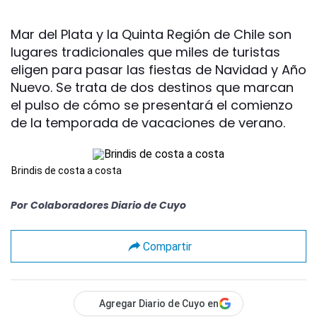
Mar del Plata y la Quinta Región de Chile son
lugares tradicionales que miles de turistas
eligen para pasar las fiestas de Navidad y Año
Nuevo. Se trata de dos destinos que marcan
el pulso de cómo se presentará el comienzo
de la temporada de vacaciones de verano.
Brindis de costa a costa
Por
Colaboradores Diario de Cuyo
Compartir
Agregar Diario de Cuyo en