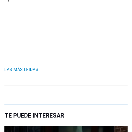
LAS MÁS LEIDAS
TE PUEDE INTERESAR