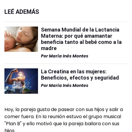
LEÉ ADEMÁS
Semana Mundial de la Lactancia
Materna: por qué amamantar
beneficia tanto al bebé como a la
madre
Por
María Inés Montes
La Creatina en las mujeres:
Beneficios, efectos y seguridad
Por
María Inés Montes
Hoy, la pareja gusta de pasear con sus hijos y salir a
comer fuera. En la reunión estuvo el grupo musical
"Plan B" y ello motivó que la pareja bailara con sus
hijos.