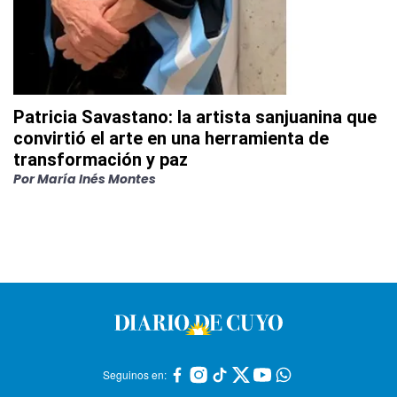
Patricia Savastano: la artista sanjuanina que
convirtió el arte en una herramienta de
transformación y paz
Por
María Inés Montes
Seguinos en: