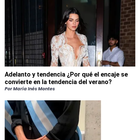
Adelanto y tendencia ¿Por qué el encaje se
convierte en la tendencia del verano?
Por
María Inés Montes