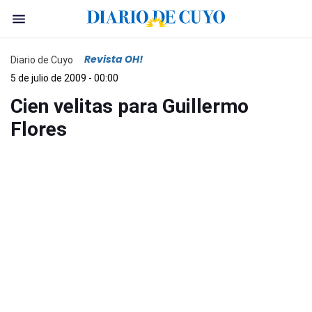
Revista OH!
Diario de Cuyo
5 de julio de 2009 - 00:00
Cien velitas para Guillermo
Flores