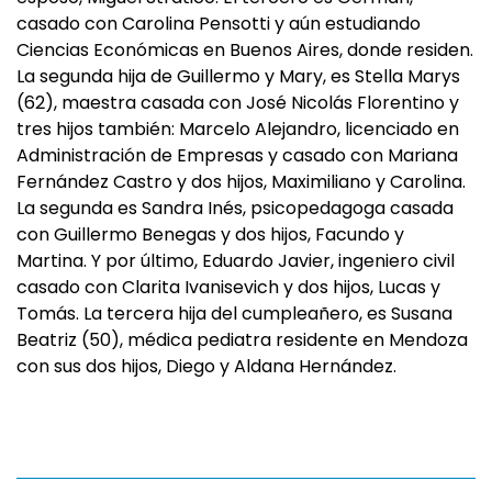
casado con Carolina Pensotti y aún estudiando
Ciencias Económicas en Buenos Aires, donde residen.
La segunda hija de Guillermo y Mary, es Stella Marys
(62), maestra casada con José Nicolás Florentino y
tres hijos también: Marcelo Alejandro, licenciado en
Administración de Empresas y casado con Mariana
Fernández Castro y dos hijos, Maximiliano y Carolina.
La segunda es Sandra Inés, psicopedagoga casada
con Guillermo Benegas y dos hijos, Facundo y
Martina. Y por último, Eduardo Javier, ingeniero civil
casado con Clarita Ivanisevich y dos hijos, Lucas y
Tomás. La tercera hija del cumpleañero, es Susana
Beatriz (50), médica pediatra residente en Mendoza
con sus dos hijos, Diego y Aldana Hernández.