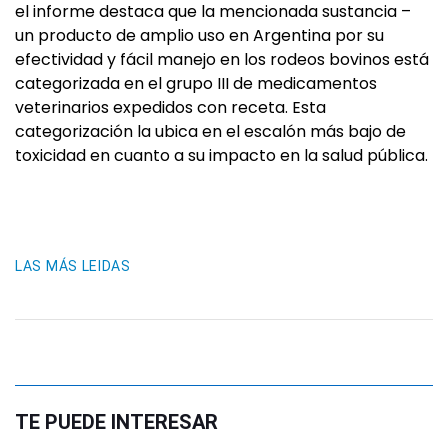
el informe destaca que la mencionada sustancia –
un producto de amplio uso en Argentina por su
efectividad y fácil manejo en los rodeos bovinos está
categorizada en el grupo III de medicamentos
veterinarios expedidos con receta. Esta
categorización la ubica en el escalón más bajo de
toxicidad en cuanto a su impacto en la salud pública.
LAS MÁS LEIDAS
TE PUEDE INTERESAR