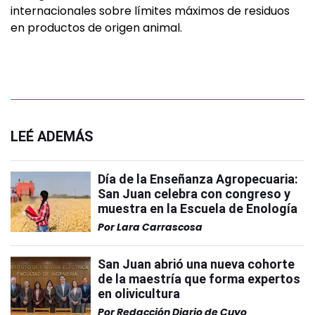
internacionales sobre límites máximos de residuos
en productos de origen animal.
LEÉ ADEMÁS
Día de la Enseñanza Agropecuaria:
San Juan celebra con congreso y
muestra en la Escuela de Enología
Por
Lara Carrascosa
San Juan abrió una nueva cohorte
de la maestría que forma expertos
en olivicultura
Por
Redacción Diario de Cuyo