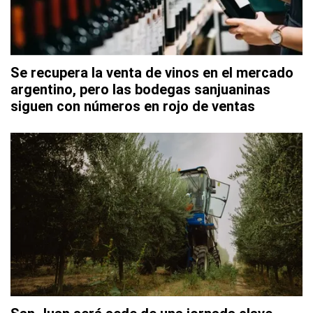
Se recupera la venta de vinos en el mercado
argentino, pero las bodegas sanjuaninas
siguen con números en rojo de ventas