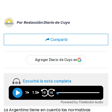
Por
Redacción Diario de Cuyo
Compartir
Agregar Diario de Cuyo en
Escuchá la nota completa
1
1.5
10
10
Powered by Thinkindot Audio
La Argentina tiene en cuenta las normativas