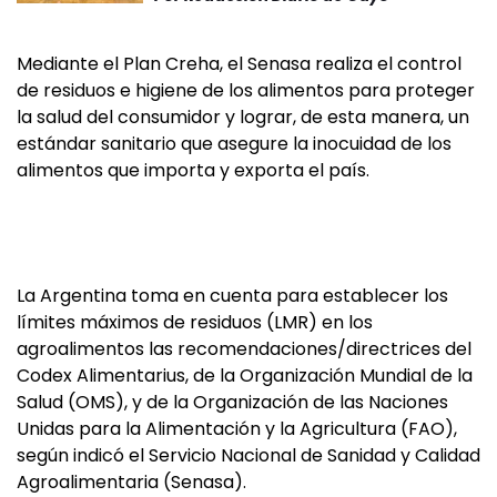
Mediante el Plan Creha, el Senasa realiza el control
de residuos e higiene de los alimentos para proteger
la salud del consumidor y lograr, de esta manera, un
estándar sanitario que asegure la inocuidad de los
alimentos que importa y exporta el país.
La Argentina toma en cuenta para establecer los
límites máximos de residuos (LMR) en los
agroalimentos las recomendaciones/directrices del
Codex Alimentarius, de la Organización Mundial de la
Salud (OMS), y de la Organización de las Naciones
Unidas para la Alimentación y la Agricultura (FAO),
según indicó el Servicio Nacional de Sanidad y Calidad
Agroalimentaria (Senasa).