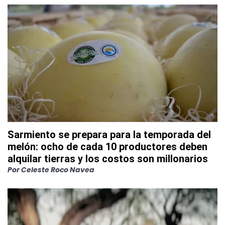
Sarmiento se prepara para la temporada del
melón: ocho de cada 10 productores deben
alquilar tierras y los costos son millonarios
Por
Celeste Roco Navea