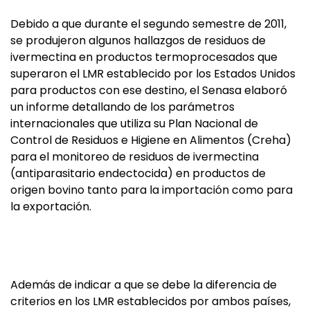
Debido a que durante el segundo semestre de 2011,
se produjeron algunos hallazgos de residuos de
ivermectina en productos termoprocesados que
superaron el LMR establecido por los Estados Unidos
para productos con ese destino, el Senasa elaboró
un informe detallando de los parámetros
internacionales que utiliza su Plan Nacional de
Control de Residuos e Higiene en Alimentos (Creha)
para el monitoreo de residuos de ivermectina
(antiparasitario endectocida) en productos de
origen bovino tanto para la importación como para
la exportación.
Además de indicar a que se debe la diferencia de
criterios en los LMR establecidos por ambos países,