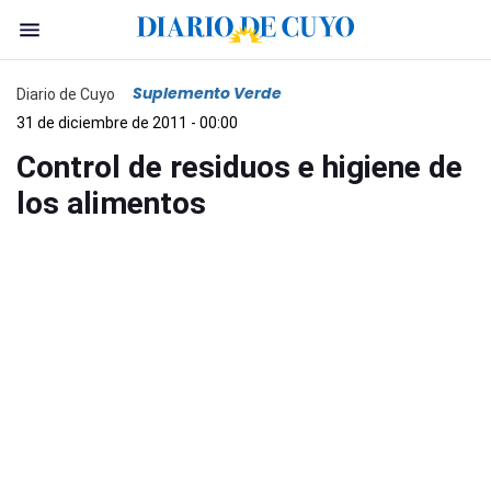
Suplemento Verde
Diario de Cuyo
31 de diciembre de 2011 - 00:00
Control de residuos e higiene de
los alimentos