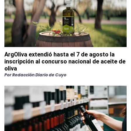
ArgOliva extendió hasta el 7 de agosto la
inscripción al concurso nacional de aceite de
oliva
Por
Redacción Diario de Cuyo