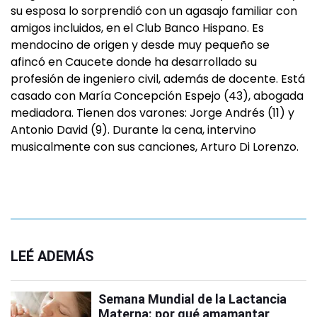
su esposa lo sorprendió con un agasajo familiar con
amigos incluidos, en el Club Banco Hispano. Es
mendocino de origen y desde muy pequeño se
afincó en Caucete donde ha desarrollado su
profesión de ingeniero civil, además de docente. Está
casado con María Concepción Espejo (43), abogada
mediadora. Tienen dos varones: Jorge Andrés (11) y
Antonio David (9). Durante la cena, intervino
musicalmente con sus canciones, Arturo Di Lorenzo.
LEÉ ADEMÁS
Semana Mundial de la Lactancia
Materna: por qué amamantar