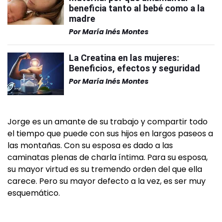
beneficia tanto al bebé como a la
madre
Por
María Inés Montes
La Creatina en las mujeres:
Beneficios, efectos y seguridad
Por
María Inés Montes
Jorge es un amante de su trabajo y compartir todo
el tiempo que puede con sus hijos en largos paseos a
las montañas. Con su esposa es dado a las
caminatas plenas de charla íntima. Para su esposa,
su mayor virtud es su tremendo orden del que ella
carece. Pero su mayor defecto a la vez, es ser muy
esquemático.