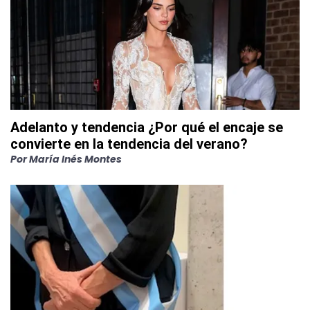
Adelanto y tendencia ¿Por qué el encaje se
convierte en la tendencia del verano?
Por
María Inés Montes