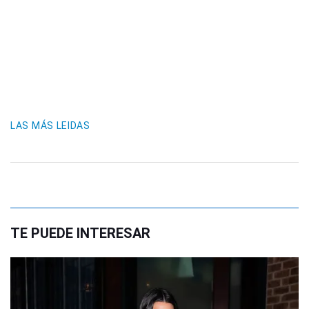
LAS MÁS LEIDAS
TE PUEDE INTERESAR