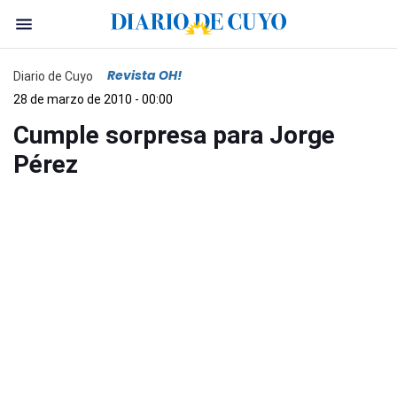
Revista OH!
Diario de Cuyo
28 de marzo de 2010 - 00:00
Cumple sorpresa para Jorge
Pérez