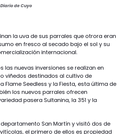
Diario de Cuyo
nan la uva de sus parrales que otrora eran
sumo en fresco al secado bajo el sol y su
mercialización internacional.
s las nuevas inversiones se realizan en
 viñedos destinados al cultivo de
a Flame Seedless y la Fiesta, esta última de
bién los nuevos parrales ofrecen
ariedad pasera Sultanina, la 351 y la
 departamento San Martín y visitó dos de
tícolas, el primero de ellos es propiedad