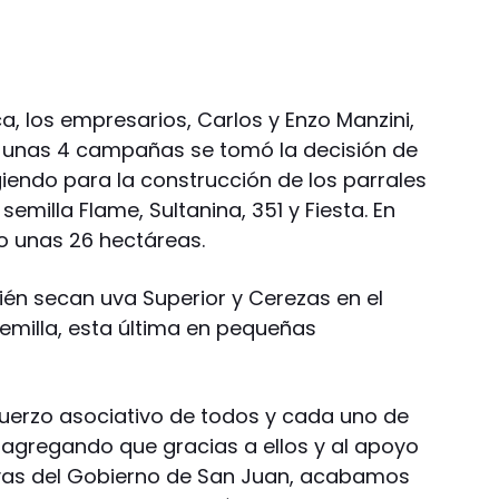
ca, los empresarios, Carlos y Enzo Manzini,
unas 4 campañas se tomó la decisión de
giendo para la construcción de los parrales
semilla Flame, Sultanina, 351 y Fiesta. En
 unas 26 hectáreas.
n secan uva Superior y Cerezas en el
emilla, esta última en pequeñas
fuerzo asociativo de todos y cada uno de
, agregando que gracias a ellos y al apoyo
ivas del Gobierno de San Juan, acabamos