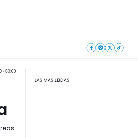
0 - 00:00
LAS MAS LEIDAS
a
áreas