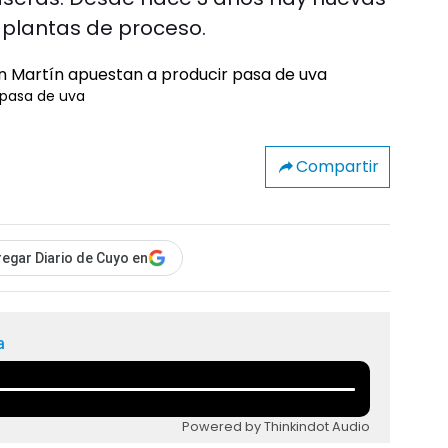
 plantas de proceso.
 pasa de uva
Compartir
egar Diario de Cuyo en
a
Powered by Thinkindot Audio