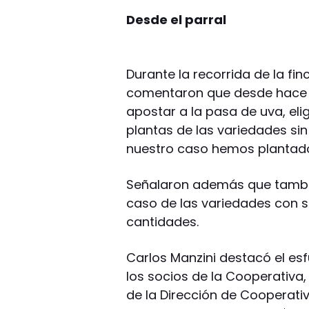
Desde el parral
Durante la recorrida de la fin
comentaron que desde hace 
apostar a la pasa de uva, eli
plantas de las variedades sin 
nuestro caso hemos plantado
Señalaron además que tambié
caso de las variedades con s
cantidades.
Carlos Manzini destacó el es
los socios de la Cooperativa
de la Dirección de Cooperat