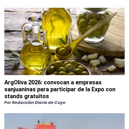
ArgOliva 2026: convocan a empresas
sanjuaninas para participar de la Expo con
stands gratuitos
Por
Redacción Diario de Cuyo