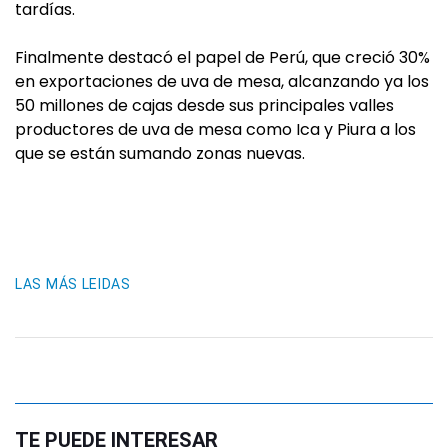
tardías.
Finalmente destacó el papel de Perú, que creció 30%
en exportaciones de uva de mesa, alcanzando ya los
50 millones de cajas desde sus principales valles
productores de uva de mesa como Ica y Piura a los
que se están sumando zonas nuevas.
LAS MÁS LEIDAS
TE PUEDE INTERESAR