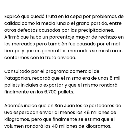
Explicó que quedó fruta en la cepa por problemas de
calidad como la media luna o el grano partido, entre
otros defectos causados por las precipitaciones.
Afirmó que hubo un porcentaje mayor de rechazo en
los mercados pero también fue causado por el mal
tiempo y que en general los mercados se mostraron
conformes con la fruta enviada.
Consultado por el programa comercial de
Patagonian, recordó que el mismo era de unos 8 mil
pallets iniciales a exportar y que el mismo rondará
finalmente en los 6.700 pallets.
Además indicó que en San Juan los exportadores de
uva esperaban enviar al menos los 48 millones de
kilogramos, pero que finalmente se estima que el
volumen rondará los 40 millones de kilogramos.