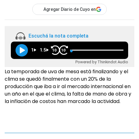
Agregar Diario de Cuyo en
Escuchá la nota completa
1
1.5
10
10
Powered by Thinkindot Audio
La temporada de uva de mesa está finalizando y el
clima se quedó finalmente con un 20% de la
producción que iba a ir al mercado internacional en
un año en el que el clima, la falta de mano de obra y
la inflación de costos han marcado la actividad.