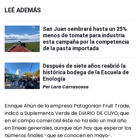
LEÉ ADEMÁS
San Juan sembrará hasta un 25%
menos de tomate para industria
esta campaña por la competencia
de la pasta importada
Después de siete años reabrió la
histórica bodega de la Escuela de
Enología
Por
Lara Carrascosa
Enrique Ahún de la empresa Patagonian Fruit Trade,
indicó a Suplemento Verde de DIARIO DE CUYO, que
en el campo comercial éste no ha sido un mal año
en líneas generales, aunque aún hay que esperar los
números finales -que se conocen en mayo-.