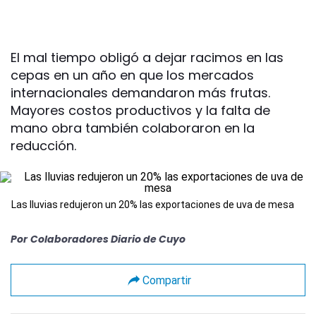
El mal tiempo obligó a dejar racimos en las
cepas en un año en que los mercados
internacionales demandaron más frutas.
Mayores costos productivos y la falta de
mano obra también colaboraron en la
reducción.
Las lluvias redujeron un 20% las exportaciones de uva de mesa
Por
Colaboradores Diario de Cuyo
Compartir