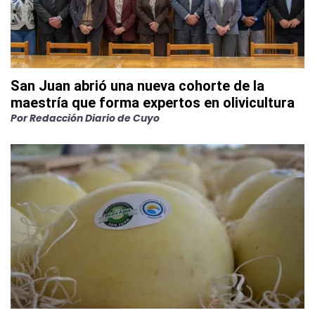
San Juan abrió una nueva cohorte de la
maestría que forma expertos en olivicultura
Por
Redacción Diario de Cuyo