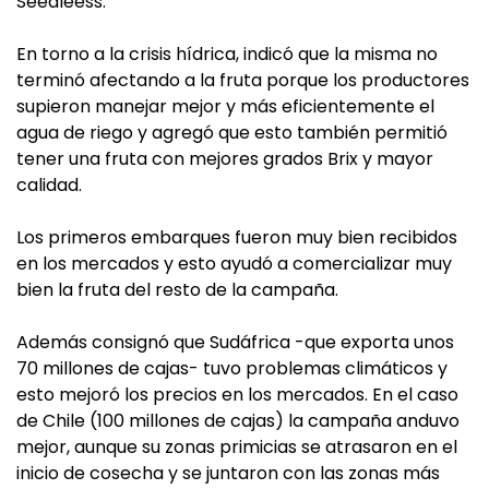
Seedleess.
En torno a la crisis hídrica, indicó que la misma no
terminó afectando a la fruta porque los productores
supieron manejar mejor y más eficientemente el
agua de riego y agregó que esto también permitió
tener una fruta con mejores grados Brix y mayor
calidad.
Los primeros embarques fueron muy bien recibidos
en los mercados y esto ayudó a comercializar muy
bien la fruta del resto de la campaña.
Además consignó que Sudáfrica -que exporta unos
70 millones de cajas- tuvo problemas climáticos y
esto mejoró los precios en los mercados. En el caso
de Chile (100 millones de cajas) la campaña anduvo
mejor, aunque su zonas primicias se atrasaron en el
inicio de cosecha y se juntaron con las zonas más