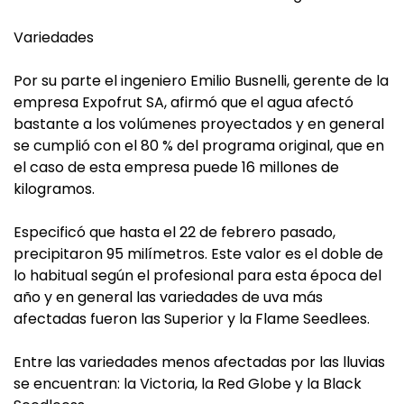
Variedades
Por su parte el ingeniero Emilio Busnelli, gerente de la
empresa Expofrut SA, afirmó que el agua afectó
bastante a los volúmenes proyectados y en general
se cumplió con el 80 % del programa original, que en
el caso de esta empresa puede 16 millones de
kilogramos.
Especificó que hasta el 22 de febrero pasado,
precipitaron 95 milímetros. Este valor es el doble de
lo habitual según el profesional para esta época del
año y en general las variedades de uva más
afectadas fueron las Superior y la Flame Seedlees.
Entre las variedades menos afectadas por las lluvias
se encuentran: la Victoria, la Red Globe y la Black