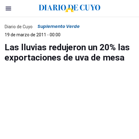
Suplemento Verde
Diario de Cuyo
19 de marzo de 2011 - 00:00
Las lluvias redujeron un 20% las
exportaciones de uva de mesa