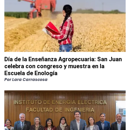
Día de la Enseñanza Agropecuaria: San Juan
celebra con congreso y muestra en la
Escuela de Enología
Por
Lara Carrascosa