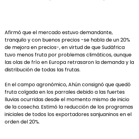
Afirmó que el mercado estuvo demandante,
tranquilo y con buenos precios -se habla de un 20%
de mejora en precios-, en virtud de que Sudáfrica
tuvo menos fruta por problemas climáticos, aunque
las olas de frío en Europa retrasaron la demanda y la
distribución de todas las frutas.
En el campo agronómico, Ahún consignó que quedó
fruta colgada en los parrales debido a las fuertes
lluvias ocurridas desde el momento mismo de inicio
de la cosecha. Estimó la reducción de los programas
iniciales de todos los exportadores sanjuaninos en el
orden del 20%.