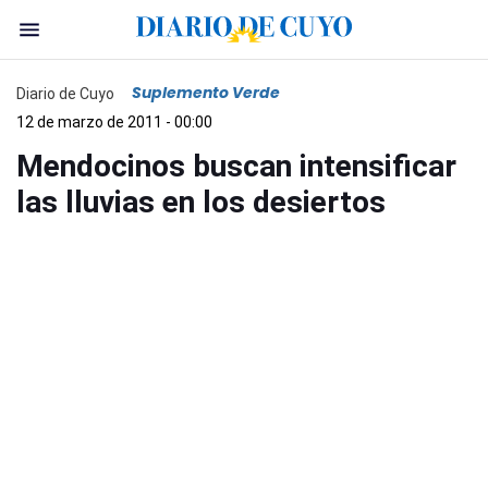
Suplemento Verde
Diario de Cuyo
12 de marzo de 2011 - 00:00
Mendocinos buscan intensificar
las lluvias en los desiertos