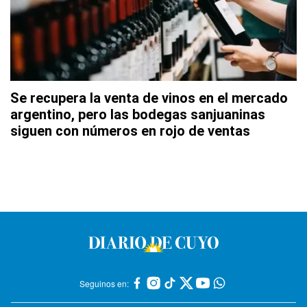
Se recupera la venta de vinos en el mercado
argentino, pero las bodegas sanjuaninas
siguen con números en rojo de ventas
Seguinos en: