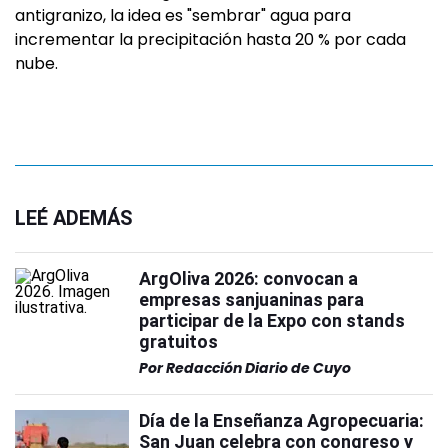
antigranizo, la idea es "sembrar" agua para
incrementar la precipitación hasta 20 % por cada
nube.
LEÉ ADEMÁS
ArgOliva 2026: convocan a
empresas sanjuaninas para
participar de la Expo con stands
gratuitos
Por
Redacción Diario de Cuyo
Día de la Enseñanza Agropecuaria:
San Juan celebra con congreso y