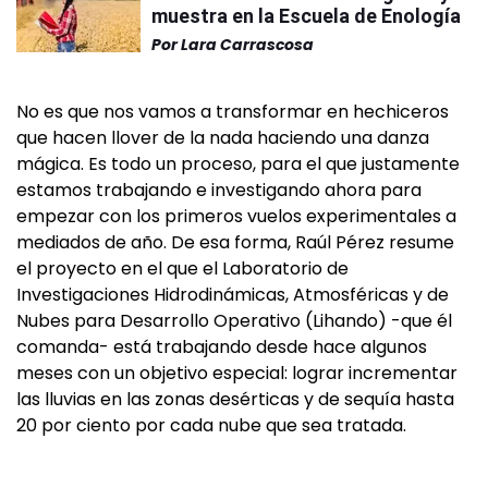
muestra en la Escuela de Enología
Por
Lara Carrascosa
No es que nos vamos a transformar en hechiceros
que hacen llover de la nada haciendo una danza
mágica. Es todo un proceso, para el que justamente
estamos trabajando e investigando ahora para
empezar con los primeros vuelos experimentales a
mediados de año. De esa forma, Raúl Pérez resume
el proyecto en el que el Laboratorio de
Investigaciones Hidrodinámicas, Atmosféricas y de
Nubes para Desarrollo Operativo (Lihando) -que él
comanda- está trabajando desde hace algunos
meses con un objetivo especial: lograr incrementar
las lluvias en las zonas desérticas y de sequía hasta
20 por ciento por cada nube que sea tratada.