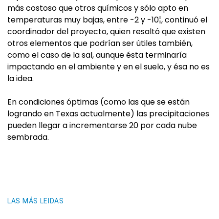
más costoso que otros químicos y sólo apto en
temperaturas muy bajas, entre -2 y -10¦, continuó el
coordinador del proyecto, quien resaltó que existen
otros elementos que podrían ser útiles también,
como el caso de la sal, aunque ésta terminaría
impactando en el ambiente y en el suelo, y ésa no es
la idea.
En condiciones óptimas (como las que se están
logrando en Texas actualmente) las precipitaciones
pueden llegar a incrementarse 20 por cada nube
sembrada.
LAS MÁS LEIDAS