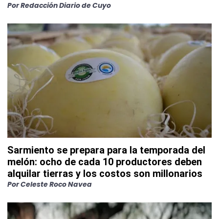
Por
Redacción Diario de Cuyo
Sarmiento se prepara para la temporada del
melón: ocho de cada 10 productores deben
alquilar tierras y los costos son millonarios
Por
Celeste Roco Navea