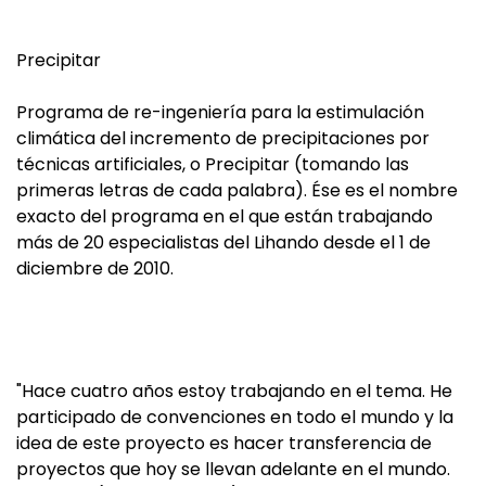
Precipitar
Programa de re-ingeniería para la estimulación
climática del incremento de precipitaciones por
técnicas artificiales, o Precipitar (tomando las
primeras letras de cada palabra). Ése es el nombre
exacto del programa en el que están trabajando
más de 20 especialistas del Lihando desde el 1 de
diciembre de 2010.
"Hace cuatro años estoy trabajando en el tema. He
participado de convenciones en todo el mundo y la
idea de este proyecto es hacer transferencia de
proyectos que hoy se llevan adelante en el mundo.