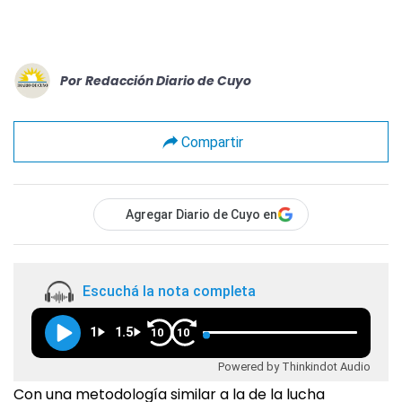
Por
Redacción Diario de Cuyo
Compartir
Agregar Diario de Cuyo en
Escuchá la nota completa
1
1.5
10
10
Powered by Thinkindot Audio
Con una metodología similar a la de la lucha