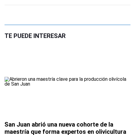
TE PUEDE INTERESAR
San Juan abrió una nueva cohorte de la
maestría que forma expertos en olivicultura