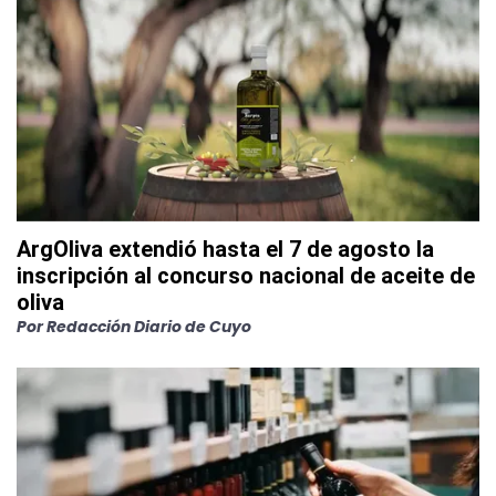
ArgOliva extendió hasta el 7 de agosto la
inscripción al concurso nacional de aceite de
oliva
Por
Redacción Diario de Cuyo