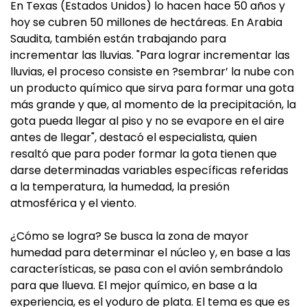
En Texas (Estados Unidos) lo hacen hace 50 años y
hoy se cubren 50 millones de hectáreas. En Arabia
Saudita, también están trabajando para
incrementar las lluvias. "Para lograr incrementar las
lluvias, el proceso consiste en ?sembrar’ la nube con
un producto químico que sirva para formar una gota
más grande y que, al momento de la precipitación, la
gota pueda llegar al piso y no se evapore en el aire
antes de llegar", destacó el especialista, quien
resaltó que para poder formar la gota tienen que
darse determinadas variables específicas referidas
a la temperatura, la humedad, la presión
atmosférica y el viento.
¿Cómo se logra? Se busca la zona de mayor
humedad para determinar el núcleo y, en base a las
características, se pasa con el avión sembrándolo
para que llueva. El mejor químico, en base a la
experiencia, es el yoduro de plata. El tema es que es