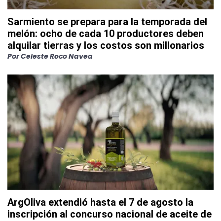
Sarmiento se prepara para la temporada del
melón: ocho de cada 10 productores deben
alquilar tierras y los costos son millonarios
Por
Celeste Roco Navea
ArgOliva extendió hasta el 7 de agosto la
inscripción al concurso nacional de aceite de