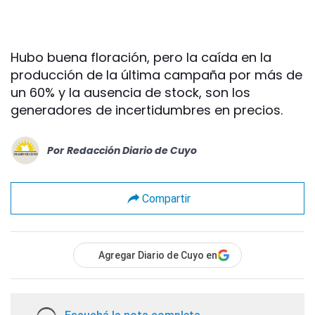
Hubo buena floración, pero la caída en la
producción de la última campaña por más de
un 60% y la ausencia de stock, son los
generadores de incertidumbres en precios.
Por
Redacción Diario de Cuyo
Compartir
Agregar Diario de Cuyo en