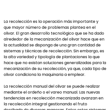
La recolección es la operación más importante y
que mayor número de problemas plantea en el
olivar. El gran desarrollo tecnológico que se ha dado
alrededor de la mecanización del olivar hace que en
la actualidad se disponga de una gran cantidad de
sistemas y técnicas de recolección. Sin embargo, es
la alta variedad y tipología de plantaciones la que
hace que no existan soluciones generalizadas para la
mecanización de su recolección, ya que, cada tipo de
olivar condiciona la maquinaria a emplear.
La recolección manual del olivar se puede realizar
mediante el ordeño o el vareo manual. Las nuevas
tendencias en recolección mecanizada avanzan en
la recolección integral gestionando el fruto
derribado de diversas maneras. Entre estos sistemas