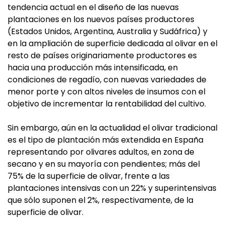
tendencia actual en el diseño de las nuevas
plantaciones en los nuevos países productores
(Estados Unidos, Argentina, Australia y Sudáfrica) y
en la ampliación de superficie dedicada al olivar en el
resto de países originariamente productores es
hacia una producción más intensificada, en
condiciones de regadío, con nuevas variedades de
menor porte y con altos niveles de insumos con el
objetivo de incrementar la rentabilidad del cultivo.
Sin embargo, aún en la actualidad el olivar tradicional
es el tipo de plantación más extendida en España
representando por olivares adultos, en zona de
secano y en su mayoría con pendientes; más del
75% de la superficie de olivar, frente a las
plantaciones intensivas con un 22% y superintensivas
que sólo suponen el 2%, respectivamente, de la
superficie de olivar.