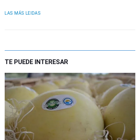
LAS MÁS LEIDAS
TE PUEDE INTERESAR