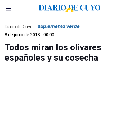
Suplemento Verde
Diario de Cuyo
8 de junio de 2013 - 00:00
Todos miran los olivares
españoles y su cosecha