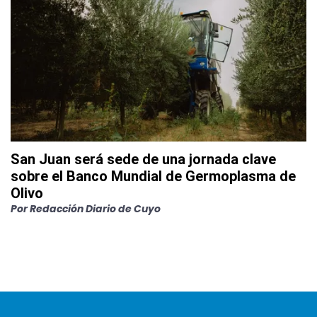
San Juan será sede de una jornada clave
sobre el Banco Mundial de Germoplasma de
Olivo
Por
Redacción Diario de Cuyo