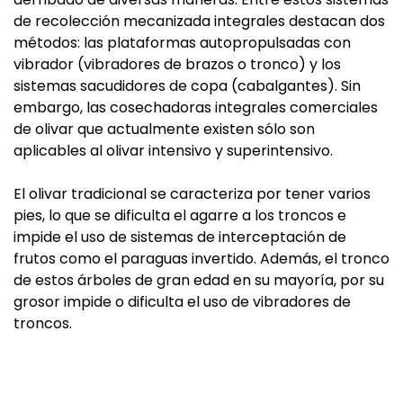
de recolección mecanizada integrales destacan dos
métodos: las plataformas autopropulsadas con
vibrador (vibradores de brazos o tronco) y los
sistemas sacudidores de copa (cabalgantes). Sin
embargo, las cosechadoras integrales comerciales
de olivar que actualmente existen sólo son
aplicables al olivar intensivo y superintensivo.
El olivar tradicional se caracteriza por tener varios
pies, lo que se dificulta el agarre a los troncos e
impide el uso de sistemas de interceptación de
frutos como el paraguas invertido. Además, el tronco
de estos árboles de gran edad en su mayoría, por su
grosor impide o dificulta el uso de vibradores de
troncos.