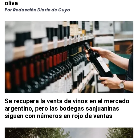
oliva
Por
Redacción Diario de Cuyo
Se recupera la venta de vinos en el mercado
argentino, pero las bodegas sanjuaninas
siguen con números en rojo de ventas