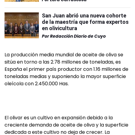
San Juan abrió una nueva cohorte
de la maestría que forma expertos
en olivicultura
Por
Redacción Diario de Cuyo
La producción media mundial de aceite de oliva se
sitúa en torno a las 2.78 millones de toneladas, es
España el primer país productor con 1.16 millones de
toneladas medias y suponiendo la mayor superficie
oleícola con 2.450.000 Has.
El olivar es un cultivo en expansión debido a la
creciente demanda de aceite de oliva y la superficie
dedicada a este cultivo no deja de crecer. La