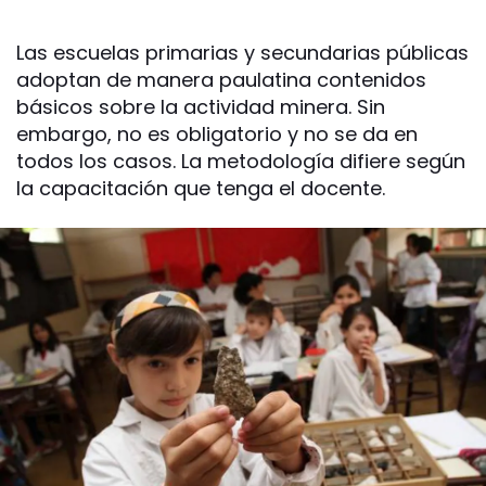
Las escuelas primarias y secundarias públicas
adoptan de manera paulatina contenidos
básicos sobre la actividad minera. Sin
embargo, no es obligatorio y no se da en
todos los casos. La metodología difiere según
la capacitación que tenga el docente.