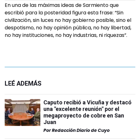
En una de las máximas ideas de Sarmiento que
escribió para la posteridad figura esta frase: “Sin
civilización, sin luces no hay gobierno posible, sino el
despotismo, no hay opinión pública, no hay libertad,
no hay instituciones, no hay industrias, ni riquezas”.
LEÉ ADEMÁS
Caputo recibió a Vicuña y destacó
una "excelente reunión" por el
megaproyecto de cobre en San
Juan
Por
Redacción Diario de Cuyo