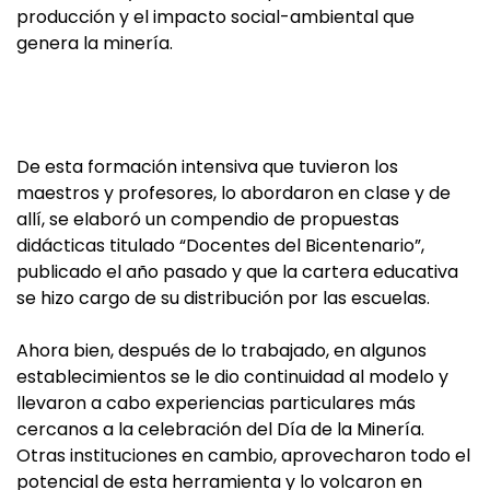
producción y el impacto social-ambiental que
genera la minería.
De esta formación intensiva que tuvieron los
maestros y profesores, lo abordaron en clase y de
allí, se elaboró un compendio de propuestas
didácticas titulado “Docentes del Bicentenario”,
publicado el año pasado y que la cartera educativa
se hizo cargo de su distribución por las escuelas.
Ahora bien, después de lo trabajado, en algunos
establecimientos se le dio continuidad al modelo y
llevaron a cabo experiencias particulares más
cercanos a la celebración del Día de la Minería.
Otras instituciones en cambio, aprovecharon todo el
potencial de esta herramienta y lo volcaron en