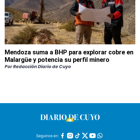
Mendoza suma a BHP para explorar cobre en
Malargüe y potencia su perfil minero
Por
Redacción Diario de Cuyo
Seguinos en: