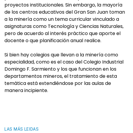
proyectos institucionales. Sin embargo, la mayoría
de los centros educativos del Gran San Juan toman
a la minería como un tema curricular vinculado a
asignaturas como Tecnología y Ciencias Naturales,
pero de acuerdo al interés práctico que aporte el
docente o que planificación anual realice.
Si bien hay colegios que llevan a la minería como
especialidad, como es el caso del Colegio Industrial
Domingo F. Sarmiento y los que funcionan en los
departamentos mineros, el tratamiento de esta
temática está extendiéndose por las aulas de
manera incipiente.
LAS MÁS LEIDAS