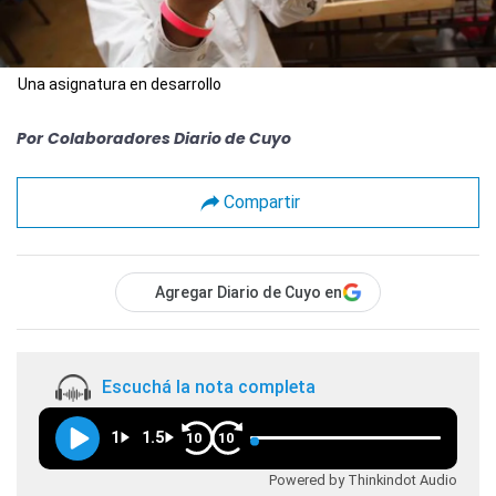
Una asignatura en desarrollo
Por
Colaboradores Diario de Cuyo
Compartir
Agregar Diario de Cuyo en
Escuchá la nota completa
1
1.5
10
10
Powered by Thinkindot Audio