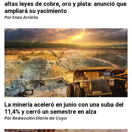
altas leyes de cobre, oro y plata: anunció que
ampliará su yacimiento
Por
Enzo Arrieta
La minería aceleró en junio con una suba del
11,4% y cerró un semestre en alza
Por
Redacción Diario de Cuyo