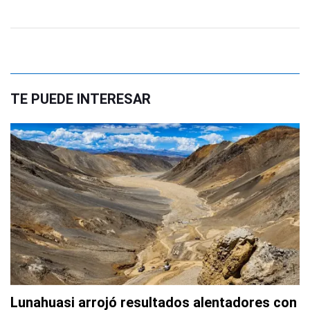
TE PUEDE INTERESAR
Lunahuasi arrojó resultados alentadores con