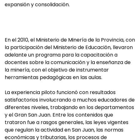
expansión y consolidación.
En el 2010, el Ministerio de Minería de la Provincia, con
la participación del Ministerio de Educación, llevaron
adelante un programa para la capacitación a
docentes sobre la comunicación y la enseñanza de
la minería, con el objetivo de instrumentar
herramientas pedagógicas en las aulas.
La experiencia piloto funcionó con resultados
satisfactorios involucrando a muchos educadores de
diferentes niveles, trabajando en los departamentos
y el Gran San Juan. Entre los contenidos que
trataron fue a rasgos generales, las leyes vigentes
que regulan la actividad en San Juan, las normas
económicas y tributarias, los procesos de