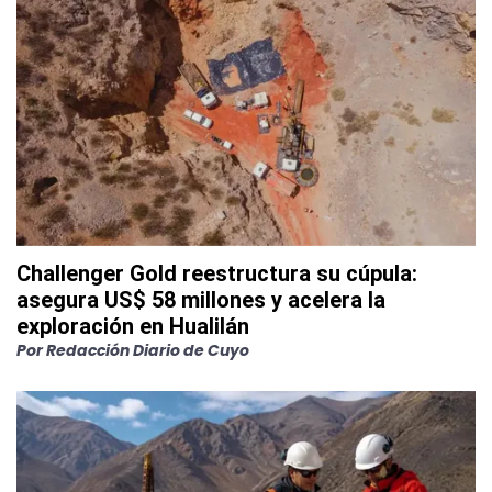
Challenger Gold reestructura su cúpula:
asegura US$ 58 millones y acelera la
exploración en Hualilán
Por
Redacción Diario de Cuyo