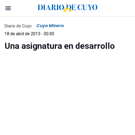
Cuyo Minero
Diario de Cuyo
18 de abril de 2013 - 00:00
Una asignatura en desarrollo