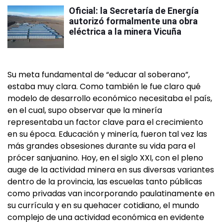
Oficial: la Secretaría de Energía
autorizó formalmente una obra
eléctrica a la minera Vicuña
Su meta fundamental de “educar al soberano”,
estaba muy clara. Como también le fue claro qué
modelo de desarrollo económico necesitaba el país,
en el cual, supo observar que la minería
representaba un factor clave para el crecimiento
en su época. Educación y minería, fueron tal vez las
más grandes obsesiones durante su vida para el
prócer sanjuanino. Hoy, en el siglo XXI, con el pleno
auge de la actividad minera en sus diversas variantes
dentro de la provincia, las escuelas tanto públicas
como privadas van incorporando paulatinamente en
su currícula y en su quehacer cotidiano, el mundo
complejo de una actividad económica en evidente