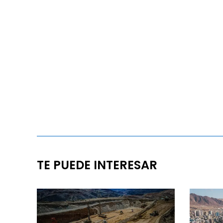
TE PUEDE INTERESAR