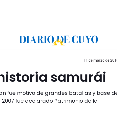
11 de marzo de 2010
historia samurái
zan fue motivo de grandes batallas y base de
 2007 fue declarado Patrimonio de la