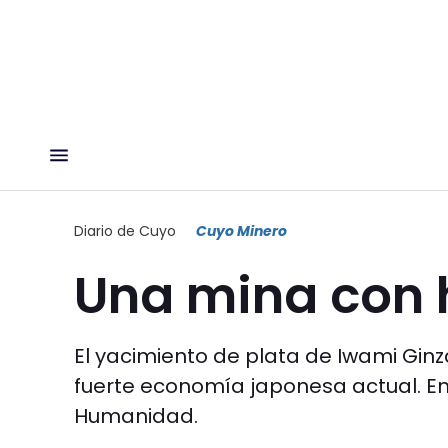
Diario de Cuyo
Cuyo Minero
Una mina con 
El yacimiento de plata de Iwami Gin
fuerte economía japonesa actual. En
Humanidad.