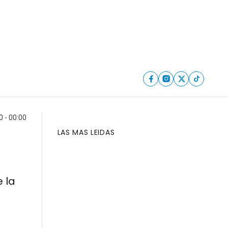
 - 00:00
LAS MAS LEIDAS
 la