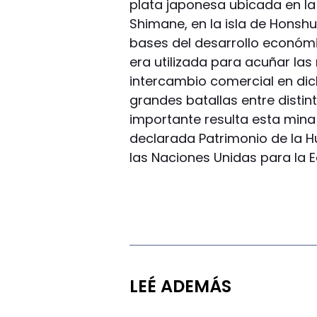
plata japonesa ubicada en la
Shimane, en la isla de Honshu
bases del desarrollo económi
era utilizada para acuñar las
intercambio comercial en dich
grandes batallas entre disti
importante resulta esta mina 
declarada Patrimonio de la 
las Naciones Unidas para la Ed
LEÉ ADEMÁS