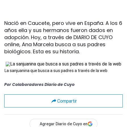
Nació en Caucete, pero vive en España. A los 6
años ella y sus hermanos fueron dados en
adopción. Hoy, a través de DIARIO DE CUYO
online, Ana Marcela busca a sus padres
biológicos. Esta es su historia.
La sanjuanina que busca a sus padres a través de la web
Por
Colaboradores Diario de Cuyo
Compartir
Agregar Diario de Cuyo en