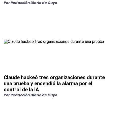
Por
Redacción Diario de Cuyo
Claude hackeó tres organizaciones durante
una prueba y encendió la alarma por el
control de la IA
Por
Redacción Diario de Cuyo