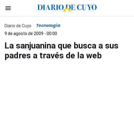
Tecnología
Diario de Cuyo
9 de agosto de 2009 - 00:00
La sanjuanina que busca a sus
padres a través de la web