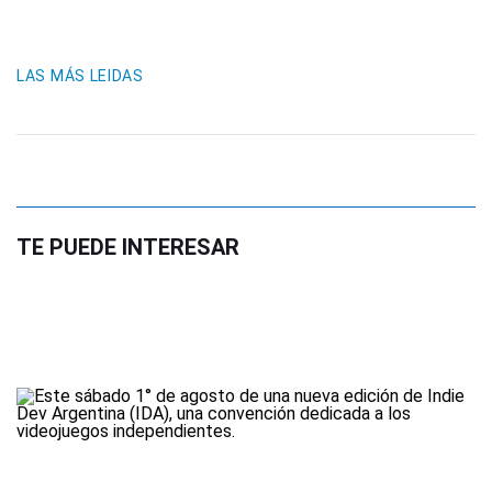
LAS MÁS LEIDAS
TE PUEDE INTERESAR