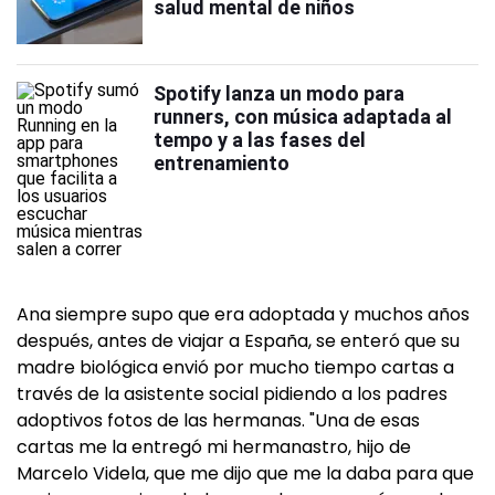
salud mental de niños
Spotify lanza un modo para
runners, con música adaptada al
tempo y a las fases del
entrenamiento
Ana siempre supo que era adoptada y muchos años
después, antes de viajar a España, se enteró que su
madre biológica envió por mucho tiempo cartas a
través de la asistente social pidiendo a los padres
adoptivos fotos de las hermanas. "Una de esas
cartas me la entregó mi hermanastro, hijo de
Marcelo Videla, que me dijo que me la daba para que