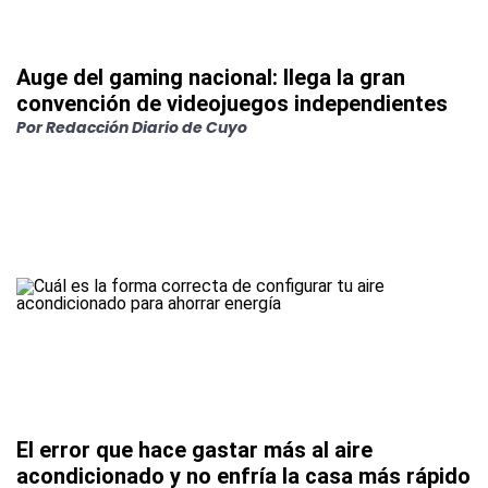
Auge del gaming nacional: llega la gran
convención de videojuegos independientes
Por
Redacción Diario de Cuyo
El error que hace gastar más al aire
acondicionado y no enfría la casa más rápido