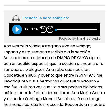
Escuchá la nota completa
1
1.5
10
10
Powered by Thinkindot Audio
Ana Marcela Videla Astegiano vive en Málaga;
España y esta semana escribió a a la sección
Sanjuaninos en el Mundo de DIARIO DE CUYO digital
con un pedido especial: que la ayuden a encontrar a
sus padres biológicos. Ana sabe que nació en
Caucete, en 1965, y cuenta que entre 1969 y 1973 fue
llevada junto a sus hermanos al Hospital Rawson y
esa fue la última vez que vio a sus padres biológicos,
así lo recuerda. "Mi madre se llama Ana María Castro
y mi padre Santiago Manuel Sánchez, sé que tengo
hermanos porque los recuerdo. Recuerdo a mi pobre