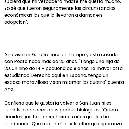
supiera que mi verdadera madre me quería mucho.
Yo sé que fueron seguramente las circunstancias
económicas las que la llevaron a darnos en
adopción".
Ana vive en España hace un tiempo y está casada
con Pedro hace más de 20 años. "Tengo una hija de
20, un niño de 14 y pequeña de 9 años. La mayor está
estudiando Derecho aquí en España, tengo un
esposo maravilloso y son mi amor los cuatro" cuenta
Ana.
Confiesa que le gustaría volver a San Juan, si es
posible, a conocer a sus padres biológicos. "Quiero
decirles que hace muchísimos años que los he
perdonado. Que mi corazón solo alberga esperanza