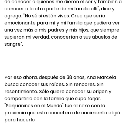
de conocer a quienes me dieron el ser y también a
conocer a la otra parte de mi familia allí", dice y
agrega: "No sé si están vivos. Creo que sería
emocionante para mí y mi familia que pudiera ver
una vez más a mis padres y mis hijos, que siempre
supieron mi verdad, conocerían a sus abuelos de
sangre".
Por eso ahora, después de 38 años, Ana Marcela
busca conocer sus raíces. Sin rencores. Sin
resentimiento. Sólo quiere conocer su origen y
compartirlo con la familia que supo forjar.
"Sanjuaninos en el Mundo" fue el nexo con la
provincia que esta caucetera de nacimiento eligió
para hacerlo.