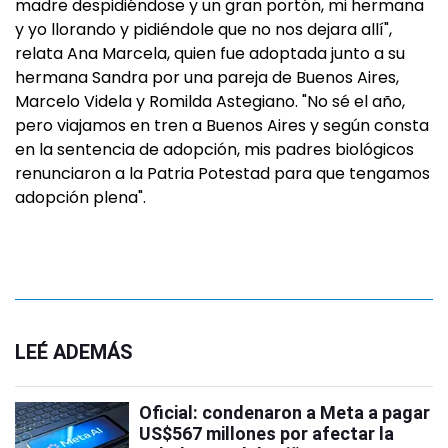
madre despidiéndose y un gran portón, mi hermana
y yo llorando y pidiéndole que no nos dejara allí",
relata Ana Marcela, quien fue adoptada junto a su
hermana Sandra por una pareja de Buenos Aires,
Marcelo Videla y Romilda Astegiano. "No sé el año,
pero viajamos en tren a Buenos Aires y según consta
en la sentencia de adopción, mis padres biológicos
renunciaron a la Patria Potestad para que tengamos
adopción plena".
LEÉ ADEMÁS
Oficial: condenaron a Meta a pagar
US$567 millones por afectar la