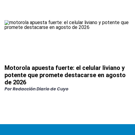
Motorola apuesta fuerte: el celular liviano y
potente que promete destacarse en agosto
de 2026
Por
Redacción Diario de Cuyo